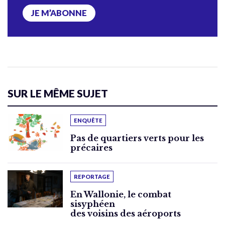
JE M’ABONNE
SUR LE MÊME SUJET
ENQUÊTE
Pas de quartiers verts pour les
précaires
REPORTAGE
En Wallonie, le combat
sisyphéen
des voisins des aéroports