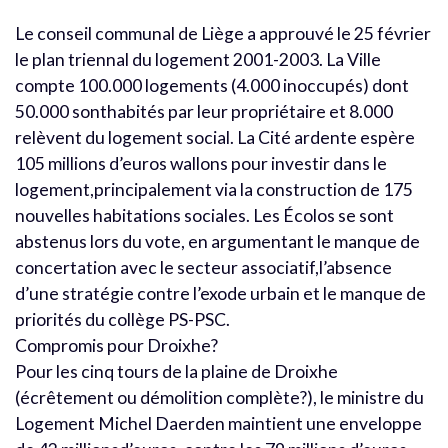
Le conseil communal de Liège a approuvé le 25 février
le plan triennal du logement 2001-2003. La Ville
compte 100.000 logements (4.000 inoccupés) dont
50.000 sonthabités par leur propriétaire et 8.000
relèvent du logement social. La Cité ardente espère
105 millions d’euros wallons pour investir dans le
logement,principalement via la construction de 175
nouvelles habitations sociales. Les Écolos se sont
abstenus lors du vote, en argumentant le manque de
concertation avec le secteur associatif,l’absence
d’une stratégie contre l’exode urbain et le manque de
priorités du collège PS-PSC.
Compromis pour Droixhe?
Pour les cinq tours de la plaine de Droixhe
(écrêtement ou démolition complète?), le ministre du
Logement Michel Daerden maintient une enveloppe