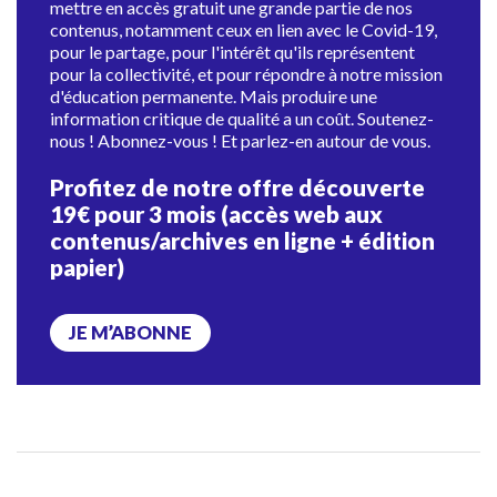
mettre en accès gratuit une grande partie de nos
contenus, notamment ceux en lien avec le Covid-19,
pour le partage, pour l'intérêt qu'ils représentent
pour la collectivité, et pour répondre à notre mission
d'éducation permanente. Mais produire une
information critique de qualité a un coût. Soutenez-
nous ! Abonnez-vous ! Et parlez-en autour de vous.
Profitez de notre offre découverte
19€ pour 3 mois (accès web aux
contenus/archives en ligne + édition
papier)
JE M’ABONNE