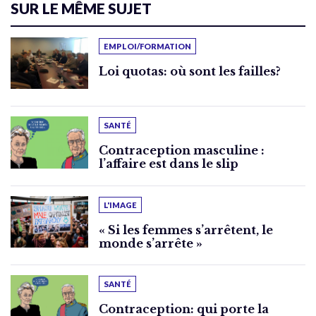
SUR LE MÊME SUJET
EMPLOI/FORMATION
Loi quotas: où sont les failles?
SANTÉ
Contraception masculine :
l’affaire est dans le slip
L'IMAGE
« Si les femmes s’arrêtent, le
monde s’arrête »
SANTÉ
Contraception: qui porte la