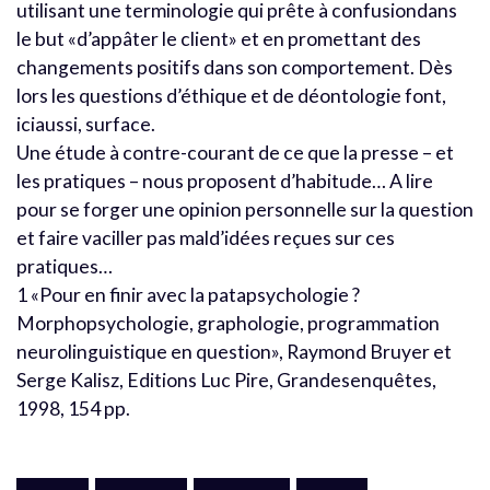
utilisant une terminologie qui prête à confusiondans
le but «d’appâter le client» et en promettant des
changements positifs dans son comportement. Dès
lors les questions d’éthique et de déontologie font,
iciaussi, surface.
Une étude à contre-courant de ce que la presse – et
les pratiques – nous proposent d’habitude… A lire
pour se forger une opinion personnelle sur la question
et faire vaciller pas mald’idées reçues sur ces
pratiques…
1 «Pour en finir avec la patapsychologie ?
Morphopsychologie, graphologie, programmation
neurolinguistique en question», Raymond Bruyer et
Serge Kalisz, Editions Luc Pire, Grandesenquêtes,
1998, 154 pp.