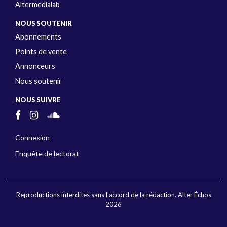
Altermedialab
NOUS SOUTENIR
Abonnements
Points de vente
Annonceurs
Nous soutenir
NOUS SUIVRE
Connexion
Enquête de lectorat
Reproductions interdites sans l'accord de la rédaction. Alter Échos
2026