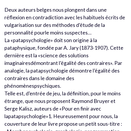
Deux auteurs belges nous plongent dans une
réflexion en contradiction avec les habituels écrits de
vulgarisation sur des méthodes d’étude de la
personnalité pourle moins suspectes…
La «patapsychologie» doit son origine à la
pataphysique, fondée par A. Jary (1873-1907). Cette
dernière est la «science des solutions
imaginairesdémontrant l’égalité des contraires». Par
analogie, la patapsychologie démontre l’égalité des
contraires dans le domaine des
phénomènespsychiques.
Telle est, d’entrée de jeu, la définition, pour le moins
étrange, que nous proposent Raymond Bruyer et
Serge Kalisz, auteurs de «Pour en finir avec
lapatapsychologie»1. Heureusement pour nous, la
couverture de leur livre propose un petit sous-titre :