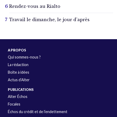
Rendez-vous au Rialto
Travail le dimanche, le jour d’après
A PROPOS
Qui sommes-nous ?
La rédaction
Boîte à idées
Actus d’Alter
PUBLICATIONS
Alter Échos
Focales
Échos du crédit et de l’endettement