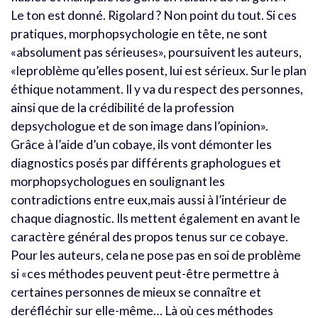
Le ton est donné. Rigolard ? Non point du tout. Si ces
pratiques, morphopsychologie en tête, ne sont
«absolument pas sérieuses», poursuivent les auteurs,
«leproblème qu’elles posent, lui est sérieux. Sur le plan
éthique notamment. Il y va du respect des personnes,
ainsi que de la crédibilité de la profession
depsychologue et de son image dans l’opinion».
Grâce à l’aide d’un cobaye, ils vont démonter les
diagnostics posés par différents graphologues et
morphopsychologues en soulignant les
contradictions entre eux,mais aussi à l’intérieur de
chaque diagnostic. Ils mettent également en avant le
caractère général des propos tenus sur ce cobaye.
Pour les auteurs, cela ne pose pas en soi de problème
si «ces méthodes peuvent peut-être permettre à
certaines personnes de mieux se connaître et
deréfléchir sur elle-même… Là où ces méthodes