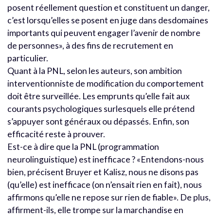
posent réellement question et constituent un danger,
c’est lorsqu’elles se posent en juge dans desdomaines
importants qui peuvent engager l’avenir de nombre
de personnes», à des fins de recrutement en
particulier.
Quant à la PNL, selon les auteurs, son ambition
interventionniste de modification du comportement
doit être surveillée. Les emprunts qu’elle fait aux
courants psychologiques surlesquels elle prétend
s’appuyer sont généraux ou dépassés. Enfin, son
efficacité reste à prouver.
Est-ce à dire que la PNL (programmation
neurolinguistique) est inefficace ? «Entendons-nous
bien, précisent Bruyer et Kalisz, nous ne disons pas
(qu’elle) est inefficace (on n’ensait rien en fait), nous
affirmons qu’elle ne repose sur rien de fiable». De plus,
affirment-ils, elle trompe sur la marchandise en