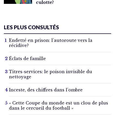
culotte?
LES PLUS CONSULTÉS
Endetté en prison: l’autoroute vers la
récidive?
Éclats de famille
Titres-services: le poison invisible du
nettoyage
Inceste, des chiffres dans l’ombre
« Cette Coupe du monde est un clou de plus
dans le cercueil du football »