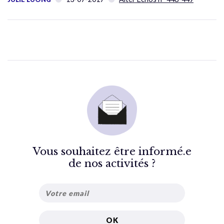
Vous souhaitez être informé.e
de nos activités ?