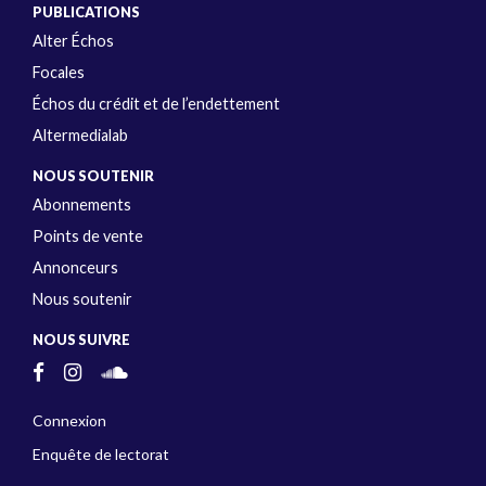
PUBLICATIONS
Alter Échos
Focales
Échos du crédit et de l’endettement
Altermedialab
NOUS SOUTENIR
Abonnements
Points de vente
Annonceurs
Nous soutenir
NOUS SUIVRE
Connexion
Enquête de lectorat