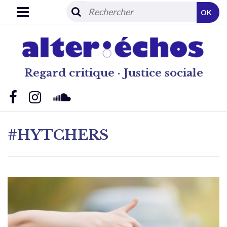
OK
Regard critique · Justice sociale
#HYTCHERS