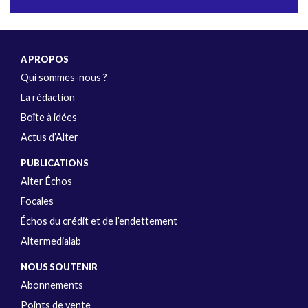
A PROPOS
Qui sommes-nous ?
La rédaction
Boîte à idées
Actus d’Alter
PUBLICATIONS
Alter Échos
Focales
Échos du crédit et de l’endettement
Altermedialab
NOUS SOUTENIR
Abonnements
Points de vente