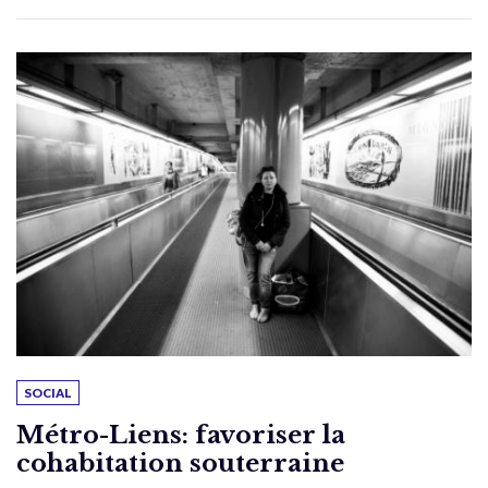
SOCIAL
Métro-Liens: favoriser la
cohabitation souterraine