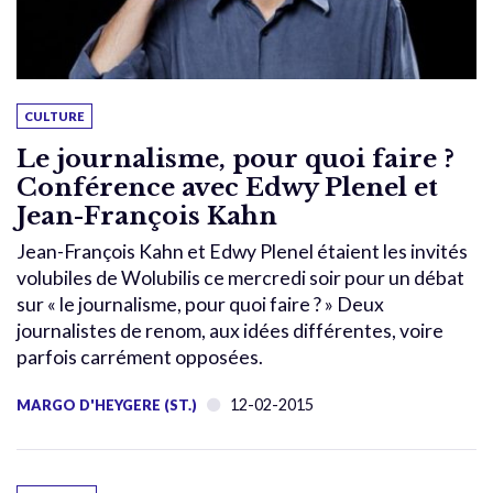
CULTURE
Le journalisme, pour quoi faire ?
Conférence avec Edwy Plenel et
Jean-François Kahn
Jean-François Kahn et Edwy Plenel étaient les invités
volubiles de Wolubilis ce mercredi soir pour un débat
sur « le journalisme, pour quoi faire ? » Deux
journalistes de renom, aux idées différentes, voire
parfois carrément opposées.
12-02-2015
MARGO D'HEYGERE (ST.)