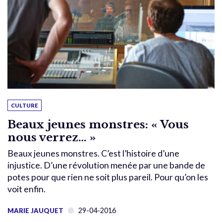
CULTURE
Beaux jeunes monstres: « Vous
nous verrez… »
Beaux jeunes monstres. C’est l’histoire d’une
injustice. D’une révolution menée par une bande de
potes pour que rien ne soit plus pareil. Pour qu’on les
voit enfin.
29-04-2016
MARIE JAUQUET