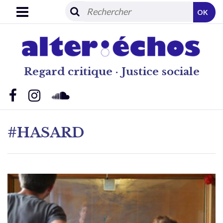
OK
Regard critique · Justice sociale
#HASARD