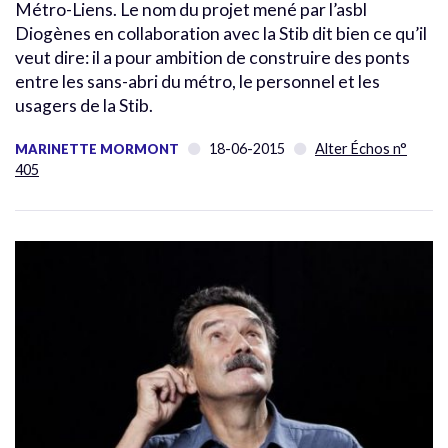
Métro-Liens. Le nom du projet mené par l’asbl
Diogènes en collaboration avec la Stib dit bien ce qu’il
veut dire: il a pour ambition de construire des ponts
entre les sans-abri du métro, le personnel et les
usagers de la Stib.
18-06-2015
Alter Échos n°
MARINETTE MORMONT
405