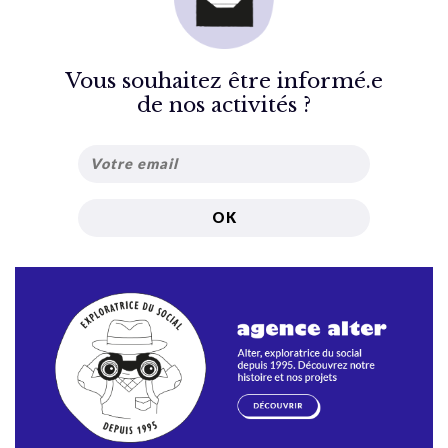
Vous souhaitez être informé.e
de nos activités ?