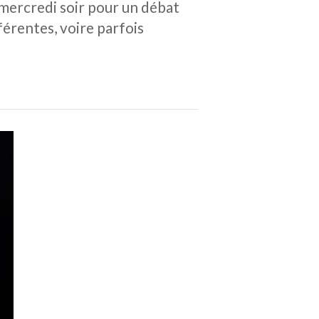
 mercredi soir pour un débat
fférentes, voire parfois