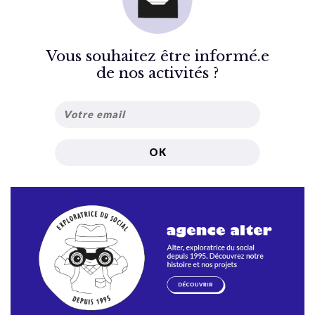
Vous souhaitez être informé.e
de nos activités ?