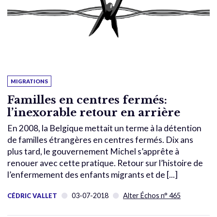
MIGRATIONS
Familles en centres fermés:
l’inexorable retour en arrière
En 2008, la Belgique mettait un terme à la détention
de familles étrangères en centres fermés. Dix ans
plus tard, le gouvernement Michel s’apprête à
renouer avec cette pratique. Retour sur l’histoire de
l’enfermement des enfants migrants et de [...]
03-07-2018
Alter Échos n° 465
CÉDRIC VALLET