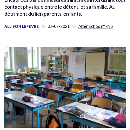
contact physique entre le détenu et sa famille. Au
détriment du lien parents-enfants.
07-07-2021
Alter Échos n° 495
ALLISON LEFEVRE