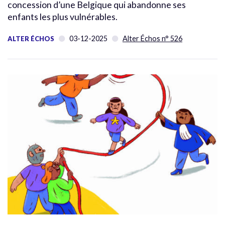
concession d’une Belgique qui abandonne ses
enfants les plus vulnérables.
03-12-2025
Alter Échos n° 526
ALTER ÉCHOS