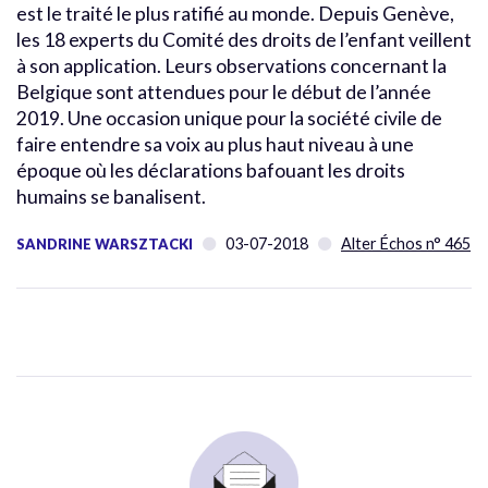
est le traité le plus ratifié au monde. Depuis Genève,
les 18 experts du Comité des droits de l’enfant veillent
à son application. Leurs observations concernant la
Belgique sont attendues pour le début de l’année
2019. Une occasion unique pour la société civile de
faire entendre sa voix au plus haut niveau à une
époque où les déclarations bafouant les droits
humains se banalisent.
03-07-2018
Alter Échos n° 465
SANDRINE WARSZTACKI