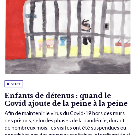
JUSTICE
Enfants de détenus : quand le
Covid ajoute de la peine à la peine
Afin de maintenir le virus du Covid-19 hors des murs
des prisons, selon les phases de la pandémie, durant
de nombreux mois, les visites ont été suspendues ou
encadrées par des mesures sanitaires interdisant tout