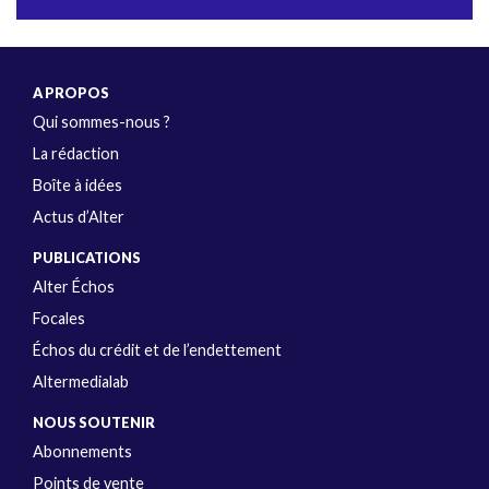
A PROPOS
Qui sommes-nous ?
La rédaction
Boîte à idées
Actus d’Alter
PUBLICATIONS
Alter Échos
Focales
Échos du crédit et de l’endettement
Altermedialab
NOUS SOUTENIR
Abonnements
Points de vente