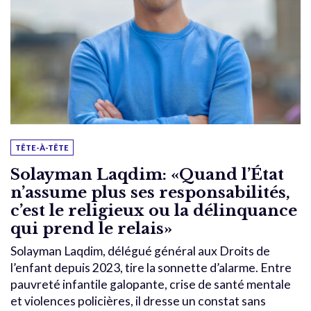
TÊTE-À-TÊTE
Solayman Laqdim: «Quand l’État
n’assume plus ses responsabilités,
c’est le religieux ou la délinquance
qui prend le relais»
Solayman Laqdim, délégué général aux Droits de
l’enfant depuis 2023, tire la sonnette d’alarme. Entre
pauvreté infantile galopante, crise de santé mentale
et violences policières, il dresse un constat sans