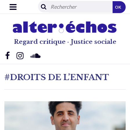
OK
Regard critique · Justice sociale
#DROITS DE L’ENFANT