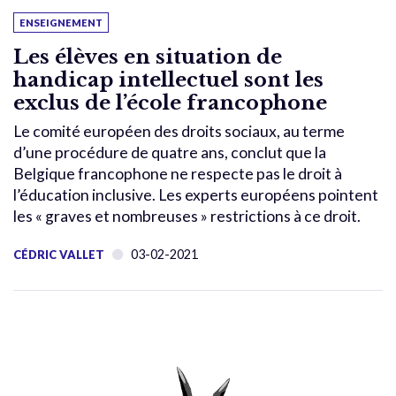
ENSEIGNEMENT
Les élèves en situation de
handicap intellectuel sont les
exclus de l’école francophone
Le comité européen des droits sociaux, au terme
d’une procédure de quatre ans, conclut que la
Belgique francophone ne respecte pas le droit à
l’éducation inclusive. Les experts européens pointent
les « graves et nombreuses » restrictions à ce droit.
03-02-2021
CÉDRIC VALLET