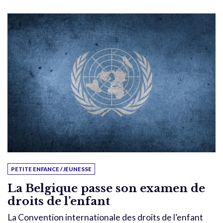
PETITE ENFANCE / JEUNESSE
La Belgique passe son examen de
droits de l’enfant
La Convention internationale des droits de l’enfant