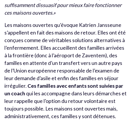
suffisamment dissuasif pour mieux faire fonctionner
ces maisons ouvertes.»
Les maisons ouvertes qu’évoque Katrien Jansseune
s’appellent en fait des maisons de retour. Elles ont été
conçues comme de véritables solutions alternatives à
l’enfermement. Elles accueillent des familles arrivées
à la frontière (donc à l’aéroport de Zaventem), des
familles en attente d’un transfert vers un autre pays
de l’Union européenne responsable de l’examen de
leur demande d’asile et enfin des familles en séjour
irrégulier.
Ces familles avec enfants sont suivies par
un coach
qui les accompagne dans leurs démarches et
leur rappelle que l’option du retour volontaire est
toujours possible. Les maisons sont ouvertes mais,
administrativement, ces familles y sont détenues.