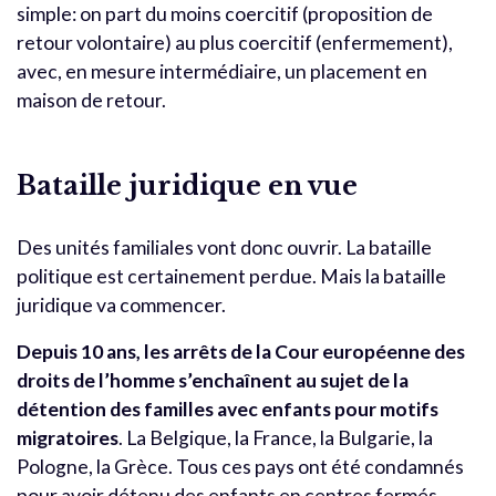
simple: on part du moins coercitif (proposition de
retour volontaire) au plus coercitif (enfermement),
avec, en mesure intermédiaire, un placement en
maison de retour.
Bataille juridique en vue
Des unités familiales vont donc ouvrir. La bataille
politique est certainement perdue. Mais la bataille
juridique va commencer.
Depuis 10 ans, les arrêts de la Cour européenne des
droits de l’homme s’enchaînent au sujet de la
détention des familles avec enfants pour motifs
migratoires
. La Belgique, la France, la Bulgarie, la
Pologne, la Grèce. Tous ces pays ont été condamnés
pour avoir détenu des enfants en centres fermés.