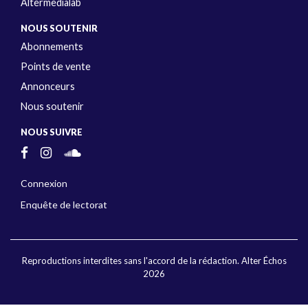
Altermedialab
NOUS SOUTENIR
Abonnements
Points de vente
Annonceurs
Nous soutenir
NOUS SUIVRE
Connexion
Enquête de lectorat
Reproductions interdites sans l'accord de la rédaction. Alter Échos
2026