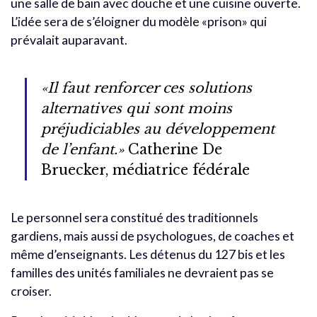
une salle de bain avec douche et une cuisine ouverte.
L’idée sera de s’éloigner du modèle «prison» qui
prévalait auparavant.
«Il faut renforcer ces solutions
alternatives qui sont moins
préjudiciables au développement
de l’enfant.»
Catherine De
Bruecker, médiatrice fédérale
Le personnel sera constitué des traditionnels
gardiens, mais aussi de psychologues, de coaches et
même d’enseignants. Les détenus du 127 bis et les
familles des unités familiales ne devraient pas se
croiser.