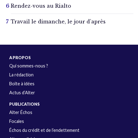
Rendez-vous au Rialto
Travail le dimanche, le jour d’après
A PROPOS
Qui sommes-nous ?
La rédaction
Boîte à idées
Actus d’Alter
PUBLICATIONS
Alter Échos
Focales
Échos du crédit et de l’endettement