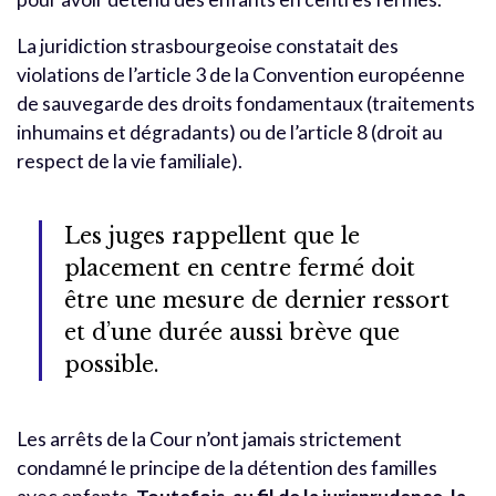
La juridiction strasbourgeoise constatait des
violations de l’article 3 de la Convention européenne
de sauvegarde des droits fondamentaux (traitements
inhumains et dégradants) ou de l’article 8 (droit au
respect de la vie familiale).
Les juges rappellent que le
placement en centre fermé doit
être une mesure de dernier ressort
et d’une durée aussi brève que
possible.
Les arrêts de la Cour n’ont jamais strictement
condamné le principe de la détention des familles