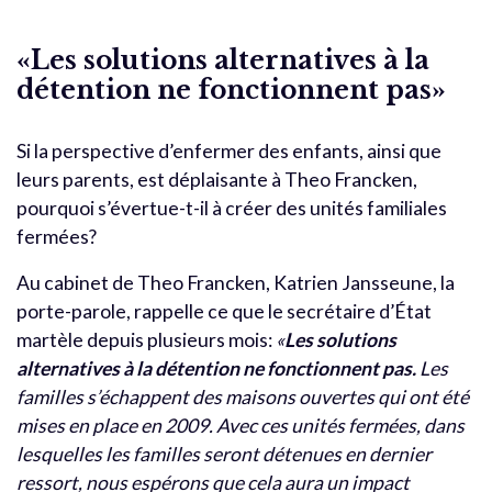
«Les solutions alternatives à la
détention ne fonctionnent pas»
Si la perspective d’enfermer des enfants, ainsi que
leurs parents, est déplaisante à Theo Francken,
pourquoi s’évertue-t-il à créer des unités familiales
fermées?
Au cabinet de Theo Francken, Katrien Jansseune, la
porte-parole, rappelle ce que le secrétaire d’État
martèle depuis plusieurs mois:
«
Les solutions
alternatives à la détention ne fonctionnent pas.
Les
familles s’échappent des maisons ouvertes qui ont été
mises en place en 2009. Avec ces unités fermées, dans
lesquelles les familles seront détenues en dernier
ressort, nous espérons que cela aura un impact