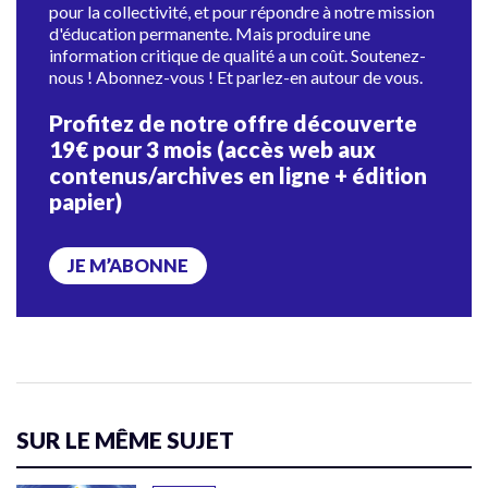
pour la collectivité, et pour répondre à notre mission
d'éducation permanente. Mais produire une
information critique de qualité a un coût. Soutenez-
nous ! Abonnez-vous ! Et parlez-en autour de vous.
Profitez de notre offre découverte
19€ pour 3 mois (accès web aux
contenus/archives en ligne + édition
papier)
JE M’ABONNE
SUR LE MÊME SUJET