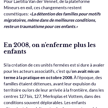
Pour Laetitia Van der Vennet, de la plateforme
Mineurs en exil, ces changements restent
cosmétiques:
«
La détention des familles pour motifs
migratoires, même dans de meilleures conditions,
reste un traumatisme pour ces enfants
.»
En 2008, on n’enferme plus les
enfants
Si la création de ces unités fermées est si dure à avaler
pour les acteurs associatifs, c’est qu’
on avait mis un
terme à la pratique en octobre 2008
. À l’époque, des
familles étaient détenues, avant leur expulsion du
territoire ou lors de leur arrivée à la frontière, dans les
centres 127 bis, 127, Merksplas et Vottem, dans des
conditions souvent déplorables. Les enfants