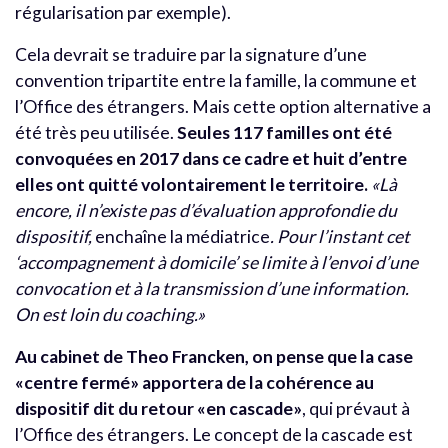
régularisation par exemple).
Cela devrait se traduire par la signature d’une
convention tripartite entre la famille, la commune et
l’Office des étrangers. Mais cette option alternative a
été très peu utilisée.
Seules 117 familles ont été
convoquées en 2017 dans ce cadre et huit d’entre
elles ont quitté volontairement le territoire.
«Là
encore, il n’existe pas d’évaluation approfondie du
dispositif,
enchaîne la médiatrice
. Pour l’instant cet
‘accompagnement à domicile’ se limite à l’envoi d’une
convocation et à la transmission d’une information.
On est loin du coaching.»
Au cabinet de Theo Francken, on pense que la case
«centre fermé» apportera de la cohérence au
dispositif dit du retour «en cascade»
, qui prévaut à
l’Office des étrangers. Le concept de la cascade est