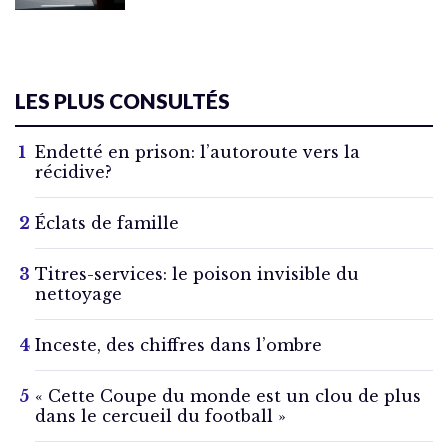
LES PLUS CONSULTÉS
Endetté en prison: l’autoroute vers la
récidive?
Éclats de famille
Titres-services: le poison invisible du
nettoyage
Inceste, des chiffres dans l’ombre
« Cette Coupe du monde est un clou de plus
dans le cercueil du football »