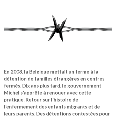
En 2008, la Belgique mettait un terme à la
détention de familles étrangères en centres
fermés. Dix ans plus tard, le gouvernement
Michel s’apprête à renouer avec cette
pratique. Retour sur l’histoire de
l’enfermement des enfants migrants et de
leurs parents. Des détentions contestées pour