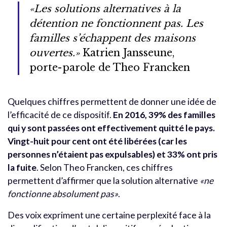
«Les solutions alternatives à la
détention ne fonctionnent pas. Les
familles s’échappent des maisons
ouvertes.»
Katrien Jansseune,
porte-parole de Theo Francken
Quelques chiffres permettent de donner une idée de
l’efficacité de ce dispositif.
En 2016, 39% des familles
qui y sont passées ont effectivement quitté le pays.
Vingt-huit pour cent ont été libérées (car les
personnes n’étaient pas expulsables) et 33% ont pris
la fuite
. Selon Theo Francken, ces chiffres
permettent d’affirmer que la solution alternative
«ne
fonctionne absolument pas»
.
Des voix expriment une certaine perplexité face à la