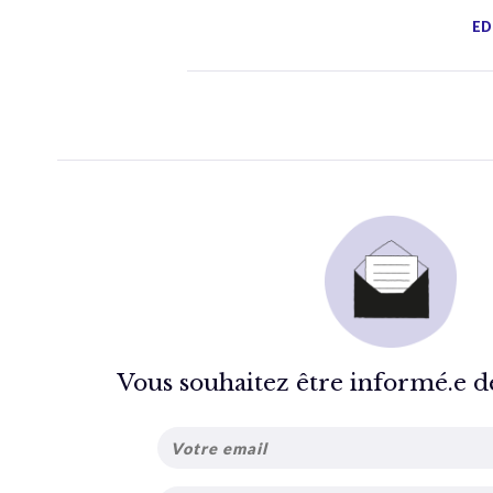
ED
Vous souhaitez être informé.e de 