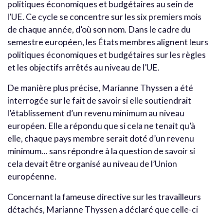
politiques économiques et budgétaires au sein de
l’UE. Ce cycle se concentre sur les six premiers mois
de chaque année, d’où son nom. Dans le cadre du
semestre européen, les États membres alignent leurs
politiques économiques et budgétaires sur les règles
et les objectifs arrêtés au niveau de l’UE.
De manière plus précise, Marianne Thyssen a été
interrogée sur le fait de savoir si elle soutiendrait
l’établissement d’un revenu minimum au niveau
européen. Elle a répondu que si cela ne tenait qu’à
elle, chaque pays membre serait doté d’un revenu
minimum… sans répondre à la question de savoir si
cela devait être organisé au niveau de l’Union
européenne.
Concernant la fameuse directive sur les travailleurs
détachés, Marianne Thyssen a déclaré que celle-ci