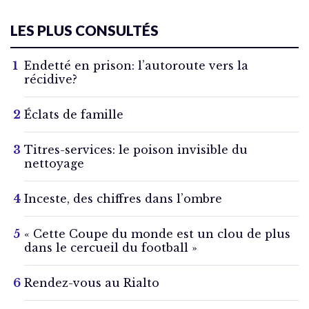
LES PLUS CONSULTÉS
Endetté en prison: l’autoroute vers la
récidive?
Éclats de famille
Titres-services: le poison invisible du
nettoyage
Inceste, des chiffres dans l’ombre
« Cette Coupe du monde est un clou de plus
dans le cercueil du football »
Rendez-vous au Rialto