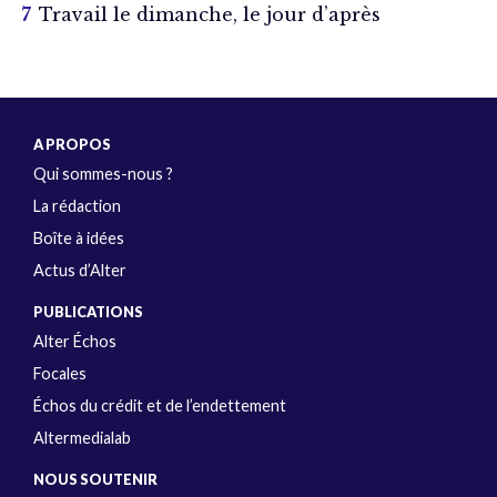
Travail le dimanche, le jour d’après
A PROPOS
Qui sommes-nous ?
La rédaction
Boîte à idées
Actus d’Alter
PUBLICATIONS
Alter Échos
Focales
Échos du crédit et de l’endettement
Altermedialab
NOUS SOUTENIR