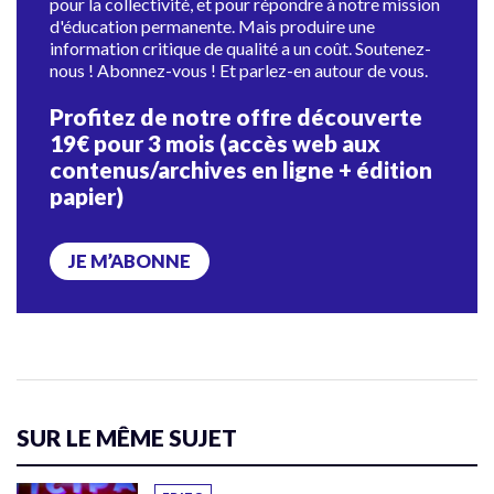
pour la collectivité, et pour répondre à notre mission
d'éducation permanente. Mais produire une
information critique de qualité a un coût. Soutenez-
nous ! Abonnez-vous ! Et parlez-en autour de vous.
Profitez de notre offre découverte
19€ pour 3 mois (accès web aux
contenus/archives en ligne + édition
papier)
JE M’ABONNE
SUR LE MÊME SUJET