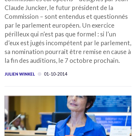
Claude Juncker, le futur président de la
Commission – sont entendus et questionnés
par le parlement européen. Un exercice
périlleux qui n’est pas que formel : si l’un
d’eux est jugés incompétent par le parlement,
sa nomination pourrait être remise en cause à
la fin des auditions, le 7 octobre prochain.
01-10-2014
JULIEN WINKEL