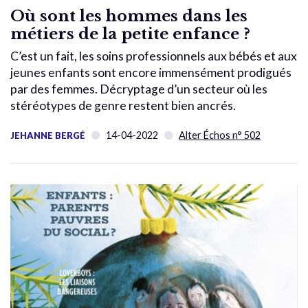
Où sont les hommes dans les
métiers de la petite enfance ?
C’est un fait, les soins professionnels aux bébés et aux
jeunes enfants sont encore immensément prodigués
par des femmes. Décryptage d’un secteur où les
stéréotypes de genre restent bien ancrés.
14-04-2022
Alter Échos n° 502
JEHANNE BERGÉ