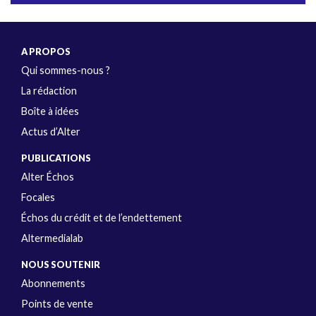
A PROPOS
Qui sommes-nous ?
La rédaction
Boîte à idées
Actus d’Alter
PUBLICATIONS
Alter Échos
Focales
Échos du crédit et de l’endettement
Altermedialab
NOUS SOUTENIR
Abonnements
Points de vente