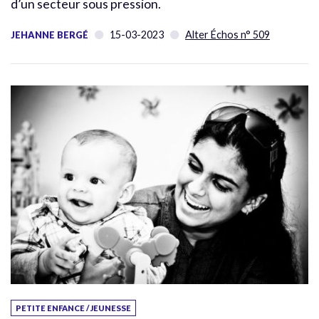
d’un secteur sous pression.
15-03-2023
Alter Échos n° 509
JEHANNE BERGÉ
PETITE ENFANCE / JEUNESSE