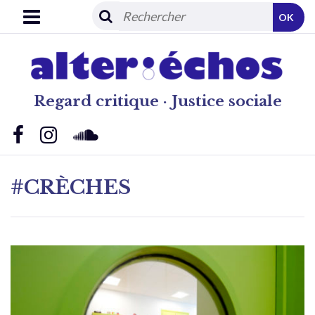
OK
Regard critique · Justice sociale
#CRÈCHES