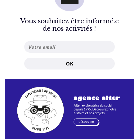
Vous souhaitez être informé.e
de nos activités ?