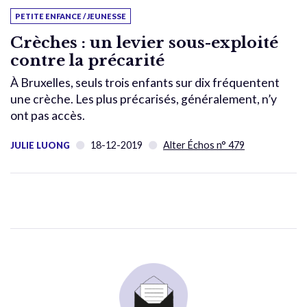
PETITE ENFANCE / JEUNESSE
Crèches : un levier sous-exploité
contre la précarité
À Bruxelles, seuls trois enfants sur dix fréquentent
une crèche. Les plus précarisés, généralement, n’y
ont pas accès.
18-12-2019
Alter Échos n° 479
JULIE LUONG