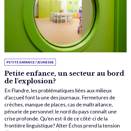
PETITE ENFANCE / JEUNESSE
Petite enfance, un secteur au bord
de l’explosion?
En Flandre, les problématiques liées aux milieux
d’accueil font la une des journaux. Fermetures de
crèches, manque de places, cas de maltraitance,
pénurie de personnel: le nord du pays connaît une
crise profonde. Qu’en est-il de ce côté-ci de la
frontière linguistique? Alter Échos prend la tension