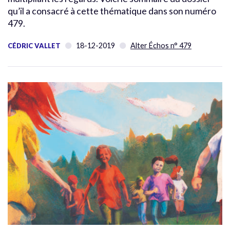
qu’il a consacré à cette thématique dans son numéro
479.
18-12-2019
Alter Échos n° 479
CÉDRIC VALLET