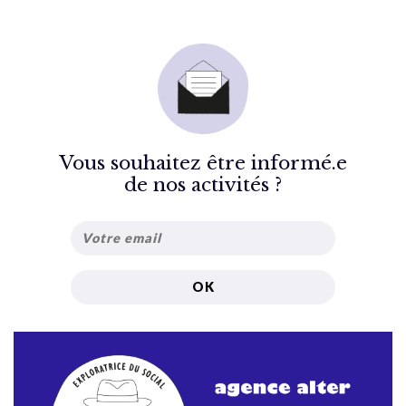
Vous souhaitez être informé.e
de nos activités ?