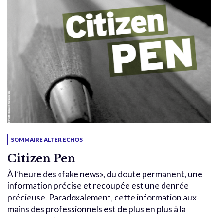
SOMMAIRE ALTER ECHOS
Citizen Pen
À l’heure des «fake news», du doute permanent, une
information précise et recoupée est une denrée
précieuse. Paradoxalement, cette information aux
mains des professionnels est de plus en plus à la