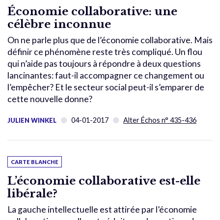
Économie collaborative: une
célèbre inconnue
On ne parle plus que de l’économie collaborative. Mais
définir ce phénomène reste très compliqué. Un flou
qui n’aide pas toujours à répondre à deux questions
lancinantes: faut-il accompagner ce changement ou
l’empêcher? Et le secteur social peut-il s’emparer de
cette nouvelle donne?
04-01-2017
Alter Échos n° 435-436
JULIEN WINKEL
CARTE BLANCHE
L’économie collaborative est-elle
libérale?
La gauche intellectuelle est attirée par l’économie