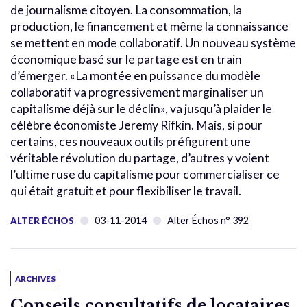
de journalisme citoyen. La consommation, la
production, le financement et même la connaissance
se mettent en mode collaboratif. Un nouveau système
économique basé sur le partage est en train
d’émerger. «La montée en puissance du modèle
collaboratif va progressivement marginaliser un
capitalisme déjà sur le déclin», va jusqu’à plaider le
célèbre économiste Jeremy Rifkin. Mais, si pour
certains, ces nouveaux outils préfigurent une
véritable révolution du partage, d’autres y voient
l’ultime ruse du capitalisme pour commercialiser ce
qui était gratuit et pour flexibiliser le travail.
03-11-2014
Alter Échos n° 392
ALTER ÉCHOS
ARCHIVES
Conseils consultatifs de locataires