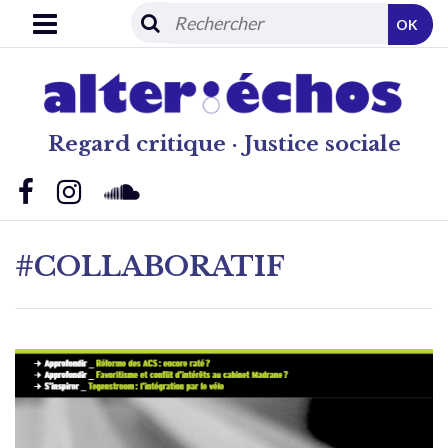
OK
Regard critique · Justice sociale
#COLLABORATIF