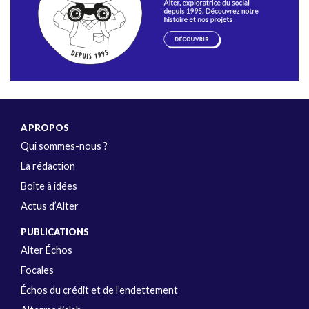
A PROPOS
Qui sommes-nous ?
La rédaction
Boîte à idées
Actus d’Alter
PUBLICATIONS
Alter Échos
Focales
Échos du crédit et de l’endettement