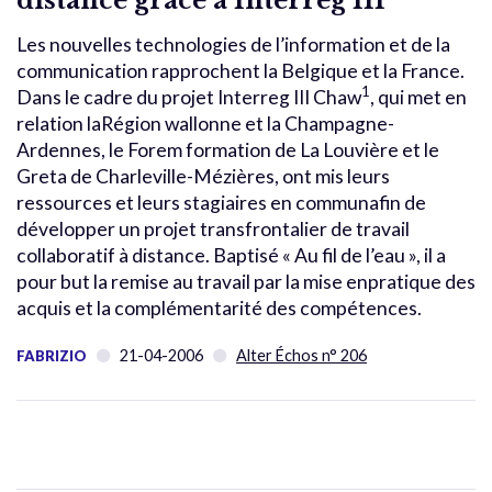
Les nouvelles technologies de l’information et de la
communication rapprochent la Belgique et la France.
1
Dans le cadre du projet Interreg III Chaw
, qui met en
relation laRégion wallonne et la Champagne-
Ardennes, le Forem formation de La Louvière et le
Greta de Charleville-Mézières, ont mis leurs
ressources et leurs stagiaires en communafin de
développer un projet transfrontalier de travail
collaboratif à distance. Baptisé « Au fil de l’eau », il a
pour but la remise au travail par la mise enpratique des
acquis et la complémentarité des compétences.
21-04-2006
Alter Échos n° 206
FABRIZIO