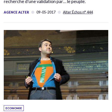
recherche d’une validation par… le peuple.
09-05-2017
Alter Échos n° 444
AGENCE ALTER
ECONOMIE