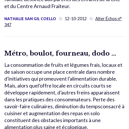
et du Centre Arnaud Fraiteur.
12-10-2012
Alter Échos n°
NATHALIE SAN GIL COELLO
347
Métro, boulot, fourneau, dodo …
La consommation de fruits et légumes frais, locaux et
de saison occupe une place centrale dans nombre
d’initiatives qui promeuvent l’alimentation durable.
Mais, alors quel’offre locale en circuits courts se
développe rapidement, d’autres freins apparaissent
dans les pratiques des consommateurs. Perte des
savoir-faire culinaires, diminution du tempsconsacré à
cuisiner et augmentation des repas en solo
constituent des obstacles importants à une
alimentation plus saine et écologique.