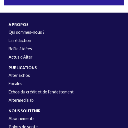
A PROPOS
Qui sommes-nous ?
La rédaction
Boîte à idées
Actus d’Alter
PUBLICATIONS
Alter Échos
Focales
Échos du crédit et de l’endettement
Altermedialab
NOUS SOUTENIR
Abonnements
Points de vente