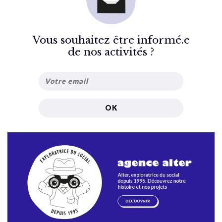
Vous souhaitez être informé.e
de nos activités ?