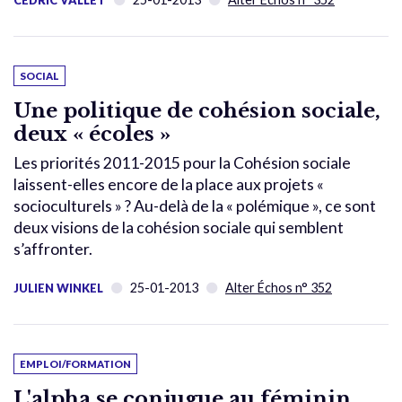
SOCIAL
Une politique de cohésion sociale,
deux « écoles »
Les priorités 2011-2015 pour la Cohésion sociale
laissent-elles encore de la place aux projets «
socioculturels » ? Au-delà de la « polémique », ce sont
deux visions de la cohésion sociale qui semblent
s’affronter.
25-01-2013
Alter Échos n° 352
JULIEN WINKEL
EMPLOI/FORMATION
L'alpha se conjugue au féminin