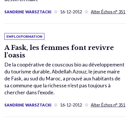
16-12-2012
Alter Échos n° 351
SANDRINE WARSZTACKI
EMPLOI/FORMATION
A Fask, les femmes font revivre
l'oasis
De la coopérative de couscous bio au développement
du tourisme durable, Abdellah Azouz, le jeune maire
de Fask, au sud du Maroc, a prouvé aux habitants de
sa commune que la richesse n’est pas toujours à
chercher dans l’exode.
16-12-2012
Alter Échos n° 351
SANDRINE WARSZTACKI