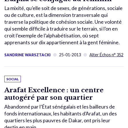
La mixité, qu’elle soit de sexes, de générations, sociale
ou de culture, est la dimension transversale qui
traverse la politique de cohésion sociale. Une volonté
qui semble difficile à traduire sur le terrain, si l’on en
croit l’exemple de l’alphabétisation, où sept
apprenants sur dix appartiennent à la gent féminine.
25-01-2013
Alter Échos n° 352
SANDRINE WARSZTACKI
SOCIAL
Arafat Excellence : un centre
autogéré par son quartier
Abandonné par l’État sénégalais et les bailleurs de
fonds internationaux, les habitants d’Arafat, un des
quartiers les plus pauvres de Dakar, ont pris leur
destin en main.