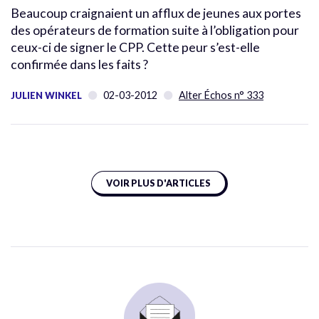
Beaucoup craignaient un afflux de jeunes aux portes
des opérateurs de formation suite à l’obligation pour
ceux-ci de signer le CPP. Cette peur s’est-elle
confirmée dans les faits ?
02-03-2012
Alter Échos n° 333
JULIEN WINKEL
VOIR PLUS D'ARTICLES