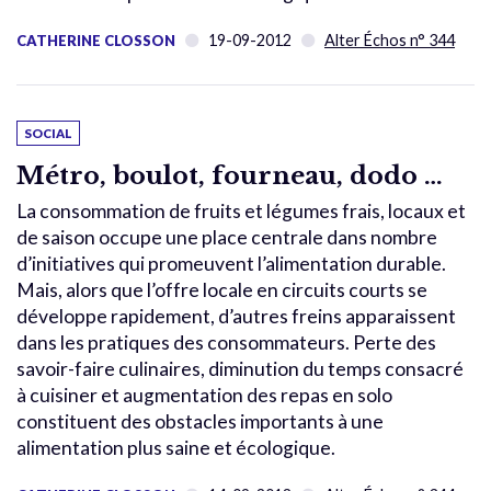
19-09-2012
Alter Échos n° 344
CATHERINE CLOSSON
SOCIAL
Métro, boulot, fourneau, dodo …
La consommation de fruits et légumes frais, locaux et
de saison occupe une place centrale dans nombre
d’initiatives qui promeuvent l’alimentation durable.
Mais, alors que l’offre locale en circuits courts se
développe rapidement, d’autres freins apparaissent
dans les pratiques des consommateurs. Perte des
savoir-faire culinaires, diminution du temps consacré
à cuisiner et augmentation des repas en solo
constituent des obstacles importants à une
alimentation plus saine et écologique.