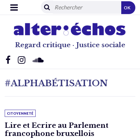
OK
Regard critique · Justice sociale
#ALPHABÉTISATION
CITOYENNETÉ
Lire et Ecrire au Parlement
francophone bruxellois