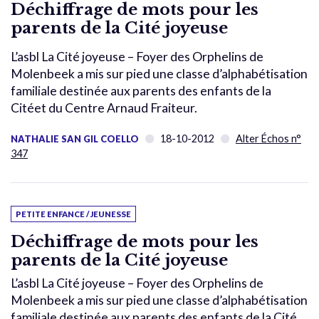
Déchiffrage de mots pour les
parents de la Cité joyeuse
L’asbl La Cité joyeuse – Foyer des Orphelins de
Molenbeek a mis sur pied une classe d’alphabétisation
familiale destinée aux parents des enfants de la
Citéet du Centre Arnaud Fraiteur.
18-10-2012
Alter Échos n°
NATHALIE SAN GIL COELLO
347
PETITE ENFANCE / JEUNESSE
Déchiffrage de mots pour les
parents de la Cité joyeuse
L’asbl La Cité joyeuse – Foyer des Orphelins de
Molenbeek a mis sur pied une classe d’alphabétisation
familiale destinée aux parents des enfants de la Cité