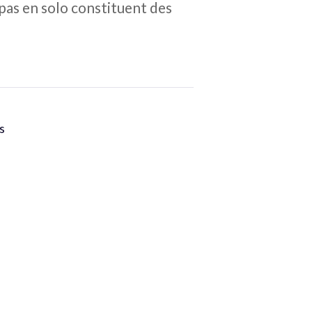
pas en solo constituent des
s