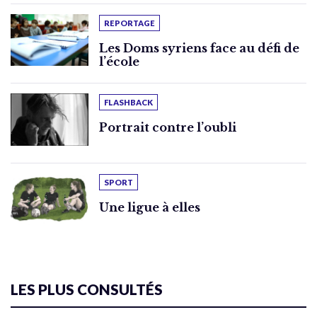
REPORTAGE
Les Doms syriens face au défi de
l’école
FLASHBACK
Portrait contre l’oubli
SPORT
Une ligue à elles
LES PLUS CONSULTÉS