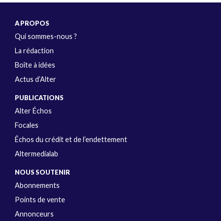
A PROPOS
Qui sommes-nous ?
La rédaction
Boîte à idées
Actus d’Alter
PUBLICATIONS
Alter Échos
Focales
Échos du crédit et de l’endettement
Altermedialab
NOUS SOUTENIR
Abonnements
Points de vente
Annonceurs