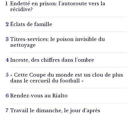
Endetté en prison: l’autoroute vers la
récidive?
Éclats de famille
Titres-services: le poison invisible du
nettoyage
Inceste, des chiffres dans l’ombre
« Cette Coupe du monde est un clou de plus
dans le cercueil du football »
Rendez-vous au Rialto
Travail le dimanche, le jour d’après