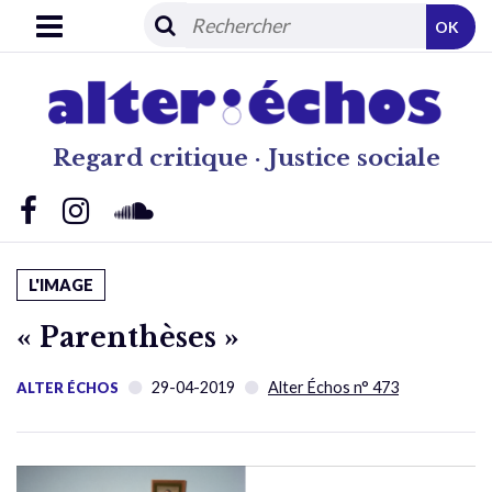
OK
Regard critique · Justice sociale
L'IMAGE
« Parenthèses »
29-04-2019
Alter Échos n° 473
ALTER ÉCHOS