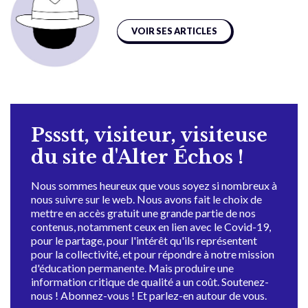
VOIR SES ARTICLES
Pssstt, visiteur, visiteuse
du site d'Alter Échos !
Nous sommes heureux que vous soyez si nombreux à
nous suivre sur le web. Nous avons fait le choix de
mettre en accès gratuit une grande partie de nos
contenus, notamment ceux en lien avec le Covid-19,
pour le partage, pour l'intérêt qu'ils représentent
pour la collectivité, et pour répondre à notre mission
d'éducation permanente. Mais produire une
information critique de qualité a un coût. Soutenez-
nous ! Abonnez-vous ! Et parlez-en autour de vous.