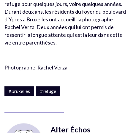
refuge pour quelques jours, voire quelques années.
Durant deux ans, les résidents du foyer du boulevard
d’Ypres à Bruxelles ont accueilli la photographe
Rachel Verza. Deux années qui lui ont permis de
ressentir la longue attente qui est la leur dans cette
vie entre parenthèses.
Photographe: Rachel Verza
#bruxelles
#refuge
Alter Échos