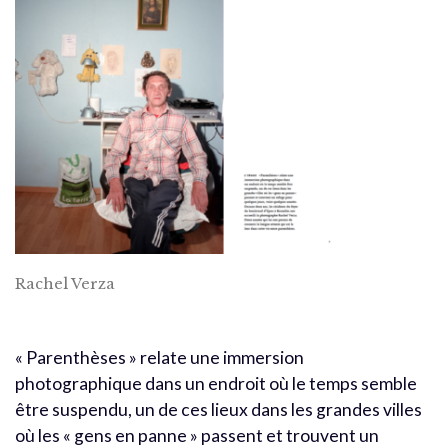
Rachel Verza
« Parenthèses » relate une immersion
photographique dans un endroit où le temps semble
être suspendu, un de ces lieux dans les grandes villes
où les « gens en panne » passent et trouvent un