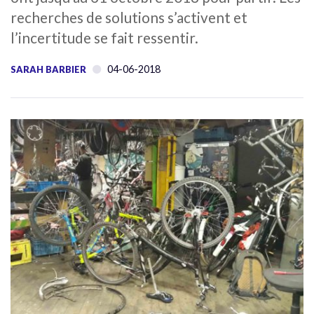
recherches de solutions s’activent et
l’incertitude se fait ressentir.
04-06-2018
SARAH BARBIER