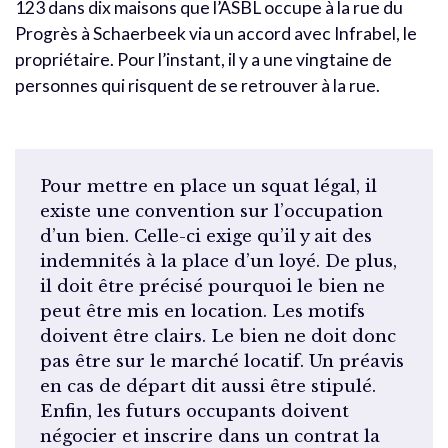
123 dans dix maisons que l’ASBL occupe à la rue du
Progrès à Schaerbeek via un accord avec Infrabel, le
propriétaire. Pour l’instant, il y a une vingtaine de
personnes qui risquent de se retrouver à la rue.
Pour mettre en place un squat légal, il
existe une convention sur l’occupation
d’un bien. Celle-ci exige qu’il y ait des
indemnités à la place d’un loyé. De plus,
il doit être précisé pourquoi le bien ne
peut être mis en location. Les motifs
doivent être clairs. Le bien ne doit donc
pas être sur le marché locatif. Un préavis
en cas de départ dit aussi être stipulé.
Enfin, les futurs occupants doivent
négocier et inscrire dans un contrat la