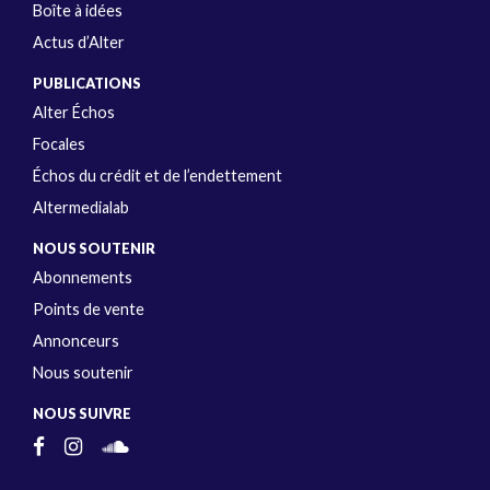
Boîte à idées
Actus d’Alter
PUBLICATIONS
Alter Échos
Focales
Échos du crédit et de l’endettement
Altermedialab
NOUS SOUTENIR
Abonnements
Points de vente
Annonceurs
Nous soutenir
NOUS SUIVRE