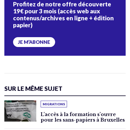
Profitez de notre offre découverte
19€ pour 3 mois (accès web aux
contenus/archives en ligne + édition
papier)
JE M’ABONNE
SUR LE MÊME SUJET
MIGRATIONS
L’accès à la formation s’ouvre
pour les sans-papiers à Bruxelles