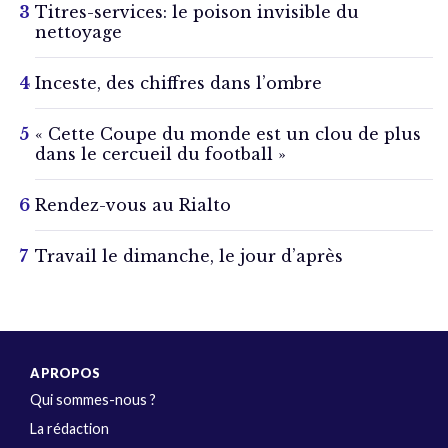
Titres-services: le poison invisible du
nettoyage
Inceste, des chiffres dans l’ombre
« Cette Coupe du monde est un clou de plus
dans le cercueil du football »
Rendez-vous au Rialto
Travail le dimanche, le jour d’après
A PROPOS
Qui sommes-nous ?
La rédaction