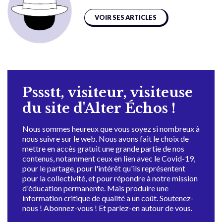
VOIR SES ARTICLES
Pssstt, visiteur, visiteuse
du site d'Alter Échos !
Nous sommes heureux que vous soyez si nombreux à
nous suivre sur le web. Nous avons fait le choix de
mettre en accès gratuit une grande partie de nos
contenus, notamment ceux en lien avec le Covid-19,
pour le partage, pour l'intérêt qu'ils représentent
pour la collectivité, et pour répondre à notre mission
d'éducation permanente. Mais produire une
information critique de qualité a un coût. Soutenez-
nous ! Abonnez-vous ! Et parlez-en autour de vous.