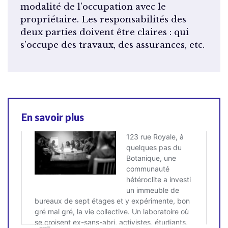
modalité de l’occupation avec le
propriétaire. Les responsabilités des
deux parties doivent être claires : qui
s’occupe des travaux, des assurances, etc.
En savoir plus