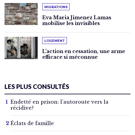
MIGRATIONS
Eva Maria Jimenez Lamas
mobilise les invisibles
LOGEMENT
L’action en cessation, une arme
efficace si méconnue
LES PLUS CONSULTÉS
Endetté en prison: l’autoroute vers la
récidive?
Éclats de famille