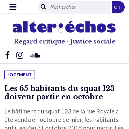
OK
Regard critique · Justice sociale
LOGEMENT
Les 65 habitants du squat 123
doivent partir en octobre
Le bâtiment du squat 123 de la rue Royale a
été vendu en octobre dernier, les habitants
ont jusqu’au 31 octobre 2018 pour partir. Les