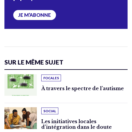
JE M’ABONNE
SUR LE MÊME SUJET
FOCALES
À travers le spectre de l’autisme
SOCIAL
Les initiatives locales
d’intégration dans le doute