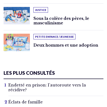
JUSTICE
Sous la colère des pères, le
masculinisme
PETITE ENFANCE / JEUNESSE
Deux hommes et une adoption
LES PLUS CONSULTÉS
Endetté en prison: l’autoroute vers la
récidive?
Éclats de famille