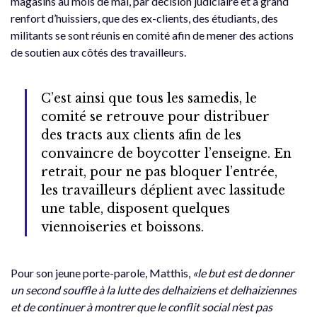
magasins au mois de mai, par décision judiciaire et à grand
renfort d’huissiers, que des ex-clients, des étudiants, des
militants se sont réunis en comité afin de mener des actions
de soutien aux côtés des travailleurs.
C’est ainsi que tous les samedis, le
comité se retrouve pour distribuer
des tracts aux clients afin de les
convaincre de boycotter l’enseigne. En
retrait, pour ne pas bloquer l’entrée,
les travailleurs déplient avec lassitude
une table, disposent quelques
viennoiseries et boissons.
Pour son jeune porte-parole, Matthis,
«le but est de donner
un second souffle à la lutte des delhaiziens et delhaiziennes
et de continuer à montrer que le conflit social n’est pas