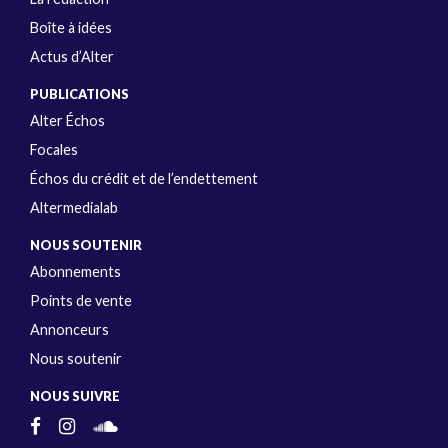
Boîte à idées
Actus d’Alter
PUBLICATIONS
Alter Échos
Focales
Échos du crédit et de l’endettement
Altermedialab
NOUS SOUTENIR
Abonnements
Points de vente
Annonceurs
Nous soutenir
NOUS SUIVRE