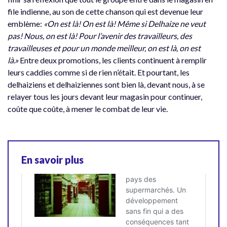
file indienne, au son de cette chanson qui est devenue leur
emblème:
«On est là! On est là! Même si Delhaize ne veut
pas! Nous, on est là! Pour l’avenir des travailleurs, des
travailleuses et pour un monde meilleur, on est là, on est
là.»
Entre deux promotions, les clients continuent à remplir
leurs caddies comme si de rien n’était. Et pourtant, les
delhaiziens et delhaiziennes sont bien là, devant nous, à se
relayer tous les jours devant leur magasin pour continuer,
coûte que coûte, à mener le combat de leur vie.
En savoir plus