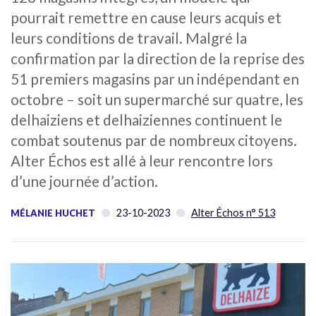
pourrait remettre en cause leurs acquis et
leurs conditions de travail. Malgré la
confirmation par la direction de la reprise des
51 premiers magasins par un indépendant en
octobre – soit un supermarché sur quatre, les
delhaiziens et delhaiziennes continuent le
combat soutenus par de nombreux citoyens.
Alter Échos est allé à leur rencontre lors
d’une journée d’action.
23-10-2023
Alter Échos n° 513
MÉLANIE HUCHET