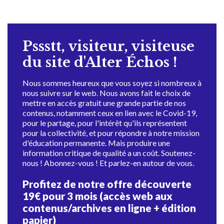
Pssstt, visiteur, visiteuse
du site d'Alter Échos !
Nous sommes heureux que vous soyez si nombreux à
nous suivre sur le web. Nous avons fait le choix de
mettre en accès gratuit une grande partie de nos
contenus, notamment ceux en lien avec le Covid-19,
pour le partage, pour l'intérêt qu'ils représentent
pour la collectivité, et pour répondre à notre mission
d'éducation permanente. Mais produire une
information critique de qualité a un coût. Soutenez-
nous ! Abonnez-vous ! Et parlez-en autour de vous.
Profitez de notre offre découverte
19€ pour 3 mois (accès web aux
contenus/archives en ligne + édition
papier)