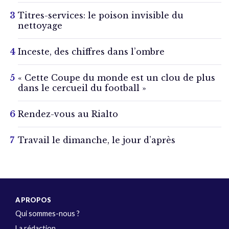
Titres-services: le poison invisible du
nettoyage
Inceste, des chiffres dans l’ombre
« Cette Coupe du monde est un clou de plus
dans le cercueil du football »
Rendez-vous au Rialto
Travail le dimanche, le jour d’après
A PROPOS
Qui sommes-nous ?
La rédaction