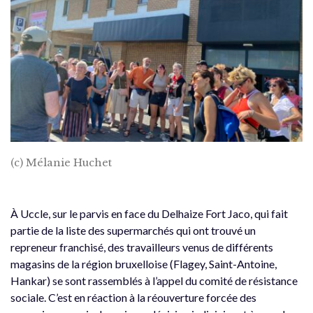
(c) Mélanie Huchet
À Uccle, sur le parvis en face du Delhaize Fort Jaco, qui fait
partie de la liste des supermarchés qui ont trouvé un
repreneur franchisé, des travailleurs venus de différents
magasins de la région bruxelloise (Flagey, Saint-Antoine,
Hankar) se sont rassemblés à l’appel du comité de résistance
sociale. C’est en réaction à la réouverture forcée des