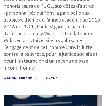
honoris causa de l’UCL, aux côtés d’autres
«personnalités qui font la part belle aux
utopies», thème de l’année académique 2015-
2016 de l’UCL, Paola Vigano, urbaniste
italienne et Jimmy Wales, cofondateur de
Wikipedia. L’Université a voulu saluer
l’engagement de cet homme dans la lutte
contre la pauvreté, pour la justice sociale et
pour l’instauration d’un revenu de base
inconditionnel.
05-02-2016
MANON LEGRAND