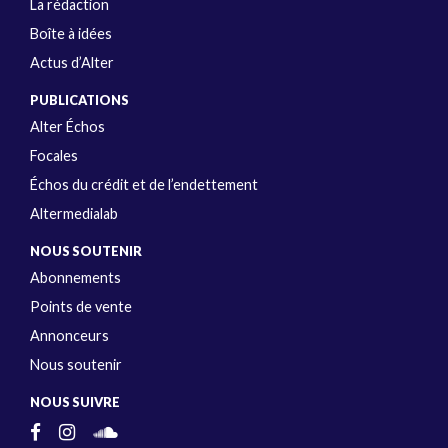
La rédaction
Boîte à idées
Actus d’Alter
PUBLICATIONS
Alter Échos
Focales
Échos du crédit et de l’endettement
Altermedialab
NOUS SOUTENIR
Abonnements
Points de vente
Annonceurs
Nous soutenir
NOUS SUIVRE