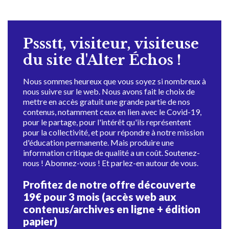
Pssstt, visiteur, visiteuse
du site d'Alter Échos !
Nous sommes heureux que vous soyez si nombreux à
nous suivre sur le web. Nous avons fait le choix de
mettre en accès gratuit une grande partie de nos
contenus, notamment ceux en lien avec le Covid-19,
pour le partage, pour l'intérêt qu'ils représentent
pour la collectivité, et pour répondre à notre mission
d'éducation permanente. Mais produire une
information critique de qualité a un coût. Soutenez-
nous ! Abonnez-vous ! Et parlez-en autour de vous.
Profitez de notre offre découverte
19€ pour 3 mois (accès web aux
contenus/archives en ligne + édition
papier)