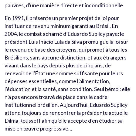
pauvres, d’une manière directe et inconditionnelle.
En 1991, il présente un premier projet de loi pour
instituer ce revenu mininum garanti au Brésil. En
2004, le combat acharné d’Eduardo Suplicy paye: le
président Luis Inácio Lula da Silva promulgue la loi sur
le revenu de base des citoyens, qui promet à tous les
Brésiliens, sans aucune distinction, et aux étrangers
vivant dans le pays depuis plus de cinq ans, de
recevoir de l’État une somme suffisante pour leurs
dépenses essentielles, comme l’alimentation,
l’éducation et la santé, sans condition. Seul bémol: elle
n’a pas encore trouvé de place dans le cadre
institutionnel brésilien. Aujourd’hui, Eduardo Suplicy
attend toujours de rencontrer la présidente actuelle
Dilma Rousseff afin qu’elle accepte d’en étudier sa
mise en œuvre progressive…