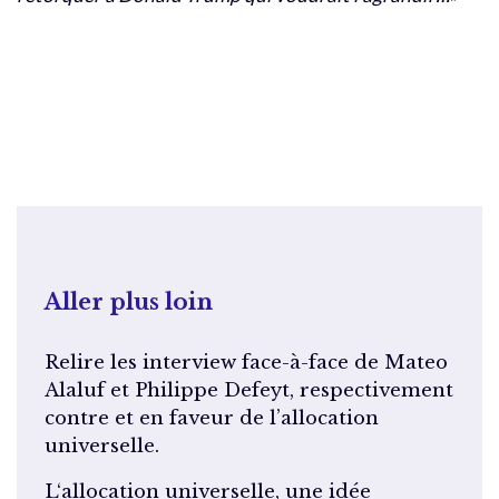
Aller plus loin
Relire les interview face-à-face de Mateo
Alaluf et Philippe Defeyt, respectivement
contre et en faveur de l’allocation
universelle.
L
‘allocation universelle, une idée