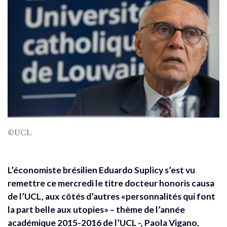
©UCL
L’économiste brésilien Eduardo Suplicy s’est vu
remettre ce mercredi le titre docteur honoris causa
de l’UCL, aux côtés d’autres «personnalités qui font
la part belle aux utopies» – thème de l’année
académique 2015-2016 de l’UCL -, Paola Vigano,