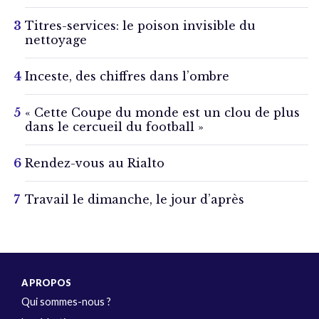
Titres-services: le poison invisible du
nettoyage
Inceste, des chiffres dans l’ombre
« Cette Coupe du monde est un clou de plus
dans le cercueil du football »
Rendez-vous au Rialto
Travail le dimanche, le jour d’après
A PROPOS
Qui sommes-nous ?