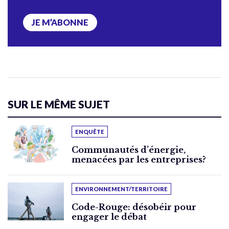
JE M’ABONNE
SUR LE MÊME SUJET
ENQUÊTE
Communautés d’énergie,
menacées par les entreprises?
ENVIRONNEMENT/TERRITOIRE
Code-Rouge: désobéir pour
engager le débat