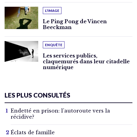
L'IMAGE
Le Ping Pong de Vincen
Beeckman
ENQUÊTE
Les services publics,
claquemurés dans leur citadelle
numérique
LES PLUS CONSULTÉS
Endetté en prison: l’autoroute vers la
récidive?
Éclats de famille