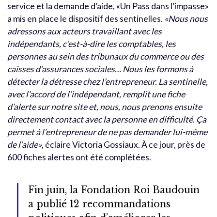
service et la demande d’aide, «Un Pass dans l’impasse»
a mis en place le dispositif des sentinelles.
«Nous nous
adressons aux acteurs travaillant avec les
indépendants, c’est-à-dire les comptables, les
personnes au sein des tribunaux du commerce ou des
caisses d’assurances sociales… Nous les formons à
détecter la détresse chez l’entrepreneur. La sentinelle,
avec l’accord de l’indépendant, remplit une fiche
d’alerte sur notre site et, nous, nous prenons ensuite
directement contact avec la personne en difficulté. Ça
permet à l’entrepreneur de ne pas demander lui-même
de l’aide»
, éclaire Victoria Gossiaux. À ce jour, près de
600 fiches alertes ont été complétées.
Fin juin, la Fondation Roi Baudouin
a publié 12 recommandations