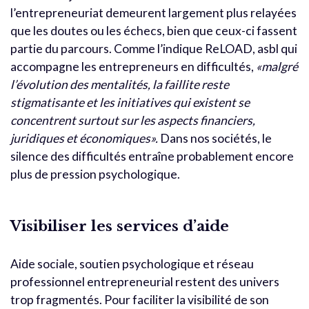
l’entrepreneuriat demeurent largement plus relayées
que les doutes ou les échecs, bien que ceux-ci fassent
partie du parcours. Comme l’indique ReLOAD, asbl qui
accompagne les entrepreneurs en difficultés,
«malgré
l’évolution des mentalités, la faillite reste
stigmatisante et les initiatives qui existent se
concentrent surtout sur les aspects financiers,
juridiques et économiques».
Dans nos sociétés, le
silence des difficultés entraîne probablement encore
plus de pression psychologique.
Visibiliser les services d’aide
Aide sociale, soutien psychologique et réseau
professionnel entrepreneurial restent des univers
trop fragmentés. Pour faciliter la visibilité de son