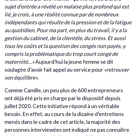
sujet d’entrée a révélé un malaise plus profond qui est
lié, je crois, à une réalité connue par de nombreux
indépendants qui résulte de la pression et de la fatigue
au quotidien. Pour ma part, en plus du travail, il y a la
gestion du cabinet, de la clientèle, du stress. Et aussi
tous les coûts et la question des congés non payés, y
compris la problématique du trop court congé de
maternité…»
Aujourd’hui la jeune femme se dit
soulagée d’avoir fait appel au service pour
«retrouver
son équilibre»
.
Comme Camille, un peu plus de 600 entrepreneurs
ont déjà été pris en charge par le dispositif depuis
juillet 2020. Cette initiative répond à un véritable
besoin. En effet, au cours de la dizaine d’entretiens
menés dans le cadre de cet article, la majorité des
personnes interviewées ont indiqué ne pas connaître