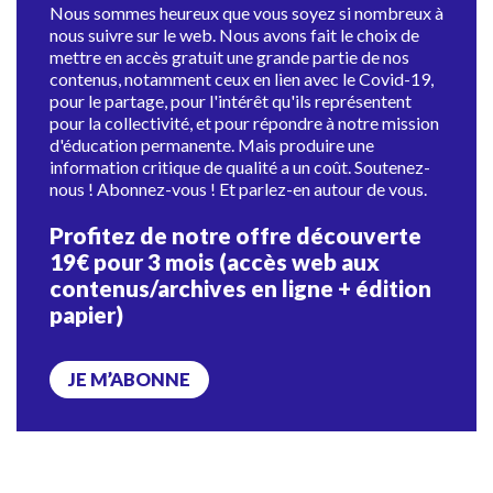
Nous sommes heureux que vous soyez si nombreux à
nous suivre sur le web. Nous avons fait le choix de
mettre en accès gratuit une grande partie de nos
contenus, notamment ceux en lien avec le Covid-19,
pour le partage, pour l'intérêt qu'ils représentent
pour la collectivité, et pour répondre à notre mission
d'éducation permanente. Mais produire une
information critique de qualité a un coût. Soutenez-
nous ! Abonnez-vous ! Et parlez-en autour de vous.
Profitez de notre offre découverte
19€ pour 3 mois (accès web aux
contenus/archives en ligne + édition
papier)
JE M’ABONNE