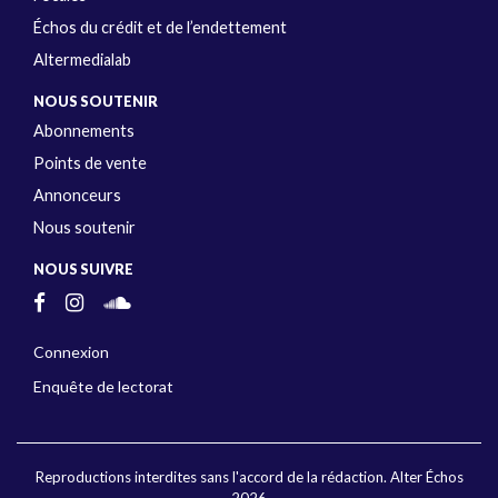
Échos du crédit et de l’endettement
Altermedialab
NOUS SOUTENIR
Abonnements
Points de vente
Annonceurs
Nous soutenir
NOUS SUIVRE
Connexion
Enquête de lectorat
Reproductions interdites sans l'accord de la rédaction. Alter Échos