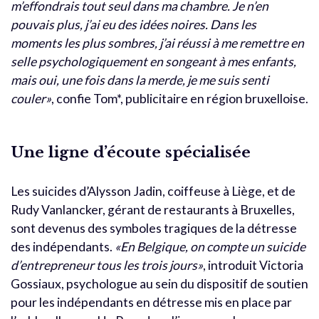
m’effondrais tout seul dans ma chambre. Je n’en
pouvais plus, j’ai eu des idées noires. Dans les
moments les plus sombres, j’ai réussi à me remettre en
selle psychologiquement en songeant à mes enfants,
mais oui, une fois dans la merde, je me suis senti
couler»
, confie Tom*, publicitaire en région bruxelloise.
Une ligne d’écoute spécialisée
Les suicides d’Alysson Jadin, coiffeuse à Liège, et de
Rudy Vanlancker, gérant de restaurants à Bruxelles,
sont devenus des symboles tragiques de la détresse
des indépendants.
«En Belgique, on compte un suicide
d’entrepreneur tous les trois jours»
, introduit Victoria
Gossiaux, psychologue au sein du dispositif de soutien
pour les indépendants en détresse mis en place par