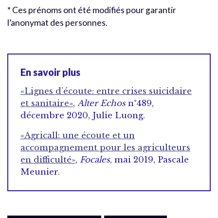
* Ces prénoms ont été modifiés pour garantir
l’anonymat des personnes.
En savoir plus
«Lignes d’écoute: entre crises suicidaire
et sanitaire»
,
Alter Echos
n°489,
décembre 2020, Julie Luong.
«Agricall: une écoute et un
accompagnement pour les agriculteurs
en difficulté»
,
Focales
, mai 2019, Pascale
Meunier.