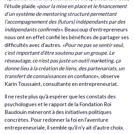
l’étude plaide
«pour la mise en place et le financement
d’un système de mentoring structuré permettant
l’accompagnement des (futurs) indépendants par des
indépendants confirmés».
Beaucoup d’entrepreneurs
nous ont en effet confié les bénéfices de partager ses
difficultés avec d’autres.
«Pour ne pas se sentir seul,
c’est important d’être soutenu par un groupe. Le
réseautage, ce n’est pas juste un outil marketing, ça
donne lieu à la création de liens, des partenariats, un
transfert de connaissances en confiance»
, observe
Karin Toussaint, consultante en entrepreneuriat.
Il ne reste plus qu’à espérer que les constats des
psychologues et le rapport de la Fondation Roi
Baudouin mèneront à des initiatives politiques
concrètes. Pour redonner la foi en l’aventure
entrepreneuriale, il semble qu’il n’y ait d’autre choix.