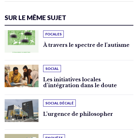
SUR LE MÊME SUJET
FOCALES
À travers le spectre de l’autisme
SOCIAL
Les initiatives locales
d’intégration dans le doute
SOCIAL DÉCALÉ
L’urgence de philosopher
ENQUÊTE