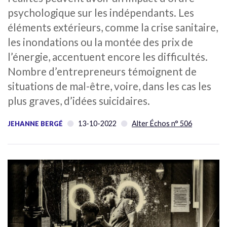
psychologique sur les indépendants. Les
éléments extérieurs, comme la crise sanitaire,
les inondations ou la montée des prix de
l’énergie, accentuent encore les difficultés.
Nombre d’entrepreneurs témoignent de
situations de mal-être, voire, dans les cas les
plus graves, d’idées suicidaires.
13-10-2022
Alter Échos n° 506
JEHANNE BERGÉ