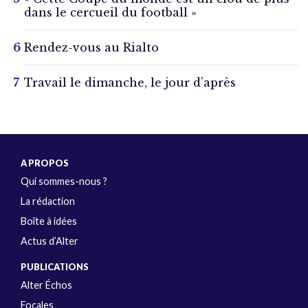
dans le cercueil du football »
Rendez-vous au Rialto
Travail le dimanche, le jour d’après
A PROPOS
Qui sommes-nous ?
La rédaction
Boîte à idées
Actus d’Alter
PUBLICATIONS
Alter Échos
Focales