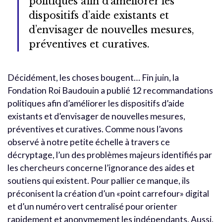
politiques afin d’améliorer les
dispositifs d’aide existants et
d’envisager de nouvelles mesures,
préventives et curatives.
Décidément, les choses bougent… Fin juin, la
Fondation Roi Baudouin a publié 12 recommandations
politiques afin d’améliorer les dispositifs d’aide
existants et d’envisager de nouvelles mesures,
préventives et curatives. Comme nous l’avons
observé à notre petite échelle à travers ce
décryptage, l’un des problèmes majeurs identifiés par
les chercheurs concerne l’ignorance des aides et
soutiens qui existent. Pour pallier ce manque, ils
préconisent la création d’un «point carrefour» digital
et d’un numéro vert centralisé pour orienter
rapidement et anonymement les indépendants. Aussi,