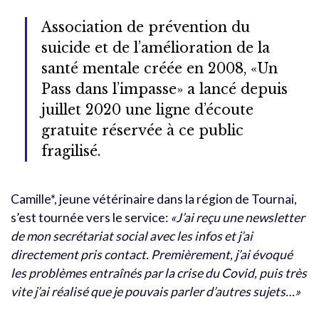
Association de prévention du
suicide et de l’amélioration de la
santé mentale créée en 2008, «Un
Pass dans l’impasse» a lancé depuis
juillet 2020 une ligne d’écoute
gratuite réservée à ce public
fragilisé.
Camille*, jeune vétérinaire dans la région de Tournai,
s’est tournée vers le service:
«J’ai reçu une newsletter
de mon secrétariat social avec les infos et j’ai
directement pris contact. Premièrement, j’ai évoqué
les problèmes entraînés par la crise du Covid, puis très
vite j’ai réalisé que je pouvais parler d’autres sujets…»