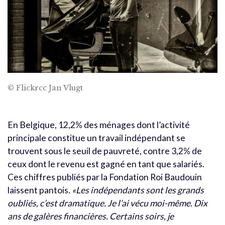
© Flickrcc Jan Vlugt
En Belgique, 12,2% des ménages dont l’activité
principale constitue un travail indépendant se
trouvent sous le seuil de pauvreté, contre 3,2% de
ceux dont le revenu est gagné en tant que salariés.
Ces chiffres publiés par la Fondation Roi Baudouin
laissent pantois.
«Les indépendants sont les grands
oubliés, c’est dramatique. Je l’ai vécu moi-même. Dix
ans de galères financières. Certains soirs, je