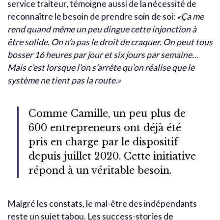
service traiteur, témoigne aussi de la nécessité de
reconnaître le besoin de prendre soin de soi:
«Ça me
rend quand même un peu dingue cette injonction à
être solide. On n’a pas le droit de craquer. On peut tous
bosser 16 heures par jour et six jours par semaine…
Mais c’est lorsque l’on s’arrête qu’on réalise que le
système ne tient pas la route.»
Comme Camille, un peu plus de
600 entrepreneurs ont déjà été
pris en charge par le dispositif
depuis juillet 2020. Cette initiative
répond à un véritable besoin.
Malgré les constats, le mal-être des indépendants
reste un sujet tabou. Les success-stories de