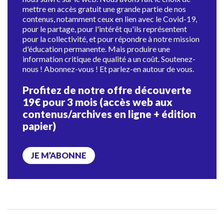
mettre en accès gratuit une grande partie de nos
contenus, notamment ceux en lien avec le Covid-19,
pour le partage, pour l'intérêt qu'ils représentent
pour la collectivité, et pour répondre à notre mission
d'éducation permanente. Mais produire une
information critique de qualité a un coût. Soutenez-
nous ! Abonnez-vous ! Et parlez-en autour de vous.
Profitez de notre offre découverte
19€ pour 3 mois (accès web aux
contenus/archives en ligne + édition
papier)
JE M’ABONNE