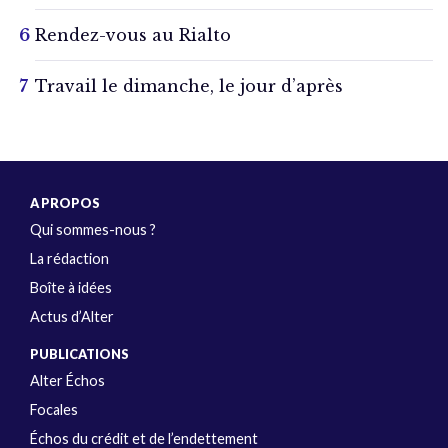
Rendez-vous au Rialto
Travail le dimanche, le jour d’après
A PROPOS
Qui sommes-nous ?
La rédaction
Boîte à idées
Actus d’Alter
PUBLICATIONS
Alter Échos
Focales
Échos du crédit et de l’endettement