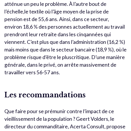
atténue un peu le problème. À l’autre bout de
l’échelle,le textile où l’âge moyen de la prise de
pension est de 55,6 ans. Ainsi, dans ce secteur,
environ 18,6 % des personnes actuellement au travail
prendront leur retraite dans les cinqannées qui
viennent. C’est plus que dans l’administration (16,2 %)
mais moins que dans le secteur bancaire (18,9 %), où le
problème risque d’être le pluscritique. D’une manière
générale, dans le privé, on arrête massivement de
travailler vers 56-57 ans.
Les recommandations
Que faire pour se prémunir contre l’impact de ce
vieillissement de la population ? Geert Volders, le
directeur du commanditaire, Acerta Consult, propose