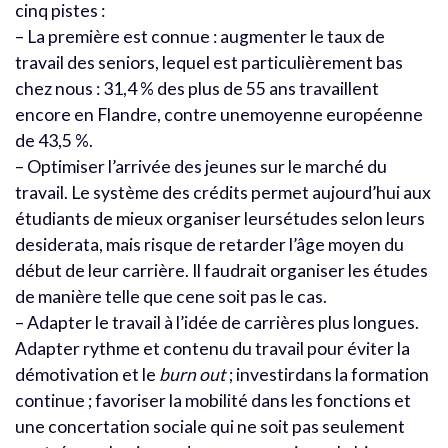
cinq pistes :
– La première est connue : augmenter le taux de
travail des seniors, lequel est particulièrement bas
chez nous : 31,4 % des plus de 55 ans travaillent
encore en Flandre, contre unemoyenne européenne
de 43,5 %.
– Optimiser l’arrivée des jeunes sur le marché du
travail. Le système des crédits permet aujourd’hui aux
étudiants de mieux organiser leursétudes selon leurs
desiderata, mais risque de retarder l’âge moyen du
début de leur carrière. Il faudrait organiser les études
de manière telle que cene soit pas le cas.
– Adapter le travail à l’idée de carrières plus longues.
Adapter rythme et contenu du travail pour éviter la
démotivation et le
burn out
; investirdans la formation
continue ; favoriser la mobilité dans les fonctions et
une concertation sociale qui ne soit pas seulement