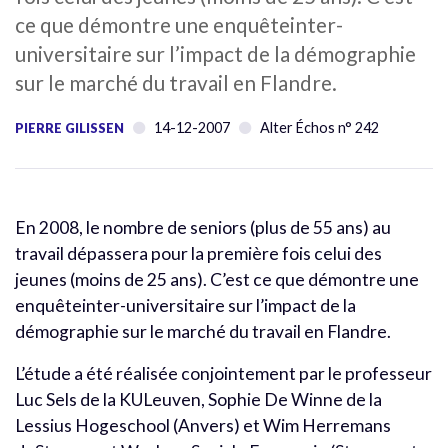
ce que démontre une enquêteinter-
universitaire sur l’impact de la démographie
sur le marché du travail en Flandre.
14-12-2007
Alter Échos n° 242
PIERRE GILISSEN
En 2008, le nombre de seniors (plus de 55 ans) au
travail dépassera pour la première fois celui des
jeunes (moins de 25 ans). C’est ce que démontre une
enquêteinter-universitaire sur l’impact de la
démographie sur le marché du travail en Flandre.
L’étude a été réalisée conjointement par le professeur
Luc Sels de la KULeuven, Sophie De Winne de la
Lessius Hogeschool (Anvers) et Wim Herremans