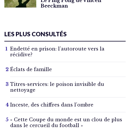
Le Ping Pong de Vincen
Beeckman
LES PLUS CONSULTÉS
Endetté en prison: l’autoroute vers la
récidive?
Éclats de famille
Titres-services: le poison invisible du
nettoyage
Inceste, des chiffres dans l’ombre
« Cette Coupe du monde est un clou de plus
dans le cercueil du football »