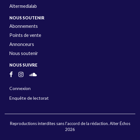
Altermedialab
NOUS SOUTENIR
Abonnements
Points de vente
Annonceurs
Nous soutenir
NOUS SUIVRE
Connexion
Enquête de lectorat
Reproductions interdites sans l'accord de la rédaction. Alter Échos
2026