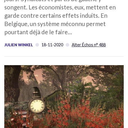
songent. Les économistes, eux, mettent en
garde contre certains effets induits. En
Belgique, un système méconnu permet
pourtant déjà de le faire…
18-11-2020
Alter Échos n° 488
JULIEN WINKEL