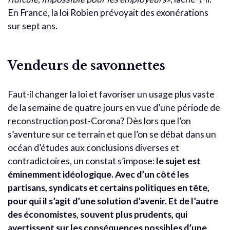
En France, la loi Robien prévoyait des exonérations
sur sept ans.
Vendeurs de savonnettes
Faut-il changer la loi et favoriser un usage plus vaste
de la semaine de quatre jours en vue d’une période de
reconstruction post-Corona? Dès lors que l’on
s’aventure sur ce terrain et que l’on se débat dans un
océan d’études aux conclusions diverses et
contradictoires, un constat s’impose:
le sujet est
éminemment idéologique. Avec d’un côté les
partisans, syndicats et certains politiques en tête,
pour qui il s’agit d’une solution d’avenir. Et de l’autre
des économistes, souvent plus prudents, qui
avertissent sur les conséquences possibles d’une