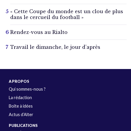
« Cette Coupe du monde est un clou de plus
dans le cercueil du football »
Rendez-vous au Rialto
Travail le dimanche, le jour d’après
A PROPOS
Qui sommes-nous ?
La rédaction
Boîte à idées
Actus d’Alter
PUBLICATIONS