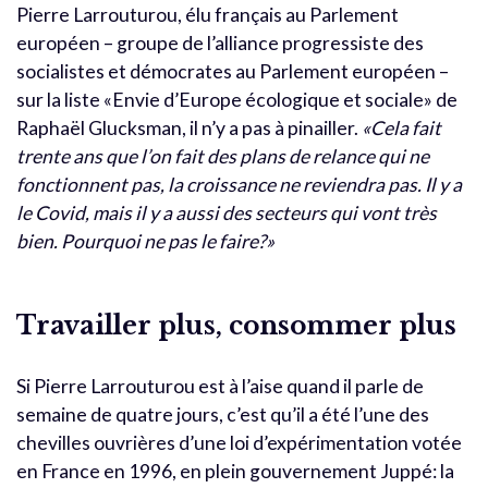
Pierre Larrouturou, élu français au Parlement
européen – groupe de l’alliance progressiste des
socialistes et démocrates au Parlement européen –
sur la liste «Envie d’Europe écologique et sociale» de
Raphaël Glucksman, il n’y a pas à pinailler.
«Cela fait
trente ans que l’on fait des plans de relance qui ne
fonctionnent pas, la croissance ne reviendra pas. Il y a
le Covid, mais il y a aussi des secteurs qui vont très
bien. Pourquoi ne pas le faire?»
Travailler plus, consommer plus
Si Pierre Larrouturou est à l’aise quand il parle de
semaine de quatre jours, c’est qu’il a été l’une des
chevilles ouvrières d’une loi d’expérimentation votée
en France en 1996, en plein gouvernement Juppé: la