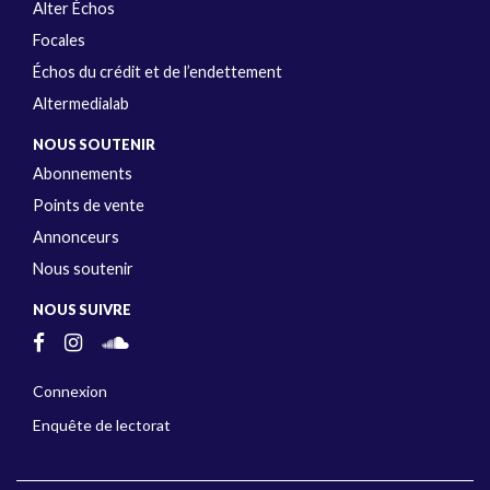
Alter Échos
Focales
Échos du crédit et de l’endettement
Altermedialab
NOUS SOUTENIR
Abonnements
Points de vente
Annonceurs
Nous soutenir
NOUS SUIVRE
Connexion
Enquête de lectorat