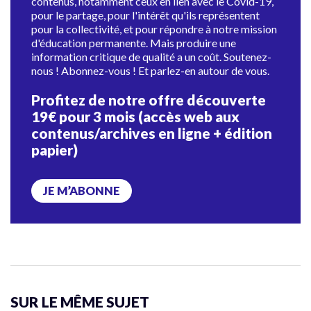
contenus, notamment ceux en lien avec le Covid-19,
pour le partage, pour l'intérêt qu'ils représentent
pour la collectivité, et pour répondre à notre mission
d'éducation permanente. Mais produire une
information critique de qualité a un coût. Soutenez-
nous ! Abonnez-vous ! Et parlez-en autour de vous.
Profitez de notre offre découverte
19€ pour 3 mois (accès web aux
contenus/archives en ligne + édition
papier)
JE M’ABONNE
SUR LE MÊME SUJET