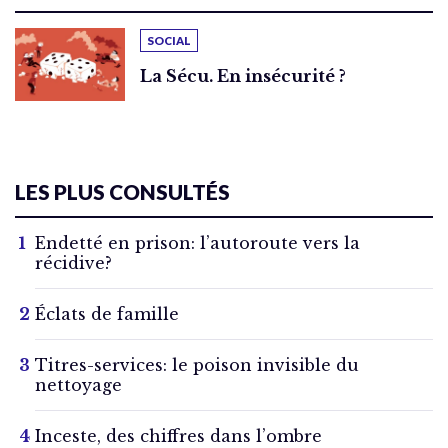
SOCIAL
La Sécu. En insécurité ?
LES PLUS CONSULTÉS
Endetté en prison: l’autoroute vers la
récidive?
Éclats de famille
Titres-services: le poison invisible du
nettoyage
Inceste, des chiffres dans l’ombre