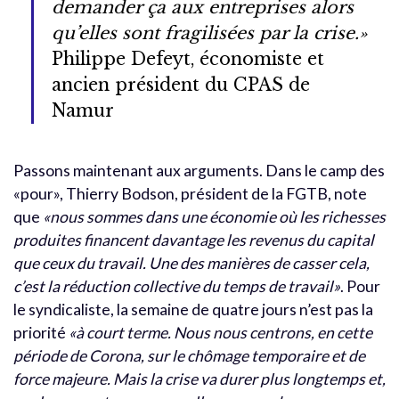
demander ça aux entreprises alors
qu’elles sont fragilisées par la crise.»
Philippe Defeyt, économiste et
ancien président du CPAS de
Namur
Passons maintenant aux arguments. Dans le camp des
«pour», Thierry Bodson, président de la FGTB, note
que
«nous sommes dans une économie où les richesses
produites financent davantage les revenus du capital
que ceux du travail. Une des manières de casser cela,
c’est la réduction collective du temps de travail»
. Pour
le syndicaliste, la semaine de quatre jours n’est pas la
priorité
«à court terme. Nous nous centrons, en cette
période de Corona, sur le chômage temporaire et de
force majeure. Mais la crise va durer plus longtemps et,