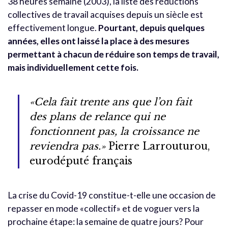
38 heures semaine (2003), la liste des réductions
collectives de travail acquises depuis un siècle est
effectivement longue.
Pourtant, depuis quelques
années, elles ont laissé la place à des mesures
permettant à chacun de réduire son temps de travail,
mais individuellement cette fois.
«Cela fait trente ans que l’on fait
des plans de relance qui ne
fonctionnent pas, la croissance ne
reviendra pas.»
Pierre Larrouturou,
eurodéputé français
La crise du Covid-19 constitue-t-elle une occasion de
repasser en mode «collectif» et de voguer vers la
prochaine étape: la semaine de quatre jours? Pour