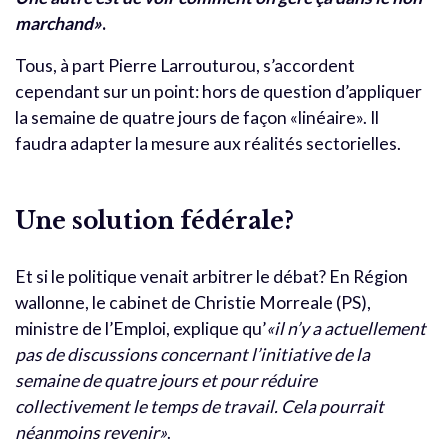
marchand»
.
Tous, à part Pierre Larrouturou, s’accordent
cependant sur un point: hors de question d’appliquer
la semaine de quatre jours de façon «linéaire». Il
faudra adapter la mesure aux réalités sectorielles.
Une solution fédérale?
Et si le politique venait arbitrer le débat? En Région
wallonne, le cabinet de Christie Morreale (PS),
ministre de l’Emploi, explique qu’
«il n’y a actuellement
pas de discussions concernant l’initiative de la
semaine de quatre jours et pour réduire
collectivement le temps de travail. Cela pourrait
néanmoins revenir»
.