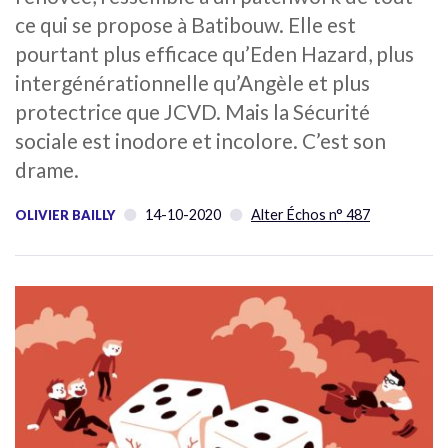
ce qui se propose à Batibouw. Elle est
pourtant plus efficace qu’Eden Hazard, plus
intergénérationnelle qu’Angèle et plus
protectrice que JCVD. Mais la Sécurité
sociale est inodore et incolore. C’est son
drame.
14-10-2020
Alter Échos n° 487
OLIVIER BAILLY