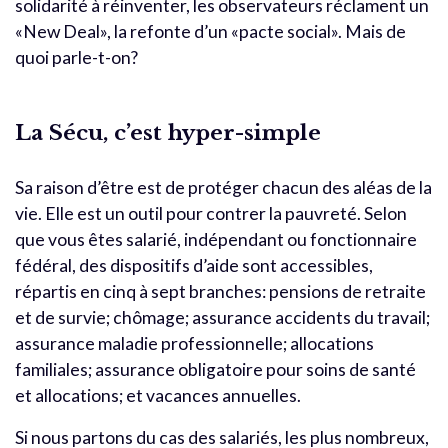
solidarité à réinventer, les observateurs réclament un
«New Deal», la refonte d’un «pacte social». Mais de
quoi parle-t-on?
La Sécu, c’est hyper-simple
Sa raison d’être est de protéger chacun des aléas de la
vie. Elle est un outil pour contrer la pauvreté. Selon
que vous êtes salarié, indépendant ou fonctionnaire
fédéral, des dispositifs d’aide sont accessibles,
répartis en cinq à sept branches: pensions de retraite
et de survie; chômage; assurance accidents du travail;
assurance maladie professionnelle; allocations
familiales; assurance obligatoire pour soins de santé
et allocations; et vacances annuelles.
Si nous partons du cas des salariés, les plus nombreux,