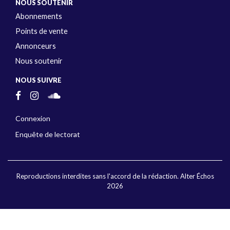
NOUS SOUTENIR
Abonnements
Points de vente
Annonceurs
Nous soutenir
NOUS SUIVRE
Connexion
Enquête de lectorat
Reproductions interdites sans l'accord de la rédaction. Alter Échos
2026