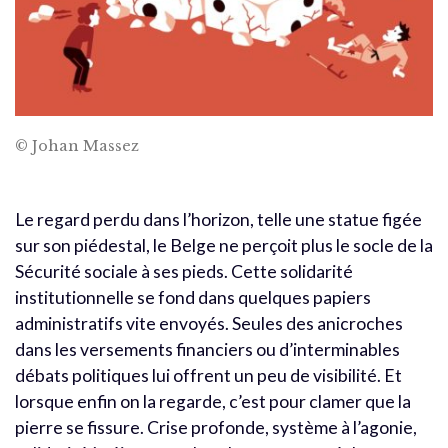
© Johan Massez
Le regard perdu dans l’horizon, telle une statue figée
sur son piédestal, le Belge ne perçoit plus le socle de la
Sécurité sociale à ses pieds. Cette solidarité
institutionnelle se fond dans quelques papiers
administratifs vite envoyés. Seules des anicroches
dans les versements financiers ou d’interminables
débats politiques lui offrent un peu de visibilité. Et
lorsque enfin on la regarde, c’est pour clamer que la
pierre se fissure. Crise profonde, système à l’agonie,