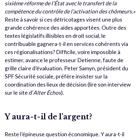
sixième réforme de l’État avec le transfert de la
compétence du contrôle de l’activation des chômeurs.»
Reste à savoir si ces détricotages visent une plus
grande cohérence des aides apportées. Outre des
textes législatifs illisibles en droit social, le
contribuable gagnera-t-il en services cohérents via
ces régionalisations? Difficile, voire impossible à
estimer, avance le professeur Detienne, faute de
grille claire d’évaluation. Peter Samyn,
président du
SPF Sécurité sociale, préfère insister sur la
coordination des lieux de décision (lire son interview
sur le site d’
Alter Échos
).
Y aura-t-il de l’argent?
Reste l’épineuse question économique. Y aura-t-il