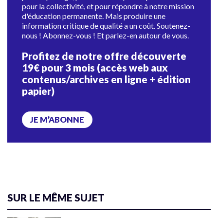
pour la collectivité, et pour répondre à notre mission
d'éducation permanente. Mais produire une
information critique de qualité a un coût. Soutenez-
nous ! Abonnez-vous ! Et parlez-en autour de vous.
Profitez de notre offre découverte
19€ pour 3 mois (accès web aux
contenus/archives en ligne + édition
papier)
JE M’ABONNE
SUR LE MÊME SUJET