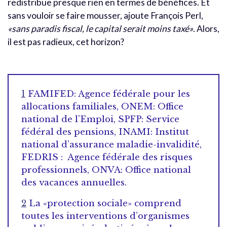
redistribue presque rien en termes de bénéfices. Et
sans vouloir se faire mousser, ajoute François Perl,
«sans paradis fiscal, le capital serait moins taxé»
. Alors,
il est pas radieux, cet horizon?
1
FAMIFED: Agence fédérale pour les
allocations familiales, ONEM: Office
national de l’Emploi, SPFP: Service
fédéral des pensions, INAMI: Institut
national d’assurance maladie-invalidité,
FEDRIS : Agence fédérale des risques
professionnels, ONVA: Office national
des vacances annuelles.
2
La «protection sociale» comprend
toutes les interventions d’organismes