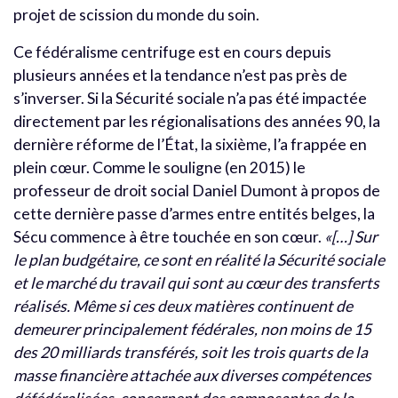
projet de scission du monde du soin.
Ce fédéralisme centrifuge est en cours depuis
plusieurs années et la tendance n’est pas près de
s’inverser. Si la Sécurité sociale n’a pas été impactée
directement par les régionalisations des années 90, la
dernière réforme de l’État, la sixième, l’a frappée en
plein cœur. Comme le souligne (en 2015) le
professeur de droit social Daniel Dumont à propos de
cette dernière passe d’armes entre entités belges, la
Sécu commence à être touchée en son cœur.
«[…] Sur
le plan budgétaire, ce sont en réalité la Sécurité sociale
et le marché du travail qui sont au cœur des transferts
réalisés. Même si ces deux matières continuent de
demeurer principalement fédérales, non moins de 15
des 20 milliards transférés, soit les trois quarts de la
masse financière attachée aux diverses compétences