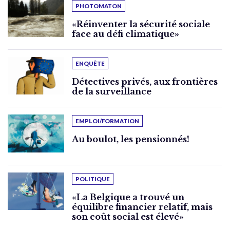
PHOTOMATON
«Réinventer la sécurité sociale
face au défi climatique»
ENQUÊTE
Détectives privés, aux frontières
de la surveillance
EMPLOI/FORMATION
Au boulot, les pensionnés!
POLITIQUE
«La Belgique a trouvé un
équilibre financier relatif, mais
son coût social est élevé»