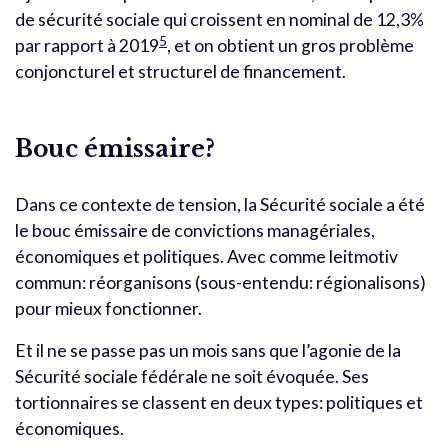
de sécurité sociale qui croissent en nominal de 12,3%
5
par rapport à 2019
, et on obtient un gros problème
conjoncturel et structurel de financement.
Bouc émissaire?
Dans ce contexte de tension, la Sécurité sociale a été
le bouc émissaire de convictions managériales,
économiques et politiques. Avec comme leitmotiv
commun: réorganisons (sous-entendu: régionalisons)
pour mieux fonctionner.
Et il ne se passe pas un mois sans que l’agonie de la
Sécurité sociale fédérale ne soit évoquée. Ses
tortionnaires se classent en deux types: politiques et
économiques.