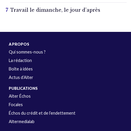
Travail le dimanche, le jour d’après
A PROPOS
Qui sommes-nous ?
La rédaction
Boîte à idées
Actus d’Alter
PUBLICATIONS
Alter Échos
Focales
Échos du crédit et de l’endettement
Altermedialab