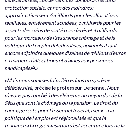
défédéralisées, concernent des composantes de la
protection sociale, et non des moindres:
approximativement 6 milliards pour les allocations
familiales, entièrement scindées, 5 milliards pour les
aspects des soins de santé transférés et 4 milliards
pour les morceaux de l’assurance chômage et de la
politique de l’emploi défédéralisés, auxquels il faut
encore adjoindre quelques dizaines de millions d’euros
en matière d’allocations et d’aides aux personnes
6
handicapées
.»
«Mais nous sommes loin d’être dans un système
défédéralisé
, précise le professeur Detienne.
Nous
n’avons pas touché à des éléments du noyau dur de la
Sécu que sont le chômage ou la pension. Le droit du
chômage reste pour l’essentiel fédéral, même si la
politique de l’emploi est régionalisée et que la
tendance à la régionalisation s’est accentuée lors de la