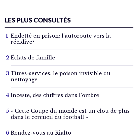
LES PLUS CONSULTÉS
Endetté en prison: l’autoroute vers la
récidive?
Éclats de famille
Titres-services: le poison invisible du
nettoyage
Inceste, des chiffres dans l’ombre
« Cette Coupe du monde est un clou de plus
dans le cercueil du football »
Rendez-vous au Rialto