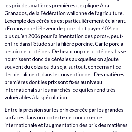
les prix des matières premières», explique Ana
Granados, de la Fédération wallonne de l’agriculture.
L’exemple des céréales est particulièrement éclairant.
«En moyenne l’éleveur de porcs doit payer 40% en
plus qu’en 2006 pour l’alimentation des porcs», peut-
on lire dans l’étude sur la filière porcine. Car le porc a
besoin de protéines. De beaucoup de protéines. Ils se
nourrissent donc de céréales auxquelles on ajoute
souvent du colza ou du soja, surtout, concernant ce
dernier aliment, dans le conventionnel. Des matières
premières dont les prix sont fixés au niveau
international sur les marchés, ce qui les rend très
vulnérables à la spéculation.
Entre la pression sur les prix exercée par les grandes
surfaces dans un contexte de concurrence
internationale et l’augmentation des prix des matières