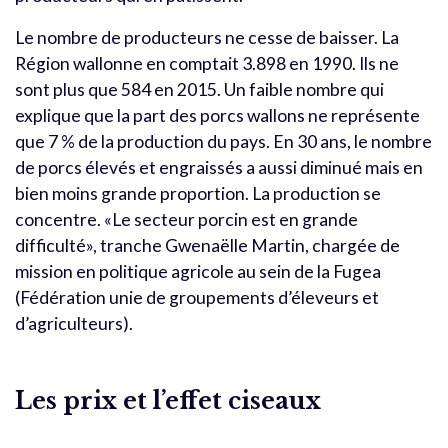
Le nombre de producteurs ne cesse de baisser. La
Région wallonne en comptait 3.898 en 1990. Ils ne
sont plus que 584 en 2015. Un faible nombre qui
explique que la part des porcs wallons ne représente
que 7 % de la production du pays. En 30 ans, le nombre
de porcs élevés et engraissés a aussi diminué mais en
bien moins grande proportion. La production se
concentre. «Le secteur porcin est en grande
difficulté», tranche Gwenaëlle Martin, chargée de
mission en politique agricole au sein de la Fugea
(Fédération unie de groupements d’éleveurs et
d’agriculteurs).
Les prix et l’effet ciseaux