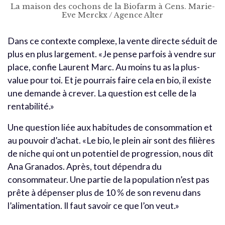
La maison des cochons de la Biofarm à Cens. Marie-
Eve Merckx / Agence Alter
Dans ce contexte complexe, la vente directe séduit de
plus en plus largement. «Je pense parfois à vendre sur
place, confie Laurent Marc. Au moins tu as la plus-
value pour toi. Et je pourrais faire cela en bio, il existe
une demande à crever. La question est celle de la
rentabilité.»
Une question liée aux habitudes de consommation et
au pouvoir d’achat. «Le bio, le plein air sont des filières
de niche qui ont un potentiel de progression, nous dit
Ana Granados. Après, tout dépendra du
consommateur. Une partie de la population n’est pas
prête à dépenser plus de 10 % de son revenu dans
l’alimentation. Il faut savoir ce que l’on veut.»