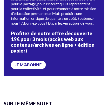
pour le partage, pour l'intérêt qu'ils représentent
pour la collectivité, et pour répondre à notre mission
d'éducation permanente. Mais produire une
information critique de qualité a un coût. Soutenez-
nous ! Abonnez-vous ! Et parlez-en autour de vous.
Profitez de notre offre découverte
19€ pour 3 mois (accès web aux
contenus/archives en ligne + édition
papier)
JE M’ABONNE
SUR LE MÊME SUJET