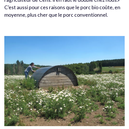
C’est aussi pour ces raisons que le porc bio coûte, en
moyenne, plus cher que le porc conventionnel.