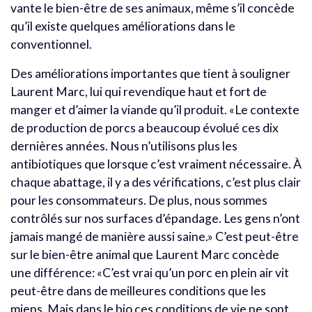
vante le bien-être de ses animaux, même s’il concède
qu’il existe quelques améliorations dans le
conventionnel.
Des améliorations importantes que tient à souligner
Laurent Marc, lui qui revendique haut et fort de
manger et d’aimer la viande qu’il produit. «Le contexte
de production de porcs a beaucoup évolué ces dix
dernières années. Nous n’utilisons plus les
antibiotiques que lorsque c’est vraiment nécessaire. À
chaque abattage, il y a des vérifications, c’est plus clair
pour les consommateurs. De plus, nous sommes
contrôlés sur nos surfaces d’épandage. Les gens n’ont
jamais mangé de manière aussi saine.» C’est peut-être
sur le bien-être animal que Laurent Marc concède
une différence: «C’est vrai qu’un porc en plein air vit
peut-être dans de meilleures conditions que les
miens. Mais dans le bio ces conditions de vie ne sont