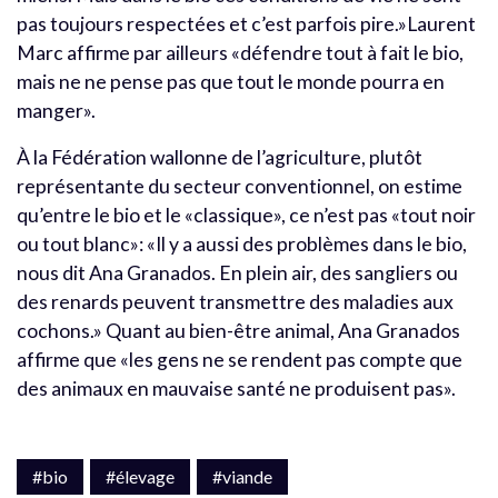
pas toujours respectées et c’est parfois pire.»Laurent
Marc affirme par ailleurs «défendre tout à fait le bio,
mais ne ne pense pas que tout le monde pourra en
manger».
À la Fédération wallonne de l’agriculture, plutôt
représentante du secteur conventionnel, on estime
qu’entre le bio et le «classique», ce n’est pas «tout noir
ou tout blanc»: «Il y a aussi des problèmes dans le bio,
nous dit Ana Granados. En plein air, des sangliers ou
des renards peuvent transmettre des maladies aux
cochons.» Quant au bien-être animal, Ana Granados
affirme que «les gens ne se rendent pas compte que
des animaux en mauvaise santé ne produisent pas».
#bio
#élevage
#viande