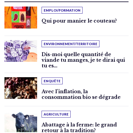
EMPLOI/FORMATION
Qui pour manier le couteau?
ENVIRONNEMENT/TERRITOIRE
Dis-moi quelle quantité de
viande tu manges, je te dirai qui
tu es…
ENQUÊTE
Avec l’inflation, la
consommation bio se dégrade
AGRICULTURE
Abattage à la ferme: le grand
retour à la tradition?