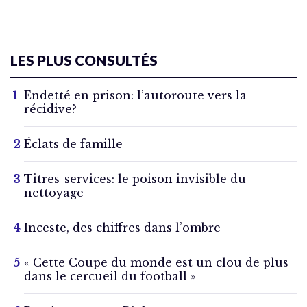
LES PLUS CONSULTÉS
Endetté en prison: l’autoroute vers la
récidive?
Éclats de famille
Titres-services: le poison invisible du
nettoyage
Inceste, des chiffres dans l’ombre
« Cette Coupe du monde est un clou de plus
dans le cercueil du football »