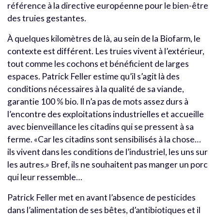
référence à la directive européenne pour le bien-être
des truies gestantes.
À quelques kilomètres de là, au sein de la Biofarm, le
contexte est différent. Les truies vivent à l’extérieur,
tout comme les cochons et bénéficient de larges
espaces. Patrick Feller estime qu’il s’agit là des
conditions nécessaires à la qualité de sa viande,
garantie 100 % bio. Il n’a pas de mots assez durs à
l’encontre des exploitations industrielles et accueille
avec bienveillance les citadins qui se pressent à sa
ferme. «Car les citadins sont sensibilisés à la chose…
ils vivent dans les conditions de l’industriel, les uns sur
les autres.» Bref, ils ne souhaitent pas manger un porc
qui leur ressemble…
Patrick Feller met en avant l’absence de pesticides
dans l’alimentation de ses bêtes, d’antibiotiques et il