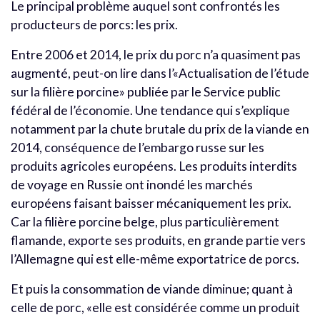
Le principal problème auquel sont confrontés les
producteurs de porcs: les prix.
Entre 2006 et 2014, le prix du porc n’a quasiment pas
augmenté, peut-on lire dans l’«Actualisation de l’étude
sur la filière porcine» publiée par le Service public
fédéral de l’économie. Une tendance qui s’explique
notamment par la chute brutale du prix de la viande en
2014, conséquence de l’embargo russe sur les
produits agricoles européens. Les produits interdits
de voyage en Russie ont inondé les marchés
européens faisant baisser mécaniquement les prix.
Car la filière porcine belge, plus particulièrement
flamande, exporte ses produits, en grande partie vers
l’Allemagne qui est elle-même exportatrice de porcs.
Et puis la consommation de viande diminue; quant à
celle de porc, «elle est considérée comme un produit