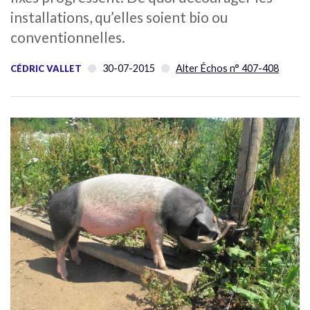
installations, qu’elles soient bio ou
conventionnelles.
30-07-2015
Alter Échos n° 407-408
CÉDRIC VALLET