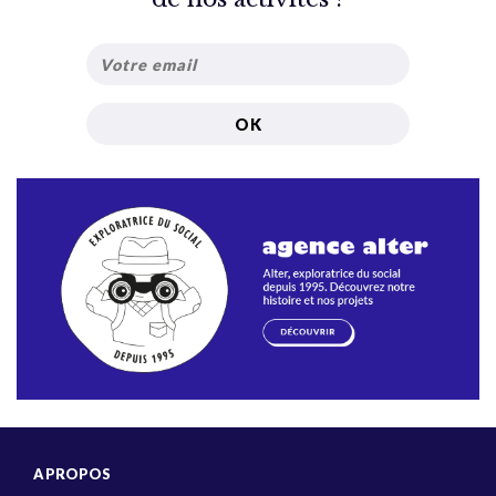
A PROPOS