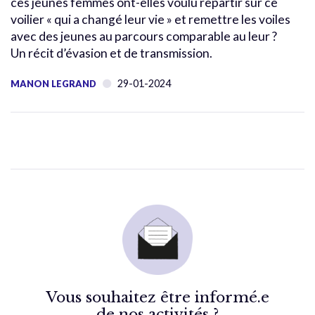
ces jeunes femmes ont-elles voulu repartir sur ce
voilier « qui a changé leur vie » et remettre les voiles
avec des jeunes au parcours comparable au leur ?
Un récit d’évasion et de transmission.
29-01-2024
MANON LEGRAND
Vous souhaitez être informé.e
de nos activités ?