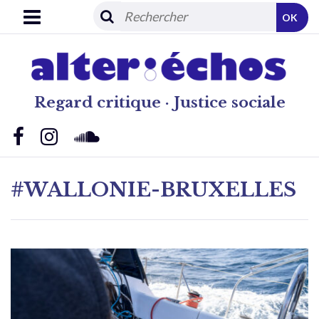
OK
Regard critique · Justice sociale
#WALLONIE-BRUXELLES