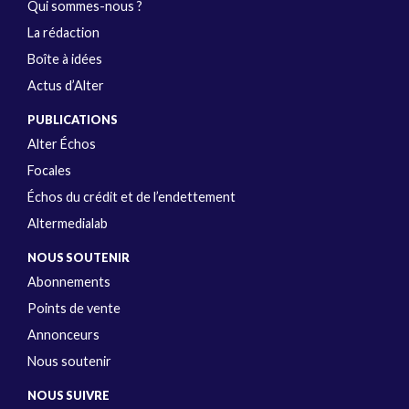
Qui sommes-nous ?
La rédaction
Boîte à idées
Actus d’Alter
PUBLICATIONS
Alter Échos
Focales
Échos du crédit et de l’endettement
Altermedialab
NOUS SOUTENIR
Abonnements
Points de vente
Annonceurs
Nous soutenir
NOUS SUIVRE