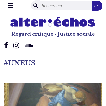
OK
Regard critique · Justice sociale
#UNEUS