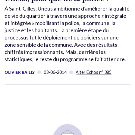
À Saint-Gilles, Uneus ambitionne d’améliorer la qualité
de vie du quartier à travers une approche « intégrale
et intégrée » mobilisant la police, la commune, la
justice et les habitants. La première étape du
processus fut le déploiement de policiers sur une
zone sensible de la commune. Avec des résultats
chiffrés impressionnants. Mais, derrière les
statistiques, le reste du programme se fait attendre.
03-06-2014
Alter Échos n° 385
OLIVIER BAILLY