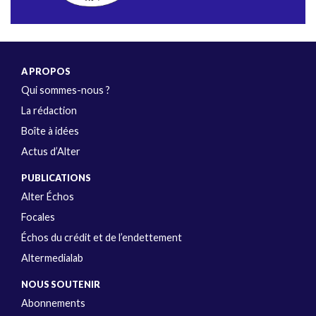
A PROPOS
Qui sommes-nous ?
La rédaction
Boîte à idées
Actus d’Alter
PUBLICATIONS
Alter Échos
Focales
Échos du crédit et de l’endettement
Altermedialab
NOUS SOUTENIR
Abonnements