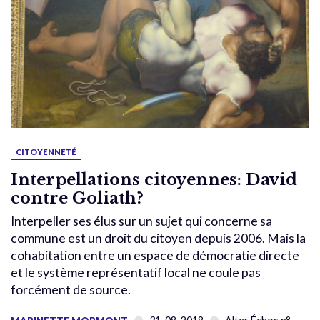
CITOYENNETÉ
Interpellations citoyennes: David
contre Goliath?
Interpeller ses élus sur un sujet qui concerne sa
commune est un droit du citoyen depuis 2006. Mais la
cohabitation entre un espace de démocratie directe
et le système représentatif local ne coule pas
forcément de source.