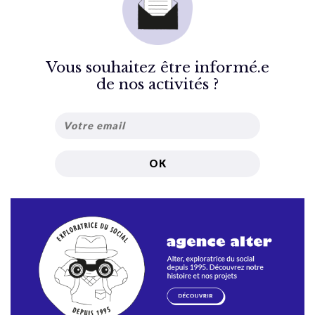
Vous souhaitez être informé.e
de nos activités ?