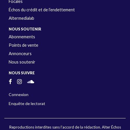
Focales
Échos du crédit et de l’endettement
Altermedialab
NOUS SOUTENIR
Abonnements
Points de vente
Annonceurs
Nous soutenir
NOUS SUIVRE
Connexion
Enquête de lectorat
Reproductions interdites sans l'accord de la rédaction. Alter Échos