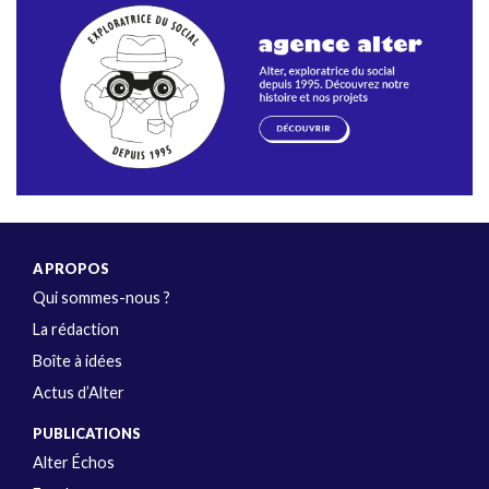
A PROPOS
Qui sommes-nous ?
La rédaction
Boîte à idées
Actus d’Alter
PUBLICATIONS
Alter Échos