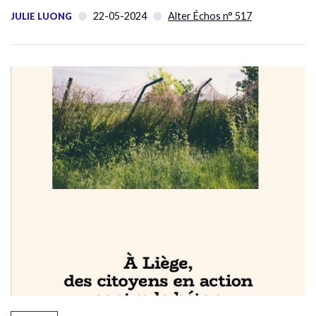
22-05-2024
Alter Échos n° 517
JULIE LUONG