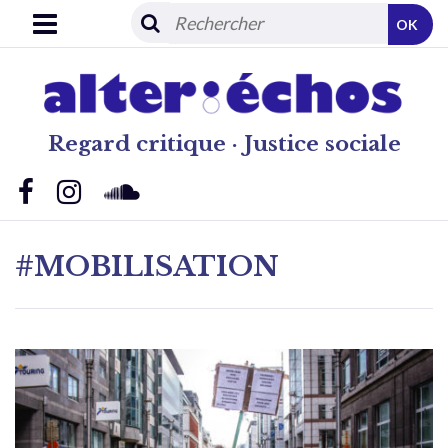
OK
Regard critique · Justice sociale
#MOBILISATION