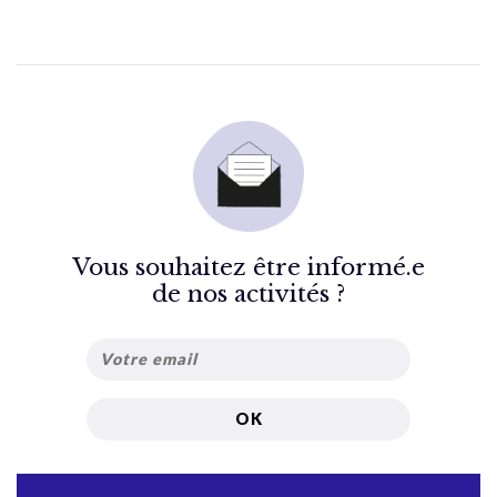
Vous souhaitez être informé.e
de nos activités ?