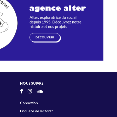
NOUS SUIVRE
Connexion
Enquête de lectorat