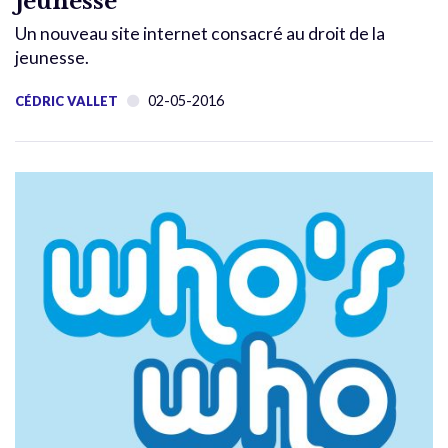
jeunesse
Un nouveau site internet consacré au droit de la
jeunesse.
02-05-2016
CÉDRIC VALLET