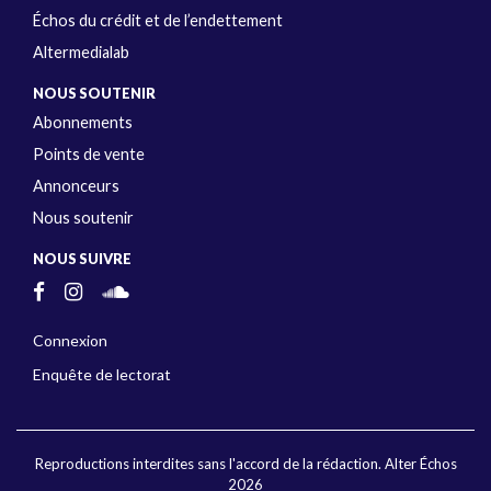
Échos du crédit et de l’endettement
Altermedialab
NOUS SOUTENIR
Abonnements
Points de vente
Annonceurs
Nous soutenir
NOUS SUIVRE
Connexion
Enquête de lectorat
Reproductions interdites sans l'accord de la rédaction. Alter Échos
2026