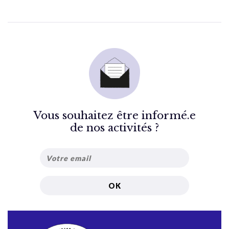
Vous souhaitez être informé.e
de nos activités ?