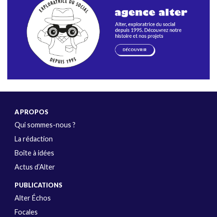
A PROPOS
Qui sommes-nous ?
La rédaction
Boîte à idées
Actus d’Alter
PUBLICATIONS
Alter Échos
Focales