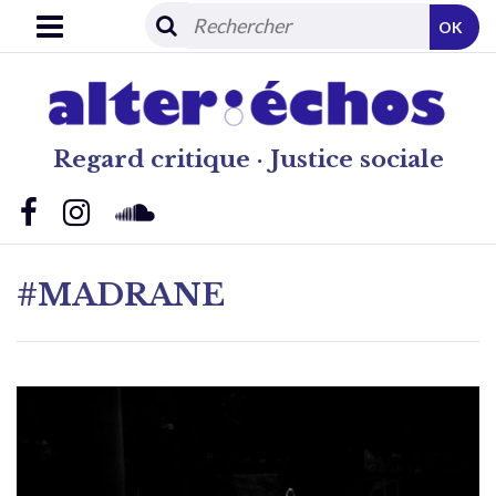
OK
Regard critique · Justice sociale
#MADRANE