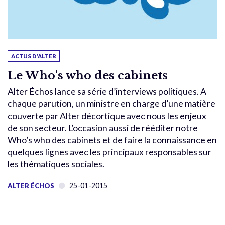
ACTUS D'ALTER
Le Who's who des cabinets
Alter Échos lance sa série d’interviews politiques. A
chaque parution, un ministre en charge d’une matière
couverte par Alter décortique avec nous les enjeux
de son secteur. L’occasion aussi de rééditer notre
Who’s who des cabinets et de faire la connaissance en
quelques lignes avec les principaux responsables sur
les thématiques sociales.
25-01-2015
ALTER ÉCHOS