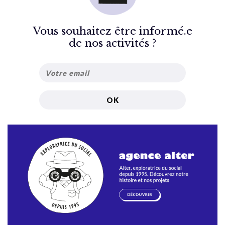
Vous souhaitez être informé.e
de nos activités ?