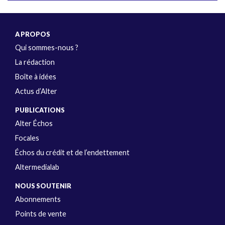
A PROPOS
Qui sommes-nous ?
La rédaction
Boîte à idées
Actus d’Alter
PUBLICATIONS
Alter Échos
Focales
Échos du crédit et de l’endettement
Altermedialab
NOUS SOUTENIR
Abonnements
Points de vente