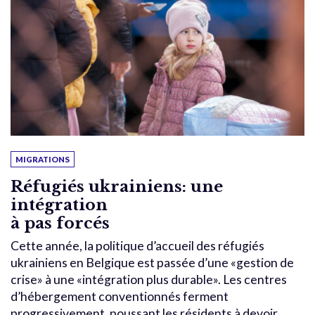
MIGRATIONS
Réfugiés ukrainiens: une
intégration
à pas forcés
Cette année, la politique d’accueil des réfugiés
ukrainiens en Belgique est passée d’une «gestion de
crise» à une «intégration plus durable». Les centres
d’hébergement conventionnés ferment
progressivement, poussant les résidents à devoir