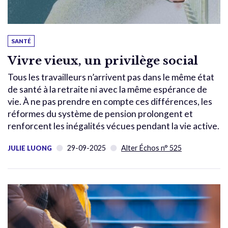
SANTÉ
Vivre vieux, un privilège social
Tous les travailleurs n’arrivent pas dans le même état
de santé à la retraite ni avec la même espérance de
vie. À ne pas prendre en compte ces différences, les
réformes du système de pension prolongent et
renforcent les inégalités vécues pendant la vie active.
29-09-2025
Alter Échos n° 525
JULIE LUONG