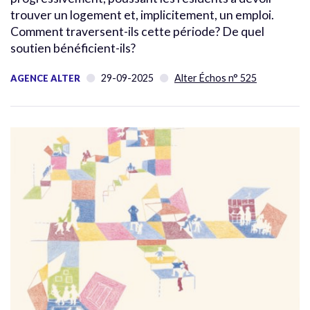
trouver un logement et, implicitement, un emploi.
Comment traversent-ils cette période? De quel
soutien bénéficient-ils?
29-09-2025
Alter Échos n° 525
AGENCE ALTER