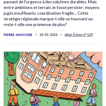
passant de l’urgence à des solutions durables. Mais
entre ambitions et terrain, le fossé persiste : moyens
jugés insuffisants, coordination fragile… Cette
stratégie régionale marque-t-elle un tournant ou
reste-t-elle une promesse de plus?
26-05-2026
Alter Échos n° 529
PIERRE JASSOGNE