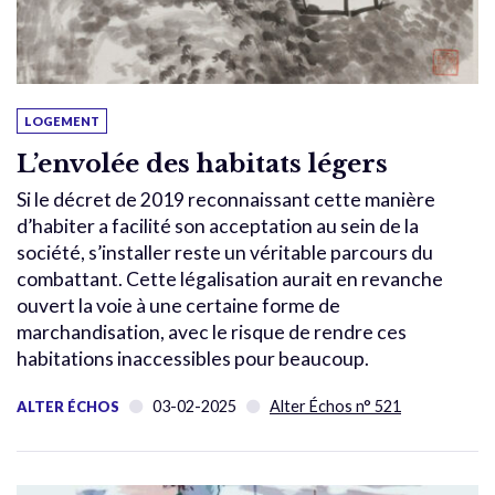
LOGEMENT
L’envolée des habitats légers
Si le décret de 2019 reconnaissant cette manière
d’habiter a facilité son acceptation au sein de la
société, s’installer reste un véritable parcours du
combattant. Cette légalisation aurait en revanche
ouvert la voie à une certaine forme de
marchandisation, avec le risque de rendre ces
habitations inaccessibles pour beaucoup.
03-02-2025
Alter Échos n° 521
ALTER ÉCHOS