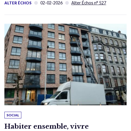
02-02-2026
Alter Échos n° 527
ALTER ÉCHOS
SOCIAL
Habiter ensemble, vivre