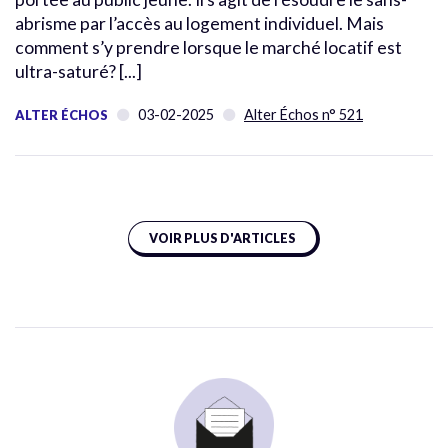
abrisme par l’accès au logement individuel. Mais
comment s’y prendre lorsque le marché locatif est
ultra-saturé? [...]
03-02-2025
Alter Échos n° 521
ALTER ÉCHOS
VOIR PLUS D'ARTICLES