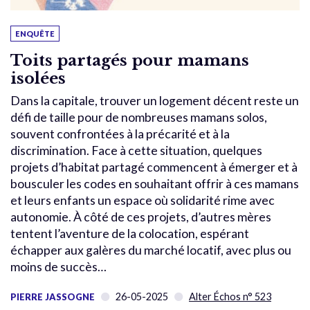
ENQUÊTE
Toits partagés pour mamans
isolées
Dans la capitale, trouver un logement décent reste un
défi de taille pour de nombreuses mamans solos,
souvent confrontées à la précarité et à la
discrimination. Face à cette situation, quelques
projets d’habitat partagé commencent à émerger et à
bousculer les codes en souhaitant offrir à ces mamans
et leurs enfants un espace où solidarité rime avec
autonomie. À côté de ces projets, d’autres mères
tentent l’aventure de la colocation, espérant
échapper aux galères du marché locatif, avec plus ou
moins de succès…
26-05-2025
Alter Échos n° 523
PIERRE JASSOGNE