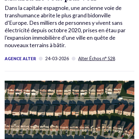
Dans la capitale espagnole, une ancienne voie de
transhumance abrite le plus grand bidonville
d’Europe. Des milliers de personnes y vivent sans
électricité depuis octobre 2020, prises en étau par
l’expansion immobilière d’une ville en quête de
nouveaux terrains à bâtir.
24-03-2026
Alter Échos n° 528
AGENCE ALTER