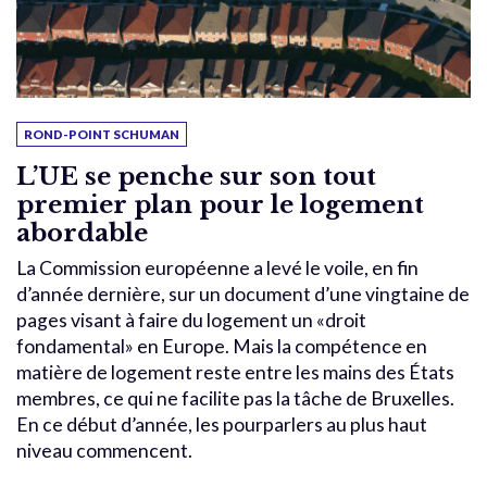
ROND-POINT SCHUMAN
L’UE se penche sur son tout
premier plan pour le logement
abordable
La Commission européenne a levé le voile, en fin
d’année dernière, sur un document d’une vingtaine de
pages visant à faire du logement un «droit
fondamental» en Europe. Mais la compétence en
matière de logement reste entre les mains des États
membres, ce qui ne facilite pas la tâche de Bruxelles.
En ce début d’année, les pourparlers au plus haut
niveau commencent.