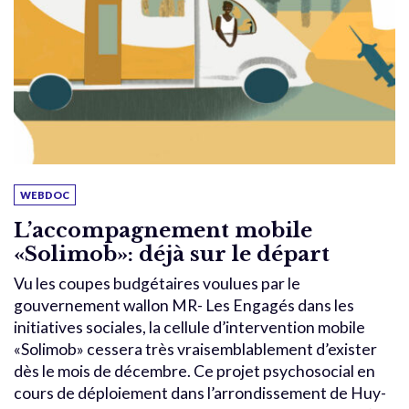
WEBDOC
L’accompagnement mobile
«Solimob»: déjà sur le départ
Vu les coupes budgétaires voulues par le
gouvernement wallon MR- Les Engagés dans les
initiatives sociales, la cellule d’intervention mobile
«Solimob» cessera très vraisemblablement d’exister
dès le mois de décembre. Ce projet psychosocial en
cours de déploiement dans l’arrondissement de Huy-