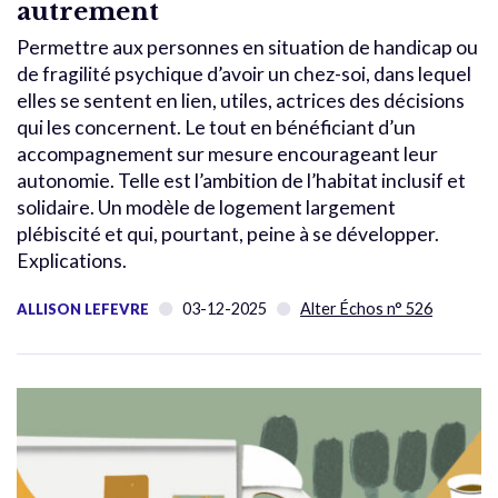
autrement
Permettre aux personnes en situation de handicap ou
de fragilité psychique d’avoir un chez-soi, dans lequel
elles se sentent en lien, utiles, actrices des décisions
qui les concernent. Le tout en bénéficiant d’un
accompagnement sur mesure encourageant leur
autonomie. Telle est l’ambition de l’habitat inclusif et
solidaire. Un modèle de logement largement
plébiscité et qui, pourtant, peine à se développer.
Explications.
03-12-2025
Alter Échos n° 526
ALLISON LEFEVRE