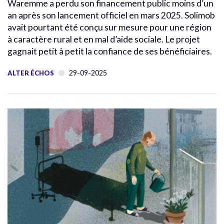
Waremme a perdu son financement public moins d’un
an après son lancement officiel en mars 2025. Solimob
avait pourtant été conçu sur mesure pour une région
à caractère rural et en mal d’aide sociale. Le projet
gagnait petit à petit la confiance de ses bénéficiaires.
29-09-2025
ALTER ÉCHOS