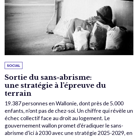
SOCIAL
Sortie du sans-abrisme:
une stratégie à l’épreuve du
terrain
19.387 personnes en Wallonie, dont près de 5.000
enfants, n’ont pas de chez-soi. Un chiffre qui révèle un
échec collectif face au droit au logement. Le
gouvernement wallon promet d’éradiquer le sans-
abrisme d’ici à 2030 avec une stratégie 2025-2029, en