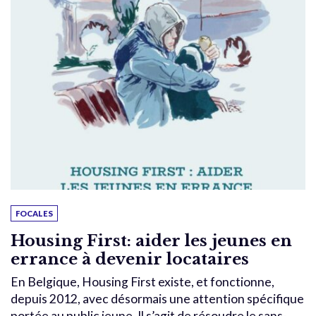
FOCALES
Housing First: aider les jeunes en
errance à devenir locataires
En Belgique, Housing First existe, et fonctionne,
depuis 2012, avec désormais une attention spécifique
portée au public jeune. Il s’agit de résoudre le sans-