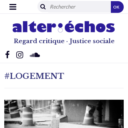
OK
Regard critique · Justice sociale
#LOGEMENT