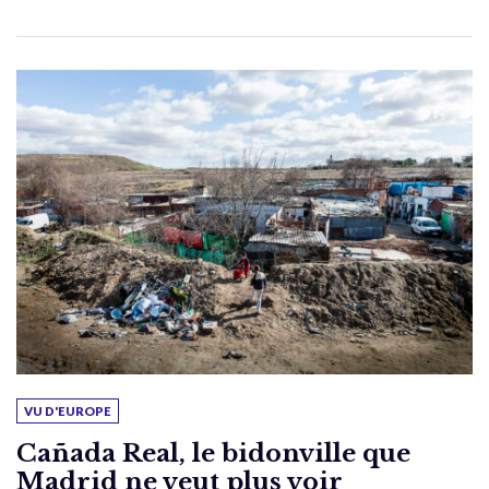
VU D'EUROPE
Cañada Real, le bidonville que
Madrid ne veut plus voir