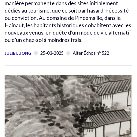
manière permanente dans des sites initialement
dédiés au tourisme, que ce soit par hasard, nécessité
ou conviction. Au domaine de Pincemaille, dans le
Hainaut, les habitants historiques cohabitent avec les
nouveaux venus, en quête d’un mode de vie alternatif
ou d’un chez-soi à moindres frais.
25-03-2025
Alter Échos n° 522
JULIE LUONG