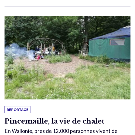
REPORTAGE
Pincemaille, la vie de chalet
En Wallonie, près de 12.000 personnes vivent de