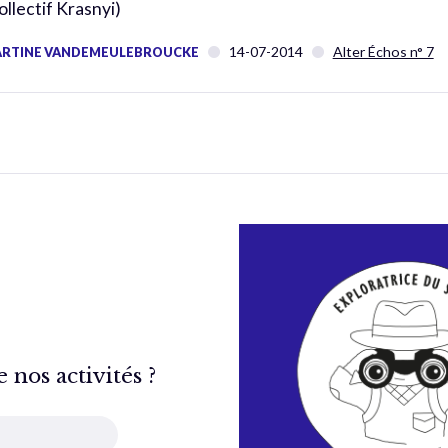
ollectif Krasnyi)
14-07-2014
Alter Échos n° 7
RTINE VANDEMEULEBROUCKE
nos activités ?