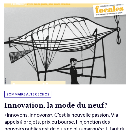
SOMMAIRE ALTER ECHOS
Innovation, la mode du neuf?
«Innovons, innovons». C’est la nouvelle passion. Via
appels à projets, prix ou bourse, l’injonction des
pouvoirs publics est de plus en plus marquée. Il faut du