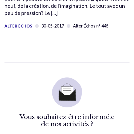
neuf, de la création, de l’imagination. Le tout avec un
peu de pression? Le [...]
30-05-2017
Alter Échos n° 445
ALTER ÉCHOS
Vous souhaitez être informé.e
de nos activités ?