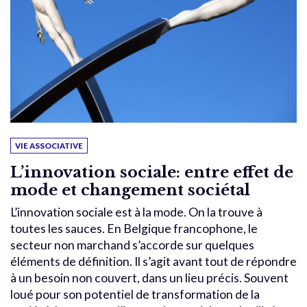
VIE ASSOCIATIVE
L’innovation sociale: entre effet de
mode et changement sociétal
L’innovation sociale est à la mode. On la trouve à
toutes les sauces. En Belgique francophone, le
secteur non marchand s’accorde sur quelques
éléments de définition. Il s’agit avant tout de répondre
à un besoin non couvert, dans un lieu précis. Souvent
loué pour son potentiel de transformation de la