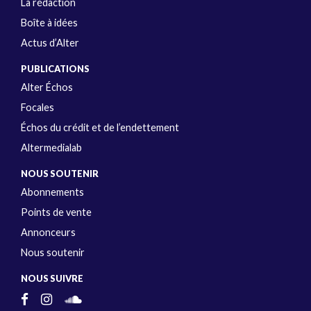
La rédaction
Boîte à idées
Actus d’Alter
PUBLICATIONS
Alter Échos
Focales
Échos du crédit et de l’endettement
Altermedialab
NOUS SOUTENIR
Abonnements
Points de vente
Annonceurs
Nous soutenir
NOUS SUIVRE