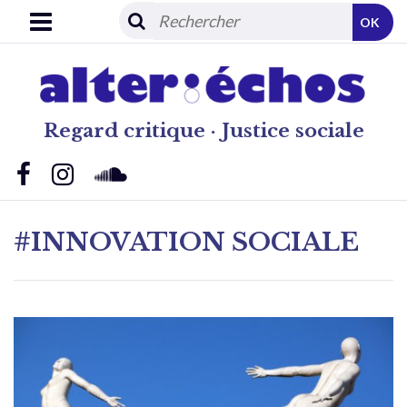
OK
Regard critique · Justice sociale
#INNOVATION SOCIALE