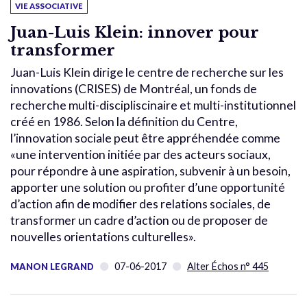
VIE ASSOCIATIVE
Juan-Luis Klein: innover pour
transformer
Juan-Luis Klein dirige le centre de recherche sur les
innovations (CRISES) de Montréal, un fonds de
recherche multi-discipliscinaire et multi-institutionnel
créé en 1986. Selon la définition du Centre,
l’innovation sociale peut être appréhendée comme
«une intervention initiée par des acteurs sociaux,
pour répondre à une aspiration, subvenir à un besoin,
apporter une solution ou profiter d’une opportunité
d’action afin de modifier des relations sociales, de
transformer un cadre d’action ou de proposer de
nouvelles orientations culturelles».
07-06-2017
Alter Échos n° 445
MANON LEGRAND