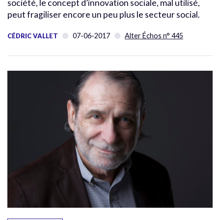
société, le concept d’innovation sociale, mal utilisé,
peut fragiliser encore un peu plus le secteur social.
07-06-2017
Alter Échos n° 445
CÉDRIC VALLET