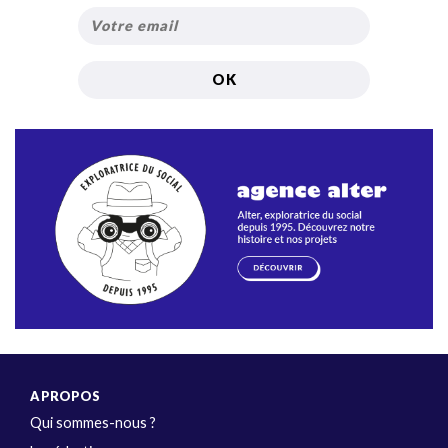
A PROPOS
Qui sommes-nous ?