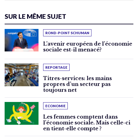
SUR LE MÊME SUJET
ROND-POINT SCHUMAN
L’avenir européen de l’économie
sociale est-il menacé?
REPORTAGE
Titres-services: les mains
propres d’un secteur pas
toujours net
ECONOMIE
Les femmes comptent dans
l’économie sociale. Mais celle-ci
en tient-elle compte ?