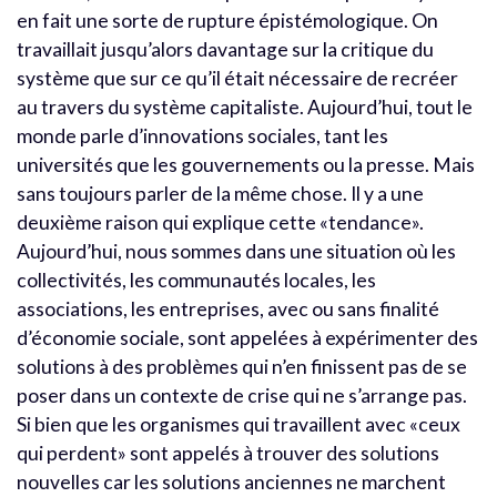
en fait une sorte de rupture épistémologique. On
travaillait jusqu’alors davantage sur la critique du
système que sur ce qu’il était nécessaire de recréer
au travers du système capitaliste. Aujourd’hui, tout le
monde parle d’innovations sociales, tant les
universités que les gouvernements ou la presse. Mais
sans toujours parler de la même chose. Il y a une
deuxième raison qui explique cette «tendance».
Aujourd’hui, nous sommes dans une situation où les
collectivités, les communautés locales, les
associations, les entreprises, avec ou sans finalité
d’économie sociale, sont appelées à expérimenter des
solutions à des problèmes qui n’en finissent pas de se
poser dans un contexte de crise qui ne s’arrange pas.
Si bien que les organismes qui travaillent avec «ceux
qui perdent» sont appelés à trouver des solutions
nouvelles car les solutions anciennes ne marchent