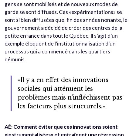
gens se sont mobilisés et de nouveaux modes de
garde se sont diffusés. Ces «expérimentations» se
sont si bien diffusées que, fin des années nonante, le
gouvernement a décidé de créer des centres de la
petite enfance dans tout le Québec. Il s’agit d’un
exemple éloquent de l’institutionnalisation d’un
processus qui a commencé dans les quartiers
démunis.
«Il y a en effet des innovations
sociales qui atténuent les
problèmes mais n’infléchissent pas
les facteurs plus structurels.»
AÉ: Comment éviter que ces innovations soient
«instrumentalisées» et entraînent une régression