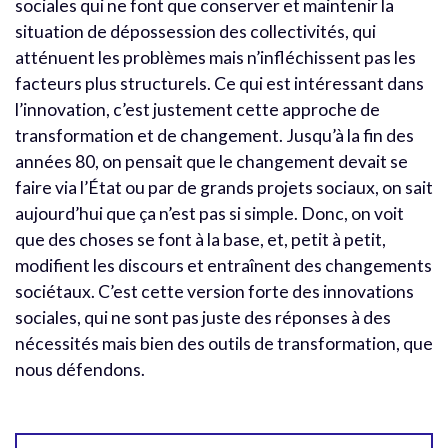
sociales qui ne font que conserver et maintenir la
situation de dépossession des collectivités, qui
atténuent les problèmes mais n’infléchissent pas les
facteurs plus structurels. Ce qui est intéressant dans
l’innovation, c’est justement cette approche de
transformation et de changement. Jusqu’à la fin des
années 80, on pensait que le changement devait se
faire via l’État ou par de grands projets sociaux, on sait
aujourd’hui que ça n’est pas si simple. Donc, on voit
que des choses se font à la base, et, petit à petit,
modifient les discours et entraînent des changements
sociétaux. C’est cette version forte des innovations
sociales, qui ne sont pas juste des réponses à des
nécessités mais bien des outils de transformation, que
nous défendons.