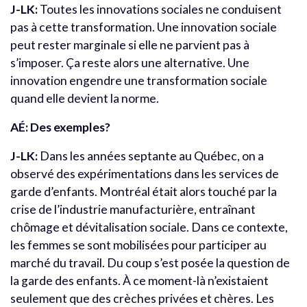
J-LK:
Toutes les innovations sociales ne conduisent
pas à cette transformation. Une innovation sociale
peut rester marginale si elle ne parvient pas à
s’imposer. Ça reste alors une alternative. Une
innovation engendre une transformation sociale
quand elle devient la norme.
AÉ: Des exemples?
J-LK:
Dans les années septante au Québec, on a
observé des expérimentations dans les services de
garde d’enfants. Montréal était alors touché par la
crise de l’industrie manufacturière, entraînant
chômage et dévitalisation sociale. Dans ce contexte,
les femmes se sont mobilisées pour participer au
marché du travail. Du coup s’est posée la question de
la garde des enfants. À ce moment-là n’existaient
seulement que des crèches privées et chères. Les