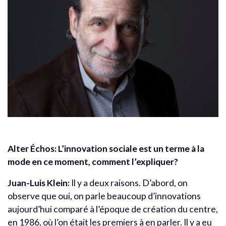
Alter Échos: L’innovation sociale est un terme à la
mode en ce moment, comment l’expliquer?
Juan-Luis Klein:
Il y a deux raisons. D’abord, on
observe que oui, on parle beaucoup d’innovations
aujourd’hui comparé à l’époque de création du centre,
en 1986, où l’on était les premiers à en parler. Il y a eu