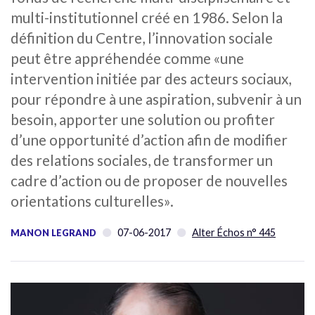
multi-institutionnel créé en 1986. Selon la
définition du Centre, l’innovation sociale
peut être appréhendée comme «une
intervention initiée par des acteurs sociaux,
pour répondre à une aspiration, subvenir à un
besoin, apporter une solution ou profiter
d’une opportunité d’action afin de modifier
des relations sociales, de transformer un
cadre d’action ou de proposer de nouvelles
orientations culturelles».
07-06-2017
Alter Échos n° 445
MANON LEGRAND