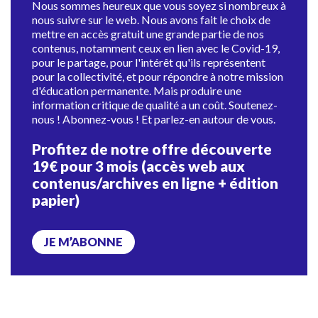
Nous sommes heureux que vous soyez si nombreux à
nous suivre sur le web. Nous avons fait le choix de
mettre en accès gratuit une grande partie de nos
contenus, notamment ceux en lien avec le Covid-19,
pour le partage, pour l'intérêt qu'ils représentent
pour la collectivité, et pour répondre à notre mission
d'éducation permanente. Mais produire une
information critique de qualité a un coût. Soutenez-
nous ! Abonnez-vous ! Et parlez-en autour de vous.
Profitez de notre offre découverte
19€ pour 3 mois (accès web aux
contenus/archives en ligne + édition
papier)
JE M’ABONNE