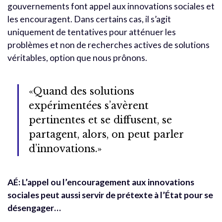
gouvernements font appel aux innovations sociales et
les encouragent. Dans certains cas, il s’agit
uniquement de tentatives pour atténuer les
problèmes et non de recherches actives de solutions
véritables, option que nous prônons.
«Quand des solutions
expérimentées s’avèrent
pertinentes et se diffusent, se
partagent, alors, on peut parler
d’innovations.»
AÉ: L’appel ou l’encouragement aux innovations
sociales peut aussi servir de prétexte à l’État pour se
désengager…