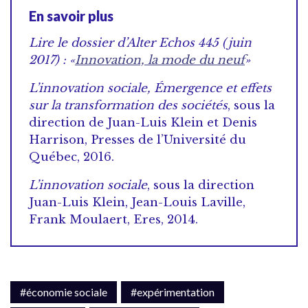
En savoir plus
Lire le dossier d’Alter Echos 445 (juin
2017) : «
Innovation, la mode du neuf
»
L’innovation sociale, Émergence et effets
sur la transformation des sociétés
, sous la
direction de Juan-Luis Klein et Denis
Harrison, Presses de l’Université du
Québec, 2016.
L’innovation sociale
, sous la direction
Juan-Luis Klein, Jean-Louis Laville,
Frank Moulaert, Eres, 2014.
#économie sociale
#expérimentation