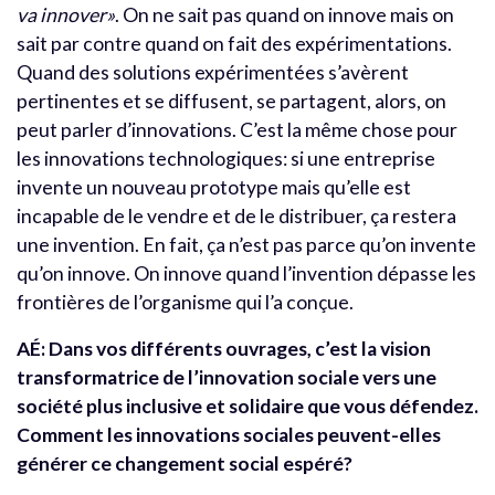
va innover»
. On ne sait pas quand on innove mais on
sait par contre quand on fait des expérimentations.
Quand des solutions expérimentées s’avèrent
pertinentes et se diffusent, se partagent, alors, on
peut parler d’innovations. C’est la même chose pour
les innovations technologiques: si une entreprise
invente un nouveau prototype mais qu’elle est
incapable de le vendre et de le distribuer, ça restera
une invention. En fait, ça n’est pas parce qu’on invente
qu’on innove. On innove quand l’invention dépasse les
frontières de l’organisme qui l’a conçue.
AÉ: Dans vos différents ouvrages, c’est la vision
transformatrice de l’innovation sociale vers une
société plus inclusive et solidaire que vous défendez.
Comment les innovations sociales peuvent-elles
générer ce changement social espéré?