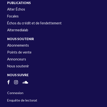
PUBLICATIONS
Alter Échos
Focales
Échos du crédit et de l’endettement
Altermedialab
NOUS SOUTENIR
Abonnements
Points de vente
Annonceurs
Nous soutenir
NOUS SUIVRE
Connexion
Enquête de lectorat