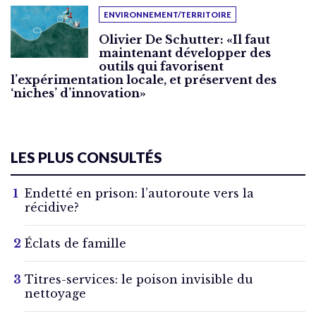
ENVIRONNEMENT/TERRITOIRE
Olivier De Schutter: «Il faut
maintenant développer des
outils qui favorisent
l’expérimentation locale, et préservent des
‘niches’ d’innovation»
LES PLUS CONSULTÉS
Endetté en prison: l’autoroute vers la
récidive?
Éclats de famille
Titres-services: le poison invisible du
nettoyage