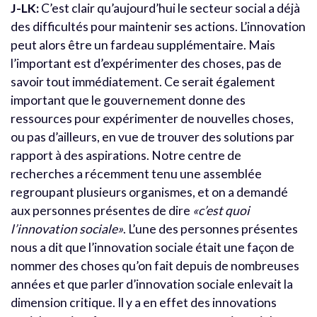
J-LK:
C’est clair qu’aujourd’hui le secteur social a déjà
des difficultés pour maintenir ses actions. L’innovation
peut alors être un fardeau supplémentaire. Mais
l’important est d’expérimenter des choses, pas de
savoir tout immédiatement. Ce serait également
important que le gouvernement donne des
ressources pour expérimenter de nouvelles choses,
ou pas d’ailleurs, en vue de trouver des solutions par
rapport à des aspirations. Notre centre de
recherches a récemment tenu une assemblée
regroupant plusieurs organismes, et on a demandé
aux personnes présentes de dire
«c’est quoi
l’innovation sociale»
. L’une des personnes présentes
nous a dit que l’innovation sociale était une façon de
nommer des choses qu’on fait depuis de nombreuses
années et que parler d’innovation sociale enlevait la
dimension critique. Il y a en effet des innovations