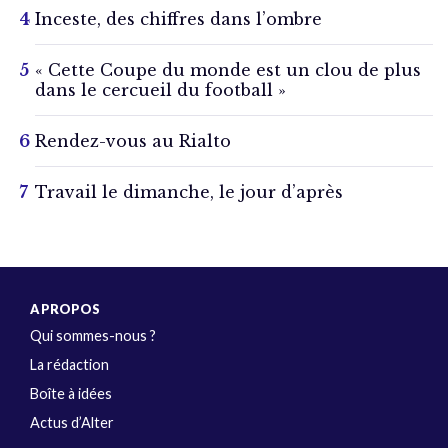
Inceste, des chiffres dans l’ombre
« Cette Coupe du monde est un clou de plus
dans le cercueil du football »
Rendez-vous au Rialto
Travail le dimanche, le jour d’après
A PROPOS
Qui sommes-nous ?
La rédaction
Boîte à idées
Actus d’Alter