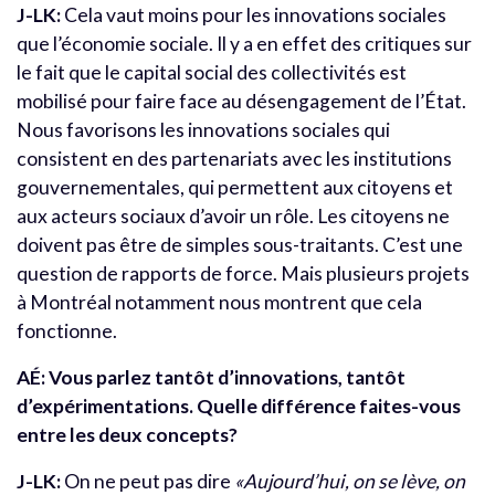
J-LK:
Cela vaut moins pour les innovations sociales
que l’économie sociale. Il y a en effet des critiques sur
le fait que le capital social des collectivités est
mobilisé pour faire face au désengagement de l’État.
Nous favorisons les innovations sociales qui
consistent en des partenariats avec les institutions
gouvernementales, qui permettent aux citoyens et
aux acteurs sociaux d’avoir un rôle. Les citoyens ne
doivent pas être de simples sous-traitants. C’est une
question de rapports de force. Mais plusieurs projets
à Montréal notamment nous montrent que cela
fonctionne.
AÉ: Vous parlez tantôt d’innovations, tantôt
d’expérimentations. Quelle différence faites-vous
entre les deux concepts?
J-LK:
On ne peut pas dire
«Aujourd’hui, on se lève, on