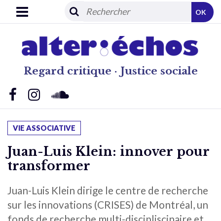
OK
Regard critique · Justice sociale
VIE ASSOCIATIVE
Juan-Luis Klein: innover pour
transformer
Juan-Luis Klein dirige le centre de recherche
sur les innovations (CRISES) de Montréal, un
fonds de recherche multi-discipliscinaire et