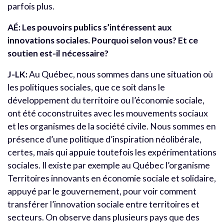
parfois plus.
AÉ: Les pouvoirs publics s’intéressent aux
innovations sociales. Pourquoi selon vous? Et ce
soutien est-il nécessaire?
J-LK:
Au Québec, nous sommes dans une situation où
les politiques sociales, que ce soit dans le
développement du territoire ou l’économie sociale,
ont été coconstruites avec les mouvements sociaux
et les organismes de la société civile. Nous sommes en
présence d’une politique d’inspiration néolibérale,
certes, mais qui appuie toutefois les expérimentations
sociales. Il existe par exemple au Québec l’organisme
Territoires innovants en économie sociale et solidaire,
appuyé par le gouvernement, pour voir comment
transférer l’innovation sociale entre territoires et
secteurs. On observe dans plusieurs pays que des