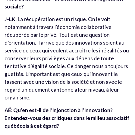
sociale?
J-LK:
La récupération est un risque. On le voit
notamment à travers l’économie collaborative
récupérée par le privé. Tout est une question
d’orientation. Il arrive que des innovations soient au
service de ceux qui veulent accroître les inégalités ou
conserver leurs privilèges aux dépens de toute
tentative d’égalité sociale. Ce danger nous a toujours
guettés. L’important est que ceux qui innovent le
fassent avec une vision de la société et non avec le
regard uniquement cantonné à leur niveau, à leur
organisme.
AÉ: Qu’en est-il de l’injonction à l’innovation?
Entendez-vous des critiques dans le milieu associatif
québécois à cet égard?