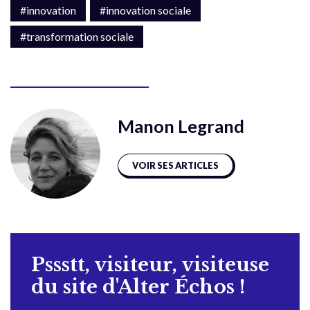
#innovation
#innovation sociale
#transformation sociale
Manon Legrand
VOIR SES ARTICLES
Pssstt, visiteur, visiteuse
du site d'Alter Échos !