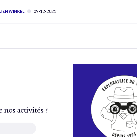
09-12-2021
LIEN WINKEL
nos activités ?