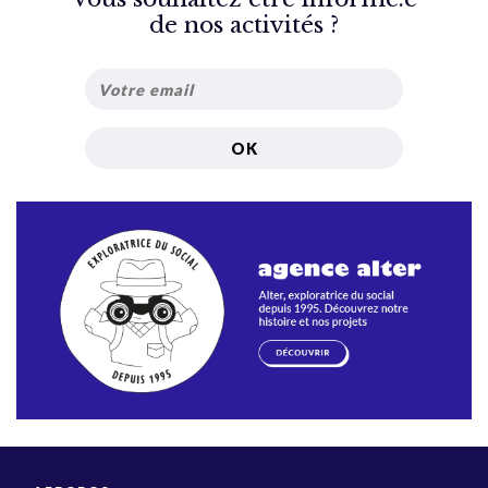
de nos activités ?