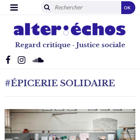
OK
Regard critique · Justice sociale
#ÉPICERIE SOLIDAIRE