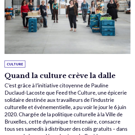
CULTURE
Quand la culture crève la dalle
C’est grâce à l’initiative citoyenne de Pauline
Duclaud-Lacoste que Feed the Culture, une épicerie
solidaire destinée aux travailleurs de l’industrie
culturelle et événementielle, a pu voir le jour le 6 juin
2020. Chargée de la politique culturelle à la Ville de
Bruxelles, cette dynamique trentenaire, consacre
tous ses samedis à distribuer des colis gratuits – dans