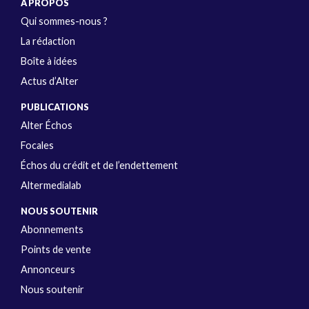
A PROPOS
Qui sommes-nous ?
La rédaction
Boîte à idées
Actus d’Alter
PUBLICATIONS
Alter Échos
Focales
Échos du crédit et de l’endettement
Altermedialab
NOUS SOUTENIR
Abonnements
Points de vente
Annonceurs
Nous soutenir