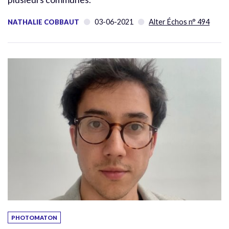
03-06-2021
Alter Échos n° 494
NATHALIE COBBAUT
PHOTOMATON