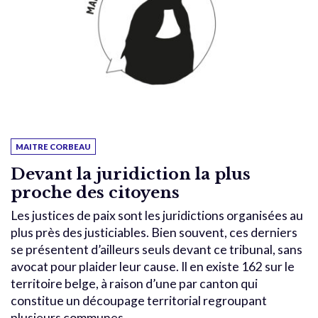
MAITRE CORBEAU
Devant la juridiction la plus
proche des citoyens
Les justices de paix sont les juridictions organisées au
plus près des justiciables. Bien souvent, ces derniers
se présentent d’ailleurs seuls devant ce tribunal, sans
avocat pour plaider leur cause. Il en existe 162 sur le
territoire belge, à raison d’une par canton qui
constitue un découpage territorial regroupant
plusieurs communes.