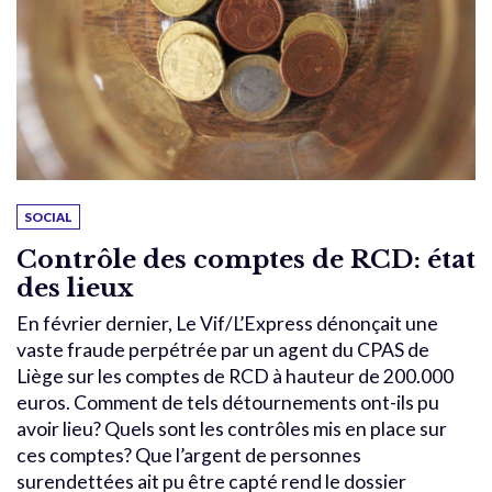
SOCIAL
Contrôle des comptes de RCD: état
des lieux
En février dernier, Le Vif/L’Express dénonçait une
vaste fraude perpétrée par un agent du CPAS de
Liège sur les comptes de RCD à hauteur de 200.000
euros. Comment de tels détournements ont-ils pu
avoir lieu? Quels sont les contrôles mis en place sur
ces comptes? Que l’argent de personnes
surendettées ait pu être capté rend le dossier