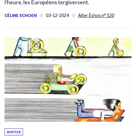
l’heure, les Européens tergiversent.
03-12-2024
Alter Échos n° 520
CÉLINE SCHOEN
JUSTICE