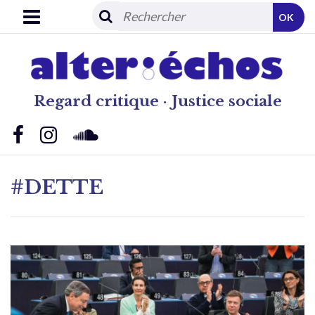
OK
Regard critique · Justice sociale
#DETTE