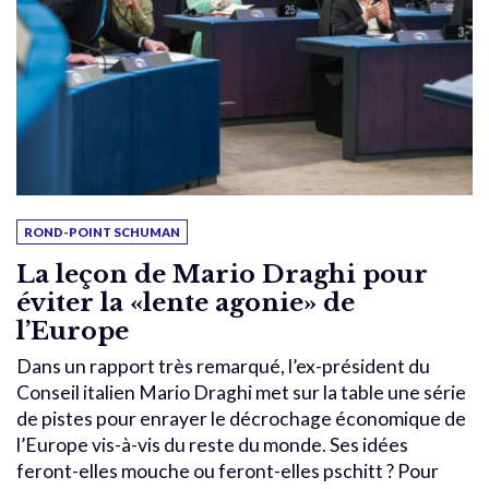
ROND-POINT SCHUMAN
La leçon de Mario Draghi pour
éviter la «lente agonie» de
l’Europe
Dans un rapport très remarqué, l’ex-président du
Conseil italien Mario Draghi met sur la table une série
de pistes pour enrayer le décrochage économique de
l’Europe vis-à-vis du reste du monde. Ses idées
feront-elles mouche ou feront-elles pschitt ? Pour