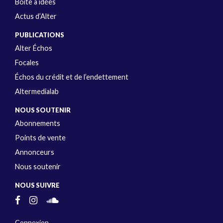
Boîte à idées
Actus d’Alter
PUBLICATIONS
Alter Échos
Focales
Échos du crédit et de l’endettement
Altermedialab
NOUS SOUTENIR
Abonnements
Points de vente
Annonceurs
Nous soutenir
NOUS SUIVRE
Connexion