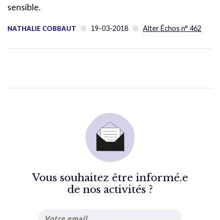
sensible.
19-03-2018
Alter Échos n° 462
NATHALIE COBBAUT
Vous souhaitez être informé.e
de nos activités ?