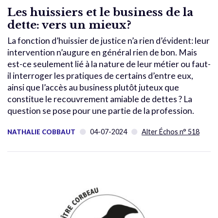
Les huissiers et le business de la
dette: vers un mieux?
La fonction d’huissier de justice n’a rien d’évident: leur
intervention n’augure en général rien de bon. Mais
est-ce seulement lié à la nature de leur métier ou faut-
il interroger les pratiques de certains d’entre eux,
ainsi que l’accès au business plutôt juteux que
constitue le recouvrement amiable de dettes ? La
question se pose pour une partie de la profession.
04-07-2024
Alter Échos n° 518
NATHALIE COBBAUT