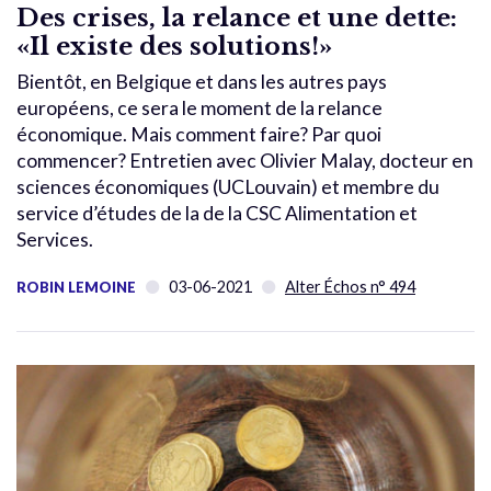
Des crises, la relance et une dette:
«Il existe des solutions!»
Bientôt, en Belgique et dans les autres pays
européens, ce sera le moment de la relance
économique. Mais comment faire? Par quoi
commencer? Entretien avec Olivier Malay, docteur en
sciences économiques (UCLouvain) et membre du
service d’études de la de la CSC Alimentation et
Services.
03-06-2021
Alter Échos n° 494
ROBIN LEMOINE