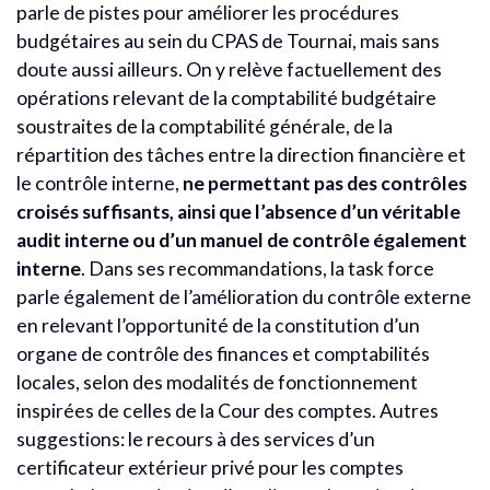
parle de pistes pour améliorer les procédures
budgétaires au sein du CPAS de Tournai, mais sans
doute aussi ailleurs. On y relève factuellement des
opérations relevant de la comptabilité budgétaire
soustraites de la comptabilité générale, de la
répartition des tâches entre la direction financière et
le contrôle interne,
ne permettant pas des contrôles
croisés suffisants, ainsi que l’absence d’un véritable
audit interne ou d’un manuel de contrôle également
interne
. Dans ses recommandations, la task force
parle également de l’amélioration du contrôle externe
en relevant l’opportunité de la constitution d’un
organe de contrôle des finances et comptabilités
locales, selon des modalités de fonctionnement
inspirées de celles de la Cour des comptes. Autres
suggestions: le recours à des services d’un
certificateur extérieur privé pour les comptes