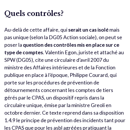
Quels contrôles?
Au-delà de cette affaire, qui
serait un cas isolé
mais
pas unique (selon la DG05 Action sociale), on peut se
poser la
question des contrôles mis en place sur ce
type de comptes
. Valentin Egon, juriste et attaché au
SPW (DG05), cite une circulaire d’avril 2007 du
ministre des Affaires intérieures et de la Fonction
publique en place à l’époque, Philippe Courard, qui
porte sur les procédures de prévention de
détournements concernant les comptes de tiers
gérés par le CPAS, un dispositif repris dans la
circulaire unique, émise par la ministre Greoli en
octobre dernier. Ce texte reprend dans sa disposition
1.4.9 le principe de prévention des incidents tant pour
les CPAS que pour les asbl agréées pratiquant la