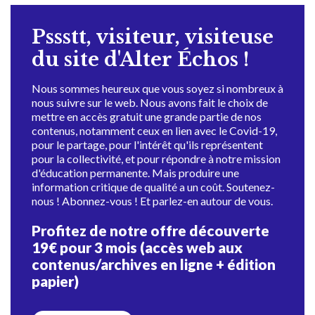
Pssstt, visiteur, visiteuse
du site d'Alter Échos !
Nous sommes heureux que vous soyez si nombreux à
nous suivre sur le web. Nous avons fait le choix de
mettre en accès gratuit une grande partie de nos
contenus, notamment ceux en lien avec le Covid-19,
pour le partage, pour l'intérêt qu'ils représentent
pour la collectivité, et pour répondre à notre mission
d'éducation permanente. Mais produire une
information critique de qualité a un coût. Soutenez-
nous ! Abonnez-vous ! Et parlez-en autour de vous.
Profitez de notre offre découverte
19€ pour 3 mois (accès web aux
contenus/archives en ligne + édition
papier)