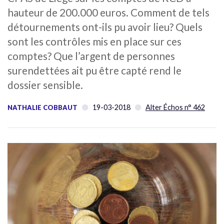
hauteur de 200.000 euros. Comment de tels
détournements ont-ils pu avoir lieu? Quels
sont les contrôles mis en place sur ces
comptes? Que l’argent de personnes
surendettées ait pu être capté rend le
dossier sensible.
19-03-2018
Alter Échos n° 462
NATHALIE COBBAUT