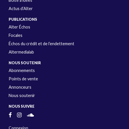
Boîte à idées
Actus d’Alter
PUBLICATIONS
Alter Échos
Focales
Échos du crédit et de l’endettement
Altermedialab
NOUS SOUTENIR
Abonnements
Points de vente
Annonceurs
Nous soutenir
NOUS SUIVRE
Connexion