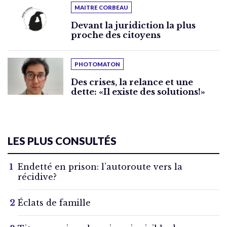
MAITRE CORBEAU
Devant la juridiction la plus
proche des citoyens
PHOTOMATON
Des crises, la relance et une
dette: «Il existe des solutions!»
LES PLUS CONSULTÉS
Endetté en prison: l’autoroute vers la
récidive?
Éclats de famille