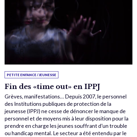
PETITE ENFANCE / JEUNESSE
Fin des «time out» en IPPJ
Grèves, manifestations… Depuis 2007, le personnel
des Institutions publiques de protection de la
jeunesse (IPPJ) ne cesse de dénoncer le manque de
personnel et de moyens mis à leur disposition pour la
prendre en charge les jeunes souffrant d’un trouble
ou handicap mental. Le secteur a été entendu par le