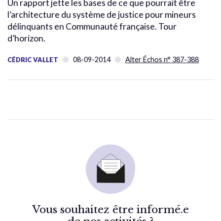
Un rapport jette les bases de ce que pourrait être
l’architecture du système de justice pour mineurs
délinquants en Communauté française. Tour
d’horizon.
08-09-2014
Alter Échos n° 387-388
CÉDRIC VALLET
Vous souhaitez être informé.e