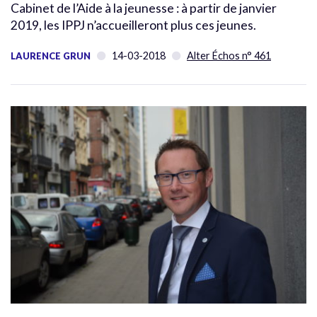
Cabinet de l’Aide à la jeunesse : à partir de janvier
2019, les IPPJ n’accueilleront plus ces jeunes.
14-03-2018
Alter Échos n° 461
LAURENCE GRUN