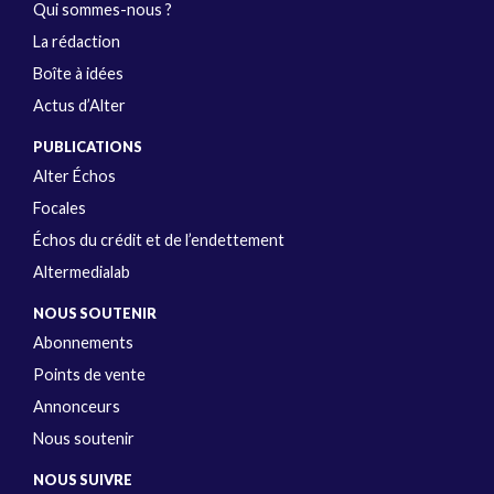
Qui sommes-nous ?
La rédaction
Boîte à idées
Actus d’Alter
PUBLICATIONS
Alter Échos
Focales
Échos du crédit et de l’endettement
Altermedialab
NOUS SOUTENIR
Abonnements
Points de vente
Annonceurs
Nous soutenir
NOUS SUIVRE