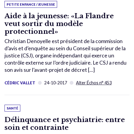
PETITE ENFANCE / JEUNESSE
Aide à la jeunesse: «La Flandre
veut sortir du modèle
protectionnel»
Christian Denoyelle est président de la commission
d’avis et d’enquête au sein du Conseil supérieur de la
justice (CSJ), organe indépendant qui exerce un
contrôle externe sur l’ordre judiciaire. Le CSJ a rendu
son avis sur l’avant-projet de décret [...]
24-10-2017
Alter Échos n° 453
CÉDRIC VALLET
SANTÉ
Délinquance et psychiatrie: entre
soin et contrainte