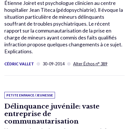
Étienne Joiret est psychologue clinicien au centre
hospitalier Jean Titeca (pédopsychiatrie). Il évoque la
situation particulière de mineurs délinquants
souffrant de troubles psychiatriques. Le récent
rapport sur la communautarisation de la prise en
charge de mineurs ayant commis des faits qualifiés
infraction propose quelques changements à ce sujet.
Explications.
30-09-2014
Alter Échos n° 389
CÉDRIC VALLET
PETITE ENFANCE / JEUNESSE
Délinquance juvénile: vaste
entreprise de
communautarisation