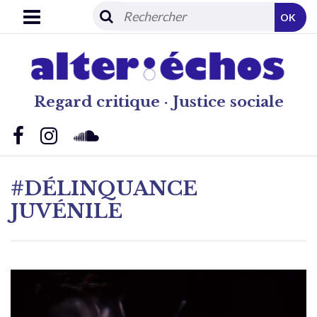
OK
Regard critique · Justice sociale
#DÉLINQUANCE
JUVÉNILE