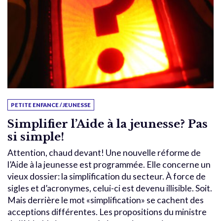
PETITE ENFANCE / JEUNESSE
Simplifier l’Aide à la jeunesse? Pas
si simple!
Attention, chaud devant! Une nouvelle réforme de
l’Aide à la jeunesse est programmée. Elle concerne un
vieux dossier: la simplification du secteur. À force de
sigles et d’acronymes, celui-ci est devenu illisible. Soit.
Mais derrière le mot «simplification» se cachent des
acceptions différentes. Les propositions du ministre