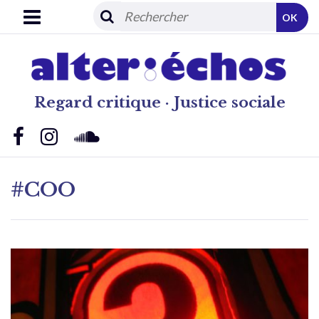
OK
Regard critique · Justice sociale
#COO