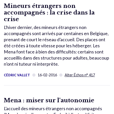
Mineurs étrangers non
accompagnés : la crise dans la
crise
L’hiver dernier, des mineurs étrangers non
accompagnés sont arrivés par centaines en Belgique,
prenant de court le réseau d’accueil. Des places ont
été créées à toute vitesse pour les héberger. Les
Mena font face à bien des difficultés: certains sont
accueillis dans des structures pour adultes, beaucoup
n’ont ni tuteur ni interprète.
16-02-2016
Alter Échos n° 417
CÉDRIC VALLET
Mena : miser sur l'autonomie
L’accueil des mineurs étrangers non accompagnés