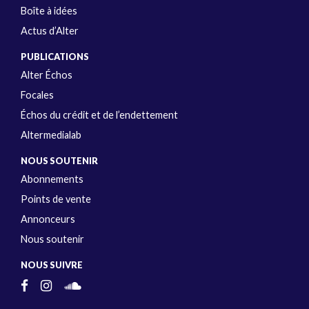
Boîte à idées
Actus d’Alter
PUBLICATIONS
Alter Échos
Focales
Échos du crédit et de l’endettement
Altermedialab
NOUS SOUTENIR
Abonnements
Points de vente
Annonceurs
Nous soutenir
NOUS SUIVRE