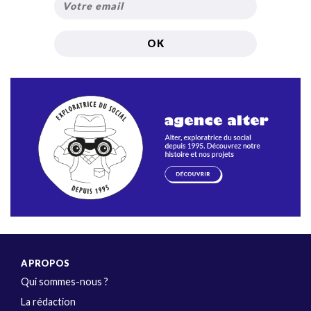
A PROPOS
Qui sommes-nous ?
La rédaction