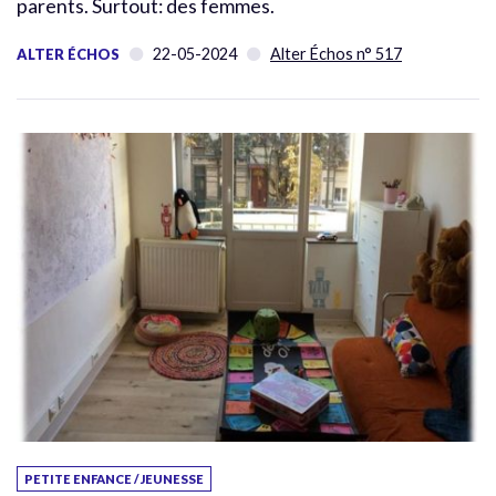
parents. Surtout: des femmes.
22-05-2024
Alter Échos n° 517
ALTER ÉCHOS
PETITE ENFANCE / JEUNESSE