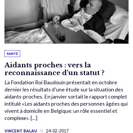
SANTÉ
Aidants proches : vers la
reconnaissance d’un statut ?
La Fondation Roi Baudouin présentait en octobre
dernier les résultats d’une étude sur la situation des
aidants-proches. En janvier sortait le rapport complet
intitulé «Les aidants proches des personnes âgées qui
vivent à domicile en Belgique: un rôle essentiel et
complexe». [...]
24-02-2017
VINCENT BALAU