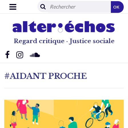
OK
Regard critique · Justice sociale
#AIDANT PROCHE