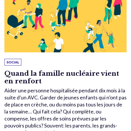
SOCIAL
Quand la famille nucléaire vient
en renfort
Aider une personne hospitalisée pendant dix mois à la
suite d’un AVC. Garder de jeunes enfants qui n’ont pas
de place en crèche, ou du moins pas tous les jours de
la semaine… Qui fait cela? Qui complète, ou
compense, les offres de soins prévues par les
pouvoirs publics? Souvent: les parents, les grands-