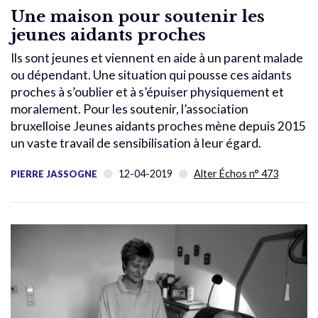
Une maison pour soutenir les
jeunes aidants proches
Ils sont jeunes et viennent en aide à un parent malade
ou dépendant. Une situation qui pousse ces aidants
proches à s’oublier et à s’épuiser physiquement et
moralement. Pour les soutenir, l’association
bruxelloise Jeunes aidants proches mène depuis 2015
un vaste travail de sensibilisation à leur égard.
12-04-2019
Alter Échos n° 473
PIERRE JASSOGNE