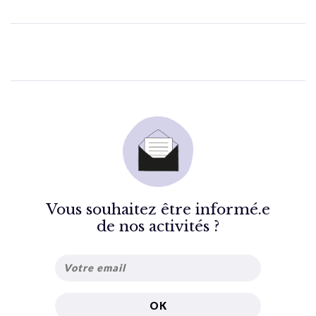
Vous souhaitez être informé.e
de nos activités ?