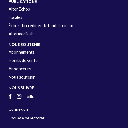
PUBLICATIONS
Alter Échos
Focales
Échos du crédit et de l’endettement
Altermedialab
NOUS SOUTENIR
Abonnements
Points de vente
Annonceurs
Nous soutenir
NOUS SUIVRE
Connexion
Enquête de lectorat