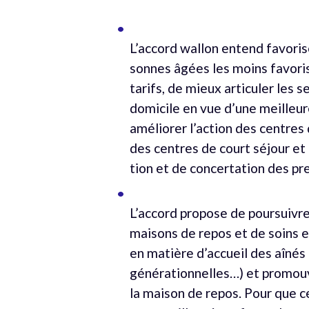
L’accord wallon entend favoris
sonnes âgées les moins favorisé
tarifs, de mieux articuler les
domicile en vue d’une meilleu
améliorer l’action des centres 
des centres de court séjour et 
tion et de concertation des pre
L’accord propose de poursuivre 
maisons de repos et de soins et
en matière d’accueil des aînés
générationnelles…) et promouvo
la maison de repos. Pour que ce