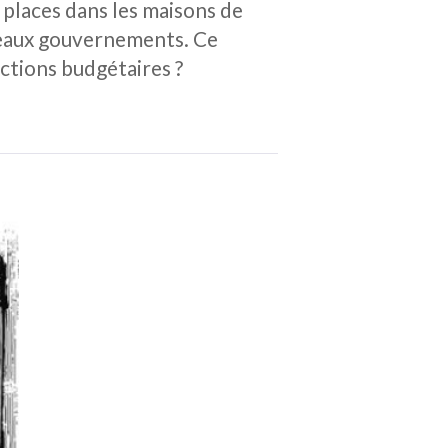
places dans les maisons de
veaux gouvernements. Ce
ctions budgétaires ?