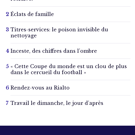
Éclats de famille
Titres-services: le poison invisible du
nettoyage
Inceste, des chiffres dans l’ombre
« Cette Coupe du monde est un clou de plus
dans le cercueil du football »
Rendez-vous au Rialto
Travail le dimanche, le jour d’après