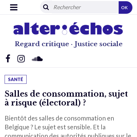
OK
Regard critique · Justice sociale
SANTÉ
Salles de consommation, sujet
à risque (électoral) ?
Bientôt des salles de consommation en
Belgique ? Le sujet est sensible. Et la
communication des autorités publiques sur le