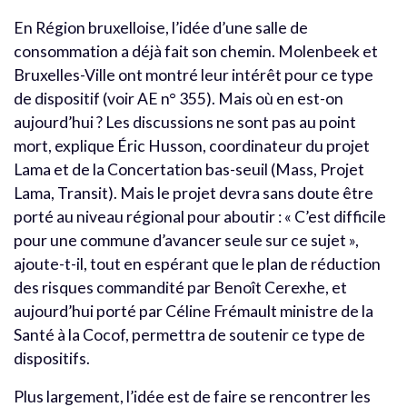
En Région bruxelloise, l’idée d’une salle de
consommation a déjà fait son chemin. Molenbeek et
Bruxelles-Ville ont montré leur intérêt pour ce type
de dispositif (voir AE n° 355). Mais où en est-on
aujourd’hui ? Les discussions ne sont pas au point
mort, explique Éric Husson, coordinateur du projet
Lama et de la Concertation bas-seuil (Mass, Projet
Lama, Transit). Mais le projet devra sans doute être
porté au niveau régional pour aboutir : « C’est difficile
pour une commune d’avancer seule sur ce sujet »,
ajoute-t-il, tout en espérant que le plan de réduction
des risques commandité par Benoît Cerexhe, et
aujourd’hui porté par Céline Frémault ministre de la
Santé à la Cocof, permettra de soutenir ce type de
dispositifs.
Plus largement, l’idée est de faire se rencontrer les