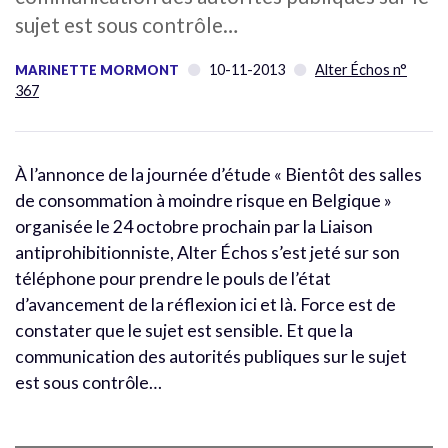
sujet est sous contrôle…
10-11-2013
Alter Échos n°
MARINETTE MORMONT
367
À l’annonce de la journée d’étude « Bientôt des salles
de consommation à moindre risque en Belgique »
organisée le 24 octobre prochain par la Liaison
antiprohibitionniste, Alter Échos s’est jeté sur son
téléphone pour prendre le pouls de l’état
d’avancement de la réflexion ici et là. Force est de
constater que le sujet est sensible. Et que la
communication des autorités publiques sur le sujet
est sous contrôle…