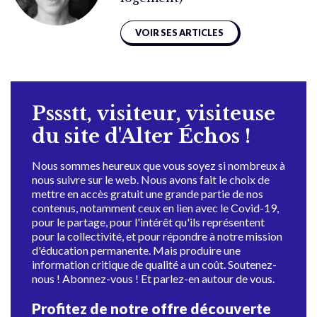
VOIR SES ARTICLES
Pssstt, visiteur, visiteuse
du site d'Alter Échos !
Nous sommes heureux que vous soyez si nombreux à
nous suivre sur le web. Nous avons fait le choix de
mettre en accès gratuit une grande partie de nos
contenus, notamment ceux en lien avec le Covid-19,
pour le partage, pour l'intérêt qu'ils représentent
pour la collectivité, et pour répondre à notre mission
d'éducation permanente. Mais produire une
information critique de qualité a un coût. Soutenez-
nous ! Abonnez-vous ! Et parlez-en autour de vous.
Profitez de notre offre découverte