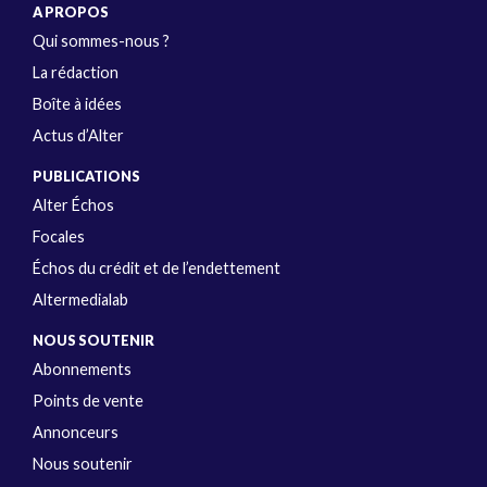
A PROPOS
Qui sommes-nous ?
La rédaction
Boîte à idées
Actus d’Alter
PUBLICATIONS
Alter Échos
Focales
Échos du crédit et de l’endettement
Altermedialab
NOUS SOUTENIR
Abonnements
Points de vente
Annonceurs
Nous soutenir