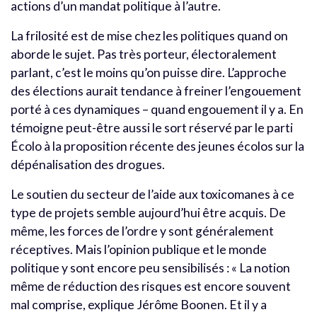
actions d’un mandat politique à l’autre.
La frilosité est de mise chez les politiques quand on
aborde le sujet. Pas très porteur, électoralement
parlant, c’est le moins qu’on puisse dire. L’approche
des élections aurait tendance à freiner l’engouement
porté à ces dynamiques – quand engouement il y a. En
témoigne peut-être aussi le sort réservé par le parti
Écolo à la proposition récente des jeunes écolos sur la
dépénalisation des drogues.
Le soutien du secteur de l’aide aux toxicomanes à ce
type de projets semble aujourd’hui être acquis. De
même, les forces de l’ordre y sont généralement
réceptives. Mais l’opinion publique et le monde
politique y sont encore peu sensibilisés : « La notion
même de réduction des risques est encore souvent
mal comprise, explique Jérôme Boonen. Et il y a