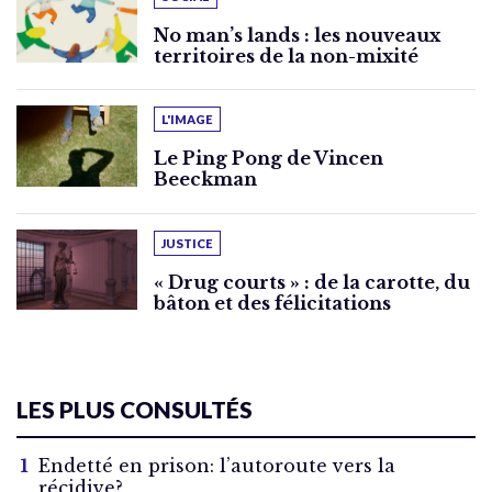
No man’s lands : les nouveaux
territoires de la non-mixité
L'IMAGE
Le Ping Pong de Vincen
Beeckman
JUSTICE
« Drug courts » : de la carotte, du
bâton et des félicitations
LES PLUS CONSULTÉS
Endetté en prison: l’autoroute vers la
récidive?