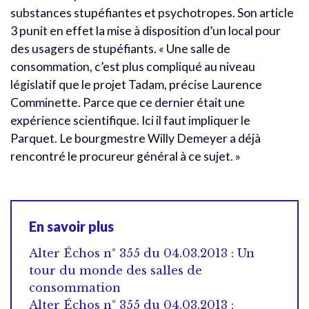
substances stupéfiantes et psychotropes. Son article
3 punit en effet la mise à disposition d’un local pour
des usagers de stupéfiants. « Une salle de
consommation, c’est plus compliqué au niveau
législatif que le projet Tadam, précise Laurence
Comminette. Parce que ce dernier était une
expérience scientifique. Ici il faut impliquer le
Parquet. Le bourgmestre Willy Demeyer a déjà
rencontré le procureur général à ce sujet. »
En savoir plus
Alter Échos n° 355 du 04.03.2013 : Un
tour du monde des salles de
consommation
Alter Échos n° 355 du 04.03.2013 :