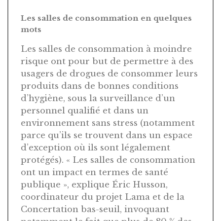
Les salles de consommation en quelques
mots
Les salles de consommation à moindre
risque ont pour but de permettre à des
usagers de drogues de consommer leurs
produits dans de bonnes conditions
d’hygiène, sous la surveillance d’un
personnel qualifié et dans un
environnement sans stress (notamment
parce qu’ils se trouvent dans un espace
d’exception où ils sont légalement
protégés). « Les salles de consommation
ont un impact en termes de santé
publique », explique Éric Husson,
coordinateur du projet Lama et de la
Concertation bas-seuil, invoquant