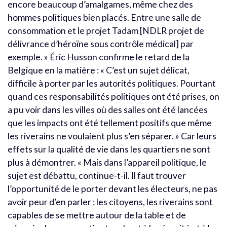
encore beaucoup d’amalgames, même chez des
hommes politiques bien placés. Entre une salle de
consommation et le projet Tadam [NDLR projet de
délivrance d’héroïne sous contrôle médical] par
exemple. » Éric Husson confirme le retard de la
Belgique en la matière : « C’est un sujet délicat,
difficile à porter par les autorités politiques. Pourtant
quand ces responsabilités politiques ont été prises, on
a pu voir dans les villes où des salles ont été lancées
que les impacts ont été tellement positifs que même
les riverains ne voulaient plus s’en séparer. » Car leurs
effets sur la qualité de vie dans les quartiers ne sont
plus à démontrer. « Mais dans l’appareil politique, le
sujet est débattu, continue-t-il. Il faut trouver
l’opportunité de le porter devant les électeurs, ne pas
avoir peur d’en parler : les citoyens, les riverains sont
capables de se mettre autour de la table et de