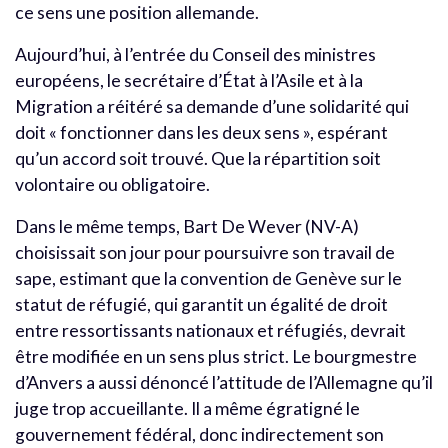
ce sens une position allemande.
Aujourd’hui, à l’entrée du Conseil des ministres
européens, le secrétaire d’État à l’Asile et à la
Migration a réitéré sa demande d’une solidarité qui
doit « fonctionner dans les deux sens », espérant
qu’un accord soit trouvé. Que la répartition soit
volontaire ou obligatoire.
Dans le même temps, Bart De Wever (NV-A)
choisissait son jour pour poursuivre son travail de
sape, estimant que la convention de Genève sur le
statut de réfugié, qui garantit un égalité de droit
entre ressortissants nationaux et réfugiés, devrait
être modifiée en un sens plus strict. Le bourgmestre
d’Anvers a aussi dénoncé l’attitude de l’Allemagne qu’il
juge trop accueillante. Il a même égratigné le
gouvernement fédéral, donc indirectement son