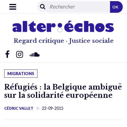
OK
Regard critique · Justice sociale
MIGRATIONS
Réfugiés : la Belgique ambiguë
sur la solidarité européenne
22-09-2015
CÉDRIC VALLET