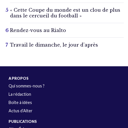
« Cette Coupe du monde est un clou de plus
dans le cercueil du football »
Rendez-vous au Rialto
Travail le dimanche, le jour d’après
A PROPOS
Qui sommes-nous ?
La rédaction
Boîte à idées
Actus d’Alter
PUBLICATIONS