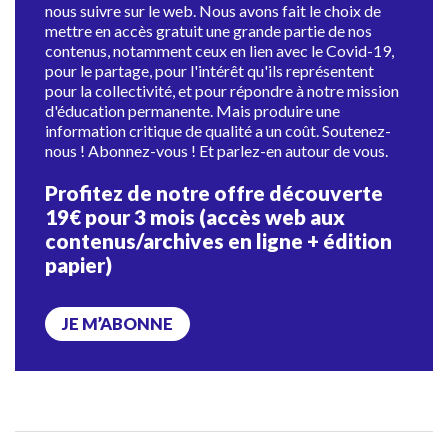
nous suivre sur le web. Nous avons fait le choix de
mettre en accès gratuit une grande partie de nos
contenus, notamment ceux en lien avec le Covid-19,
pour le partage, pour l'intérêt qu'ils représentent
pour la collectivité, et pour répondre à notre mission
d'éducation permanente. Mais produire une
information critique de qualité a un coût. Soutenez-
nous ! Abonnez-vous ! Et parlez-en autour de vous.
Profitez de notre offre découverte
19€ pour 3 mois (accès web aux
contenus/archives en ligne + édition
papier)
JE M’ABONNE