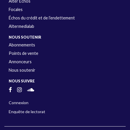
Alter Échos
Focales
Échos du crédit et de l’endettement
Altermedialab
NOUS SOUTENIR
Abonnements
Points de vente
Annonceurs
Nous soutenir
NOUS SUIVRE
Connexion
Enquête de lectorat