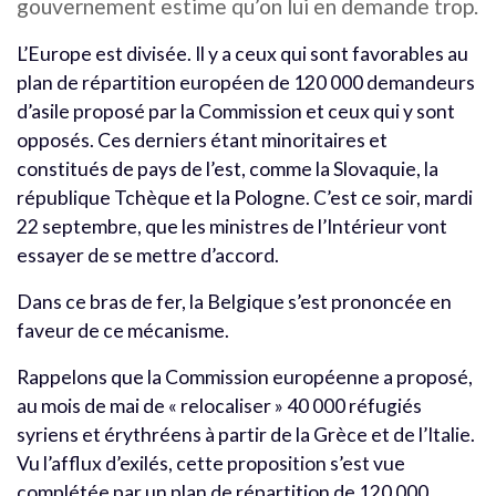
gouvernement estime qu’on lui en demande trop.
L’Europe est divisée. Il y a ceux qui sont favorables au
plan de répartition européen de 120 000 demandeurs
d’asile proposé par la Commission et ceux qui y sont
opposés. Ces derniers étant minoritaires et
constitués de pays de l’est, comme la Slovaquie, la
république Tchèque et la Pologne. C’est ce soir, mardi
22 septembre, que les ministres de l’Intérieur vont
essayer de se mettre d’accord.
Dans ce bras de fer, la Belgique s’est prononcée en
faveur de ce mécanisme.
Rappelons que la Commission européenne a proposé,
au mois de mai de « relocaliser » 40 000 réfugiés
syriens et érythréens à partir de la Grèce et de l’Italie.
Vu l’afflux d’exilés, cette proposition s’est vue
complétée par un plan de répartition de 120 000