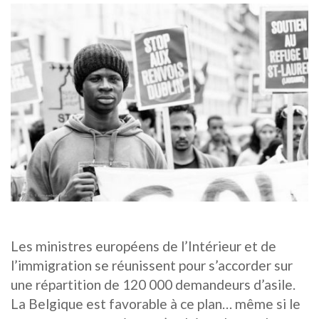
Les ministres européens de l’Intérieur et de
l’immigration se réunissent pour s’accorder sur
une répartition de 120 000 demandeurs d’asile.
La Belgique est favorable à ce plan… même si le