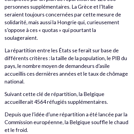
personnes supplémentaires. La Grèce et l’Italie
seraient toujours concernées par cette mesure de
solidarité, mais aussi la Hongrie qui, curieusement
s’oppose à ces « quotas » qui pourtant la
soulageraient.
La répartition entre les États se ferait sur base de
différents critères : la taille de la population, le PIB du
pays, le nombre moyen de demandeurs d’asile
accueillis ces dernières années et le taux de chômage
national.
Suivant cette clé de répartition, la Belgique
accueillerait 4564 réfugiés supplémentaires.
Depuis que l’idée d’une répartition a été lancée par la
Commission européenne, la Belgique souffle le chaud
et le froid.