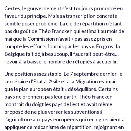
Certes, le gouvernement s’est toujours prononcé en
faveur du principe. Mais sa transcription concrète
semble poser problème. La clé de répartition n’étant
pas du goût de Théo Francken qui estimait au mois de
mai que la Commission n’avait « pas assez pris en
compte les efforts fournis par les pays ». En gros : la
Belgique fait déjà beaucoup, il faudrait peut-être…
revoir à la baisse le nombre de réfugiés à accueillir.
Une position assez stable. Le 7 septembre dernier, le
secrétaire d’État à l’Asile et à la Migration estimait
que le plan européen était « déséquilibré. Certains
pays ne prennent pas leur part ». Théo Francken
montrait du doigt les pays de l’est et avait même
proposé de ne plus verser les subventions à
l’agriculture aux pays européens qui rechigneraient à
appliquer ce mécanisme de répartition, rejoignant en