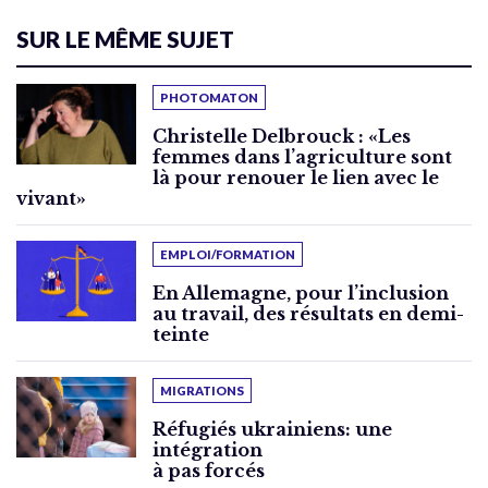
SUR LE MÊME SUJET
PHOTOMATON
Christelle Delbrouck : «Les
femmes dans l’agriculture sont
là pour renouer le lien avec le
vivant»
EMPLOI/FORMATION
En Allemagne, pour l’inclusion
au travail, des résultats en demi-
teinte
MIGRATIONS
Réfugiés ukrainiens: une
intégration
à pas forcés