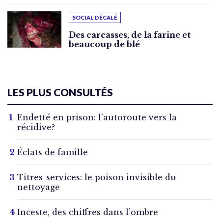
SOCIAL DÉCALÉ
Des carcasses, de la farine et
beaucoup de blé
LES PLUS CONSULTÉS
Endetté en prison: l’autoroute vers la
récidive?
Éclats de famille
Titres-services: le poison invisible du
nettoyage
Inceste, des chiffres dans l’ombre