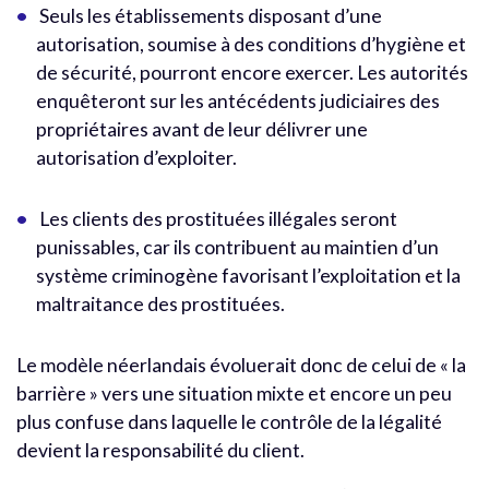
Seuls les établissements disposant d’une
autorisation, soumise à des conditions d’hygiène et
de sécurité, pourront encore exercer. Les autorités
enquêteront sur les antécédents judiciaires des
propriétaires avant de leur délivrer une
autorisation d’exploiter.
Les clients des prostituées illégales seront
punissables, car ils contribuent au maintien d’un
système criminogène favorisant l’exploitation et la
maltraitance des prostituées.
Le modèle néerlandais évoluerait donc de celui de « la
barrière » vers une situation mixte et encore un peu
plus confuse dans laquelle le contrôle de la légalité
devient la responsabilité du client.