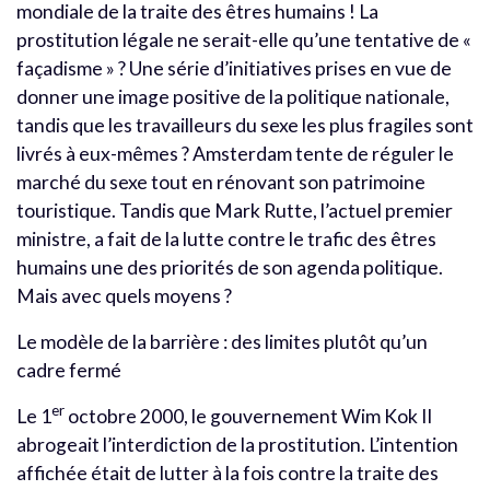
mondiale de la traite des êtres humains ! La
prostitution légale ne serait-elle qu’une tentative de «
façadisme » ? Une série d’initiatives prises en vue de
donner une image positive de la politique nationale,
tandis que les travailleurs du sexe les plus fragiles sont
livrés à eux-mêmes ? Amsterdam tente de réguler le
marché du sexe tout en rénovant son patrimoine
touristique. Tandis que Mark Rutte, l’actuel premier
ministre, a fait de la lutte contre le trafic des êtres
humains une des priorités de son agenda politique.
Mais avec quels moyens ?
Le modèle de la barrière : des limites plutôt qu’un
cadre fermé
er
Le 1
octobre 2000, le gouvernement Wim Kok II
abrogeait l’interdiction de la prostitution. L’intention
affichée était de lutter à la fois contre la traite des