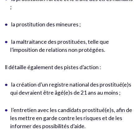
;
la prostitution des mineures ;
la maltraitance des prostituées, telle que
l’imposition de relations non protégées.
Il détaille également des pistes d’action :
la création d’un registre national des prostitué(e)s
qui devraient être âgé(e)s de 21 ans au moins ;
l’entretien avec les candidats prostitué(e)s, afin de
les mettre en garde contre les risques et de les
informer des possibilités d’aide.