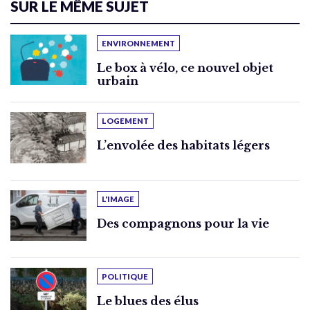
SUR LE MÊME SUJET
ENVIRONNEMENT
Le box à vélo, ce nouvel objet
urbain
LOGEMENT
L’envolée des habitats légers
L'IMAGE
Des compagnons pour la vie
POLITIQUE
Le blues des élus