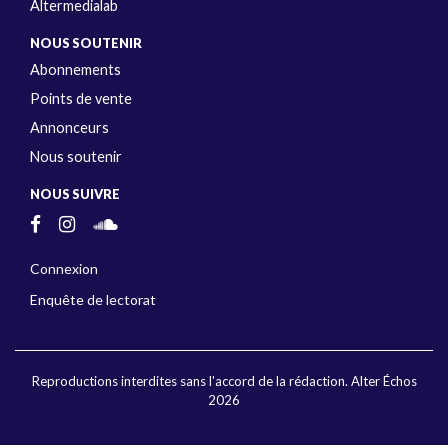
Altermedialab
NOUS SOUTENIR
Abonnements
Points de vente
Annonceurs
Nous soutenir
NOUS SUIVRE
Connexion
Enquête de lectorat
Reproductions interdites sans l'accord de la rédaction. Alter Échos
2026