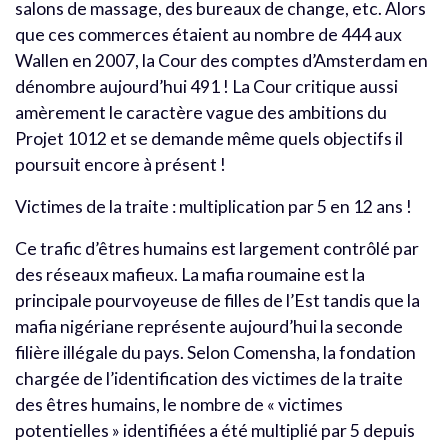
salons de massage, des bureaux de change, etc. Alors
que ces commerces étaient au nombre de 444 aux
Wallen en 2007, la Cour des comptes d’Amsterdam en
dénombre aujourd’hui 491 ! La Cour critique aussi
amèrement le caractère vague des ambitions du
Projet 1012 et se demande même quels objectifs il
poursuit encore à présent !
Victimes de la traite : multiplication par 5 en 12 ans !
Ce trafic d’êtres humains est largement contrôlé par
des réseaux mafieux. La mafia roumaine est la
principale pourvoyeuse de filles de l’Est tandis que la
mafia nigériane représente aujourd’hui la seconde
filière illégale du pays. Selon Comensha, la fondation
chargée de l’identification des victimes de la traite
des êtres humains, le nombre de « victimes
potentielles » identifiées a été multiplié par 5 depuis