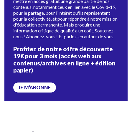
mettre en accès gratuit une grande partie de nos
contenus, notamment ceux en lien avec le Covid-19,
pour le partage, pour l'intérêt qu'ils représentent
pour la collectivité, et pour répondre à notre mission
d'éducation permanente. Mais produire une
information critique de qualité a un coût. Soutenez-
nous ! Abonnez-vous ! Et parlez-en autour de vous.
Profitez de notre offre découverte
19€ pour 3 mois (accès web aux
contenus/archives en ligne + édition
papier)
JE M’ABONNE