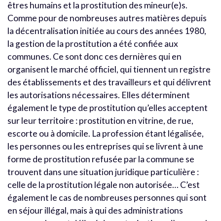
êtres humains et la prostitution des mineur(e)s.
Comme pour de nombreuses autres matières depuis
la décentralisation initiée au cours des années 1980,
la gestion de la prostitution a été confiée aux
communes. Ce sont donc ces dernières qui en
organisent le marché officiel, qui tiennent un registre
des établissements et des travailleurs et qui délivrent
les autorisations nécessaires. Elles déterminent
également le type de prostitution qu’elles acceptent
sur leur territoire : prostitution en vitrine, de rue,
escorte ou à domicile. La profession étant légalisée,
les personnes ou les entreprises qui se livrent à une
forme de prostitution refusée par la commune se
trouvent dans une situation juridique particulière :
celle de la prostitution légale non autorisée… C’est
également le cas de nombreuses personnes qui sont
en séjour illégal, mais à qui des administrations