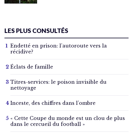
LES PLUS CONSULTÉS
Endetté en prison: l’autoroute vers la
récidive?
Éclats de famille
Titres-services: le poison invisible du
nettoyage
Inceste, des chiffres dans l’ombre
« Cette Coupe du monde est un clou de plus
dans le cercueil du football »