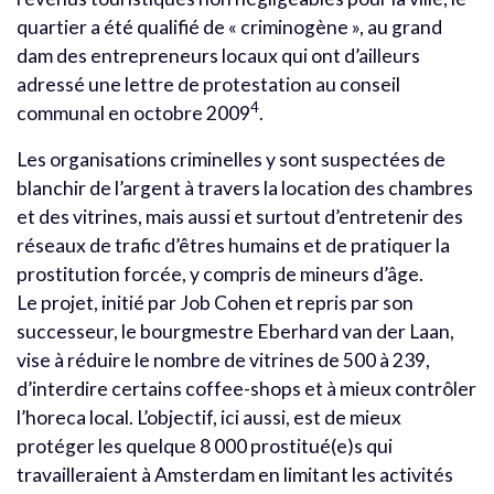
quartier a été qualifié de « criminogène », au grand
dam des entrepreneurs locaux qui ont d’ailleurs
adressé une lettre de protestation au conseil
4
communal en octobre 2009
.
Les organisations criminelles y sont suspectées de
blanchir de l’argent à travers la location des chambres
et des vitrines, mais aussi et surtout d’entretenir des
réseaux de trafic d’êtres humains et de pratiquer la
prostitution forcée, y compris de mineurs d’âge.
Le projet, initié par Job Cohen et repris par son
successeur, le bourgmestre Eberhard van der Laan,
vise à réduire le nombre de vitrines de 500 à 239,
d’interdire certains coffee-shops et à mieux contrôler
l’horeca local. L’objectif, ici aussi, est de mieux
protéger les quelque 8 000 prostitué(e)s qui
travailleraient à Amsterdam en limitant les activités