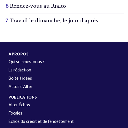
Rendez-vous au Rialto
Travail le dimanche, le jour d’après
A PROPOS
Qui sommes-nous ?
La rédaction
Boîte à idées
Actus d’Alter
PUBLICATIONS
Alter Échos
Focales
Échos du crédit et de l’endettement