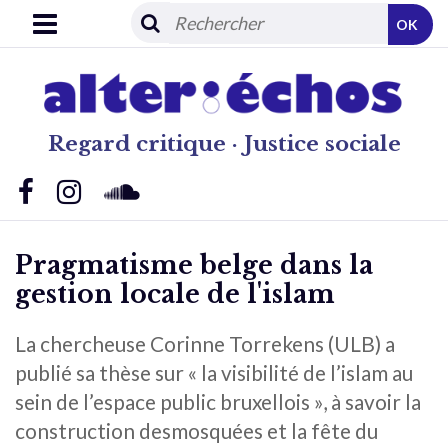
OK
Regard critique · Justice sociale
Pragmatisme belge dans la
gestion locale de l'islam
La chercheuse Corinne Torrekens (ULB) a
publié sa thèse sur « la visibilité de l’islam au
sein de l’espace public bruxellois », à savoir la
construction desmosquées et la fête du