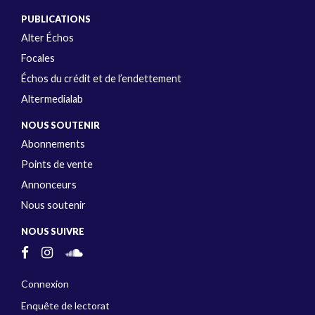
PUBLICATIONS
Alter Échos
Focales
Échos du crédit et de l’endettement
Altermedialab
NOUS SOUTENIR
Abonnements
Points de vente
Annonceurs
Nous soutenir
NOUS SUIVRE
Connexion
Enquête de lectorat