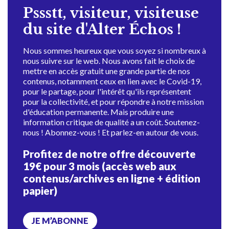
Pssstt, visiteur, visiteuse
du site d'Alter Échos !
Nous sommes heureux que vous soyez si nombreux à
nous suivre sur le web. Nous avons fait le choix de
mettre en accès gratuit une grande partie de nos
contenus, notamment ceux en lien avec le Covid-19,
pour le partage, pour l'intérêt qu'ils représentent
pour la collectivité, et pour répondre à notre mission
d'éducation permanente. Mais produire une
information critique de qualité a un coût. Soutenez-
nous ! Abonnez-vous ! Et parlez-en autour de vous.
Profitez de notre offre découverte
19€ pour 3 mois (accès web aux
contenus/archives en ligne + édition
papier)
JE M’ABONNE