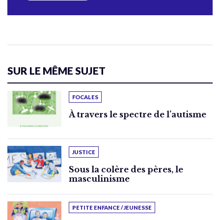
SUR LE MÊME SUJET
FOCALES
À travers le spectre de l’autisme
JUSTICE
Sous la colère des pères, le
masculinisme
PETITE ENFANCE / JEUNESSE