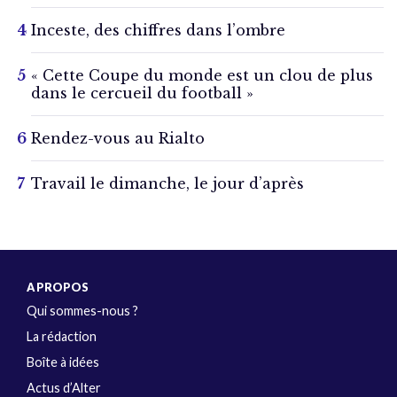
Inceste, des chiffres dans l’ombre
« Cette Coupe du monde est un clou de plus
dans le cercueil du football »
Rendez-vous au Rialto
Travail le dimanche, le jour d’après
A PROPOS
Qui sommes-nous ?
La rédaction
Boîte à idées
Actus d’Alter