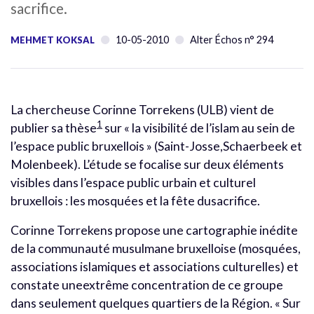
sacrifice.
10-05-2010
Alter Échos n° 294
MEHMET KOKSAL
La chercheuse Corinne Torrekens (ULB) vient de
1
publier sa thèse
sur « la visibilité de l’islam au sein de
l’espace public bruxellois » (Saint-Josse,Schaerbeek et
Molenbeek). L’étude se focalise sur deux éléments
visibles dans l’espace public urbain et culturel
bruxellois : les mosquées et la fête dusacrifice.
Corinne Torrekens propose une cartographie inédite
de la communauté musulmane bruxelloise (mosquées,
associations islamiques et associations culturelles) et
constate uneextrême concentration de ce groupe
dans seulement quelques quartiers de la Région. « Sur