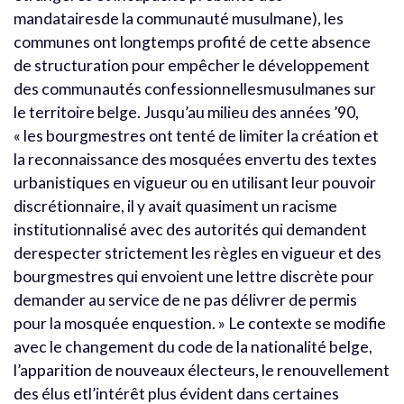
mandatairesde la communauté musulmane), les
communes ont longtemps profité de cette absence
de structuration pour empêcher le développement
des communautés confessionnellesmusulmanes sur
le territoire belge. Jusqu’au milieu des années ’90,
« les bourgmestres ont tenté de limiter la création et
la reconnaissance des mosquées envertu des textes
urbanistiques en vigueur ou en utilisant leur pouvoir
discrétionnaire, il y avait quasiment un racisme
institutionnalisé avec des autorités qui demandent
derespecter strictement les règles en vigueur et des
bourgmestres qui envoient une lettre discrète pour
demander au service de ne pas délivrer de permis
pour la mosquée enquestion. » Le contexte se modifie
avec le changement du code de la nationalité belge,
l’apparition de nouveaux électeurs, le renouvellement
des élus etl’intérêt plus évident dans certaines