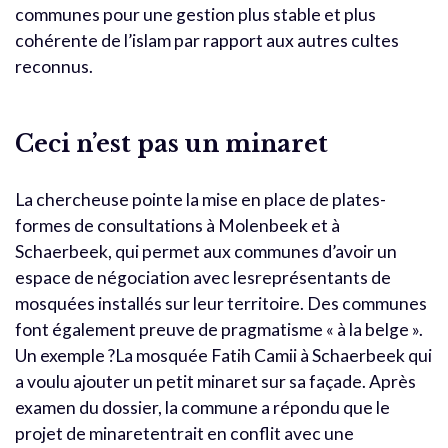
communes pour une gestion plus stable et plus
cohérente de l’islam par rapport aux autres cultes
reconnus.
Ceci n’est pas un minaret
La chercheuse pointe la mise en place de plates-
formes de consultations à Molenbeek et à
Schaerbeek, qui permet aux communes d’avoir un
espace de négociation avec lesreprésentants de
mosquées installés sur leur territoire. Des communes
font également preuve de pragmatisme « à la belge ».
Un exemple ?La mosquée Fatih Camii à Schaerbeek qui
a voulu ajouter un petit minaret sur sa façade. Après
examen du dossier, la commune a répondu que le
projet de minaretentrait en conflit avec une