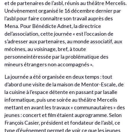
et de partenaires de l’asbl, réunis au théâtre Mercelis.
Unévènement organisé le 16 décembre dernier par
l’asbl pour faire connaître son travail auprès des
Mena. Pour Bénédicte Adnet, la directrice
del’association, cette journée « est l’occasion de
s’adresser aux partenaires, au monde associatif, aux
mécènes, au voisinage, bref, à toute
personneintéressée par la problématique des
mineurs étrangers non accompagnés ».
La journée a été organisée en deux temps : tout
d’abord une visite de la maison de Mentor-Escale, de
la cuisine à l’espace détente en passant par lasalle
informatique, puis une soirée au théâtre Mercelis
mettant en avant les travaux « communautaires » des
jeunes : concert et film étaient auprogramme. Selon
François Casier, président et fondateur de l’asbl, ce
type d’événement permet de voir ce que les jeunes