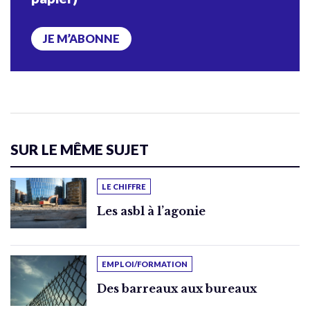
JE M’ABONNE
SUR LE MÊME SUJET
LE CHIFFRE
Les asbl à l’agonie
EMPLOI/FORMATION
Des barreaux aux bureaux