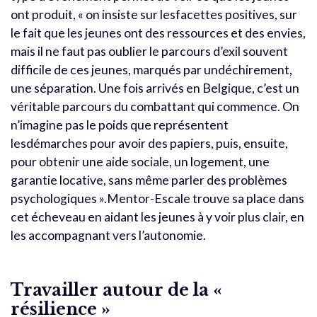
ont produit, « on insiste sur lesfacettes positives, sur
le fait que les jeunes ont des ressources et des envies,
mais il ne faut pas oublier le parcours d’exil souvent
difficile de ces jeunes, marqués par undéchirement,
une séparation. Une fois arrivés en Belgique, c’est un
véritable parcours du combattant qui commence. On
n’imagine pas le poids que représentent
lesdémarches pour avoir des papiers, puis, ensuite,
pour obtenir une aide sociale, un logement, une
garantie locative, sans même parler des problèmes
psychologiques ».Mentor-Escale trouve sa place dans
cet écheveau en aidant les jeunes à y voir plus clair, en
les accompagnant vers l’autonomie.
Travailler autour de la «
résilience »