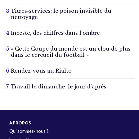
Titres-services: le poison invisible du
nettoyage
Inceste, des chiffres dans l’ombre
« Cette Coupe du monde est un clou de plus
dans le cercueil du football »
Rendez-vous au Rialto
Travail le dimanche, le jour d’après
A PROPOS
Qui sommes-nous ?