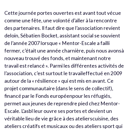
Cette journée portes ouvertes est avant tout vécue
comme une fête, une volonté d’aller à la rencontre
des partenaires. Il faut dire que l’association revient
deloin, Sébatien Bocket, assistant social se souvient
de l’année 2007 lorsque « Mentor-Escale a failli
fermer, c’était une année charnière, puis nous avonsà
nouveau trouvé des fonds, et maintenant notre
travail est relancé ». Parmi les différentes activités de
l’association, c’est surtout le travaileffectué en 2009
autour de la « résilience » qui est mis en avant. Ce
projet communautaire (dans le sens de collectif),
financé par le Fonds européenpour les réfugiés,
permet aux jeunes de reprendre pied chez Mentor-
Escale. L’asbl leur ouvre ses portes et devient un
véritable lieu de vie grâce à des atelierscuisine, des
ateliers créatifs et musicaux ou des ateliers sport qui