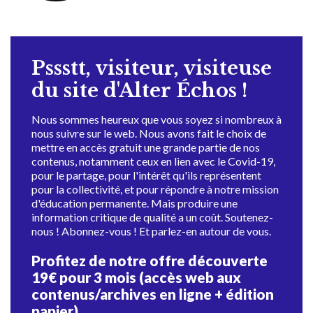
Pssstt, visiteur, visiteuse
du site d'Alter Échos !
Nous sommes heureux que vous soyez si nombreux à
nous suivre sur le web. Nous avons fait le choix de
mettre en accès gratuit une grande partie de nos
contenus, notamment ceux en lien avec le Covid-19,
pour le partage, pour l'intérêt qu'ils représentent
pour la collectivité, et pour répondre à notre mission
d'éducation permanente. Mais produire une
information critique de qualité a un coût. Soutenez-
nous ! Abonnez-vous ! Et parlez-en autour de vous.
Profitez de notre offre découverte
19€ pour 3 mois (accès web aux
contenus/archives en ligne + édition
papier)