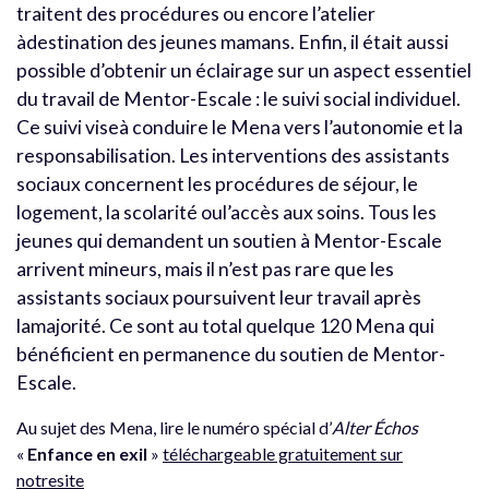
traitent des procédures ou encore l’atelier
àdestination des jeunes mamans. Enfin, il était aussi
possible d’obtenir un éclairage sur un aspect essentiel
du travail de Mentor-Escale : le suivi social individuel.
Ce suivi viseà conduire le Mena vers l’autonomie et la
responsabilisation. Les interventions des assistants
sociaux concernent les procédures de séjour, le
logement, la scolarité oul’accès aux soins. Tous les
jeunes qui demandent un soutien à Mentor-Escale
arrivent mineurs, mais il n’est pas rare que les
assistants sociaux poursuivent leur travail après
lamajorité. Ce sont au total quelque 120 Mena qui
bénéficient en permanence du soutien de Mentor-
Escale.
Au sujet des Mena, lire le numéro spécial d’
Alter Échos
«
Enfance en exil
»
téléchargeable gratuitement sur
notresite