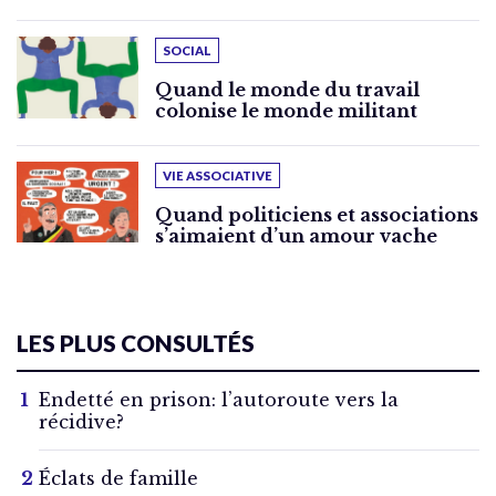
SOCIAL
Quand le monde du travail
colonise le monde militant
VIE ASSOCIATIVE
Quand politiciens et associations
s’aimaient d’un amour vache
LES PLUS CONSULTÉS
Endetté en prison: l’autoroute vers la
récidive?
Éclats de famille