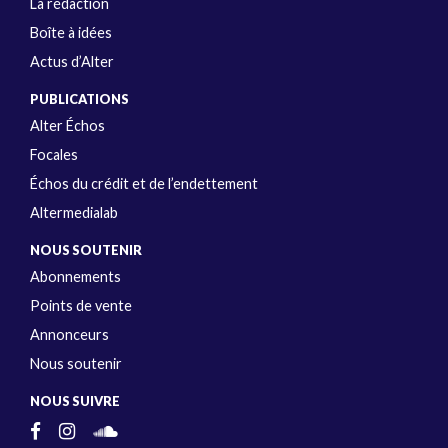
La rédaction
Boîte à idées
Actus d’Alter
PUBLICATIONS
Alter Échos
Focales
Échos du crédit et de l’endettement
Altermedialab
NOUS SOUTENIR
Abonnements
Points de vente
Annonceurs
Nous soutenir
NOUS SUIVRE