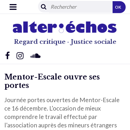
OK
Regard critique · Justice sociale
Mentor-Escale ouvre ses
portes
Journée portes ouvertes de Mentor-Escale
ce 16 décembre. L’occasion de mieux
comprendre le travail effectué par
l’association auprès des mineurs étrangers