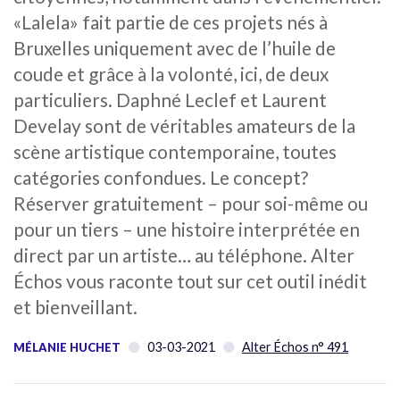
«Lalela» fait partie de ces projets nés à
Bruxelles uniquement avec de l’huile de
coude et grâce à la volonté, ici, de deux
particuliers. Daphné Leclef et Laurent
Develay sont de véritables amateurs de la
scène artistique contemporaine, toutes
catégories confondues. Le concept?
Réserver gratuitement – pour soi-même ou
pour un tiers – une histoire interprétée en
direct par un artiste… au téléphone. Alter
Échos vous raconte tout sur cet outil inédit
et bienveillant.
03-03-2021
Alter Échos n° 491
MÉLANIE HUCHET