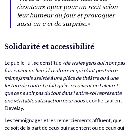
écouteurs opter pour un récit selon
leur humeur du jour et provoquer
aussi un e et de surprise.»
Solidarité et accessibilité
Le public, lui, se constitue
«de vraies gens qui n’ont pas
forcément un lien à la culture et qui n’ont peut-être
même jamais assisté à une pièce de théâtre ou à une
lecture de conte. Le fait qu’ils reçoivent un Lalela et
que ce ne soit pas du tout dans l’entre-soi représente
une véritable satisfaction pour nous»,
confie Laurent
Develay.
Les témoignages et les remerciements affluent, que
ce soit de la part de ceux qui racontent ou de ceux qui