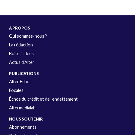
A PROPOS
Qui sommes-nous ?
La rédaction
Boîte à idées
Actus d’Alter
PUBLICATIONS
Alter Échos
Focales
Échos du crédit et de l’endettement
Altermedialab
NOUS SOUTENIR
Abonnements