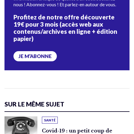
nous ! Abonnez-vous ! Et parlez-en autour de vous.
Profitez de notre offre découverte
19€ pour 3 mois (accès web aux
contenus/archives en ligne + édition
papier)
JE M’ABONNE
SUR LE MÊME SUJET
SANTÉ
Covid-19 : un petit coup de