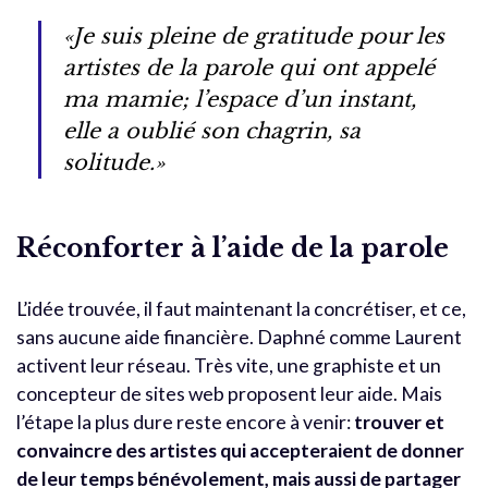
«Je suis pleine de gratitude pour les
artistes de la parole qui ont appelé
ma mamie; l’espace d’un instant,
elle a oublié son chagrin, sa
solitude.»
Réconforter à l’aide de la parole
L’idée trouvée, il faut maintenant la concrétiser, et ce,
sans aucune aide financière. Daphné comme Laurent
activent leur réseau. Très vite, une graphiste et un
concepteur de sites web proposent leur aide. Mais
l’étape la plus dure reste encore à venir:
trouver et
convaincre des artistes qui accepteraient de donner
de leur temps bénévolement, mais aussi de partager