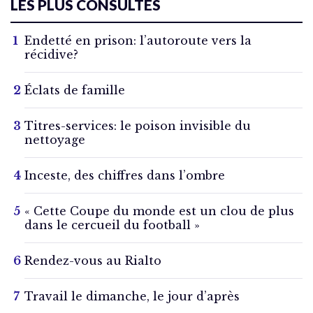
LES PLUS CONSULTÉS
Endetté en prison: l’autoroute vers la
récidive?
Éclats de famille
Titres-services: le poison invisible du
nettoyage
Inceste, des chiffres dans l’ombre
« Cette Coupe du monde est un clou de plus
dans le cercueil du football »
Rendez-vous au Rialto
Travail le dimanche, le jour d’après