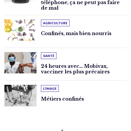
téléphone, ça ne peut pas faire
de mal
AGRICULTURE
Confinés, mais bien nourris
SANTÉ
24 heures avec… Mobivax,
vacciner les plus précaires
L'IMAGE
Métiers confinés