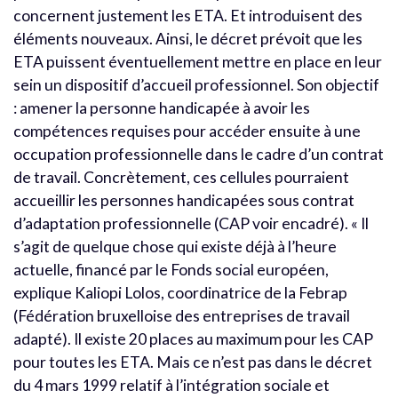
concernent justement les ETA. Et introduisent des
éléments nouveaux. Ainsi, le décret prévoit que les
ETA puissent éventuellement mettre en place en leur
sein un dispositif d’accueil professionnel. Son objectif
: amener la personne handicapée à avoir les
compétences requises pour accéder ensuite à une
occupation professionnelle dans le cadre d’un contrat
de travail. Concrètement, ces cellules pourraient
accueillir les personnes handicapées sous contrat
d’adaptation professionnelle (CAP voir encadré). « Il
s’agit de quelque chose qui existe déjà à l’heure
actuelle, financé par le Fonds social européen,
explique Kaliopi Lolos, coordinatrice de la Febrap
(Fédération bruxelloise des entreprises de travail
adapté). Il existe 20 places au maximum pour les CAP
pour toutes les ETA. Mais ce n’est pas dans le décret
du 4 mars 1999 relatif à l’intégration sociale et