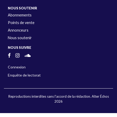
NOUS SOUTENIR
Abonnements
Points de vente
Annonceurs
Nous soutenir
NOUS SUIVRE
Connexion
Enquête de lectorat
Reproductions interdites sans l'accord de la rédaction. Alter Échos
2026