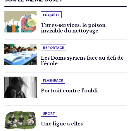
ENQUÊTE
Titres-services: le poison
invisible du nettoyage
REPORTAGE
Les Doms syriens face au défi de
l’école
FLASHBACK
Portrait contre l’oubli
SPORT
Une ligue à elles