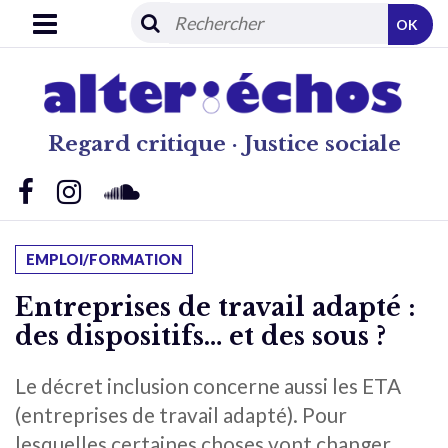
OK
Regard critique · Justice sociale
EMPLOI/FORMATION
Entreprises de travail adapté :
des dispositifs… et des sous ?
Le décret inclusion concerne aussi les ETA
(entreprises de travail adapté). Pour
lesquelles certaines choses vont changer.