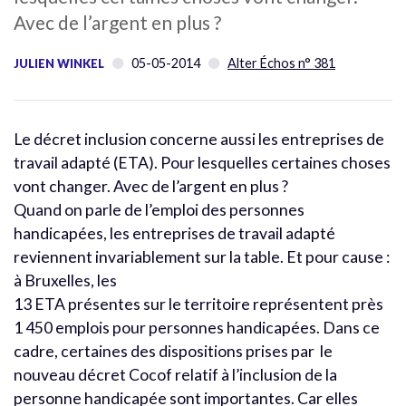
Avec de l’argent en plus ?
05-05-2014
Alter Échos n° 381
JULIEN WINKEL
Le décret inclusion concerne aussi les entreprises de
travail adapté (ETA). Pour lesquelles certaines choses
vont changer. Avec de l’argent en plus ?
Quand on parle de l’emploi des personnes
handicapées, les entreprises de travail adapté
reviennent invariablement sur la table. Et pour cause :
à Bruxelles, les
13 ETA présentes sur le territoire représentent près
1 450 emplois pour personnes handicapées. Dans ce
cadre, certaines des dispositions prises par le
nouveau décret Cocof relatif à l’inclusion de la
personne handicapée sont importantes. Car elles