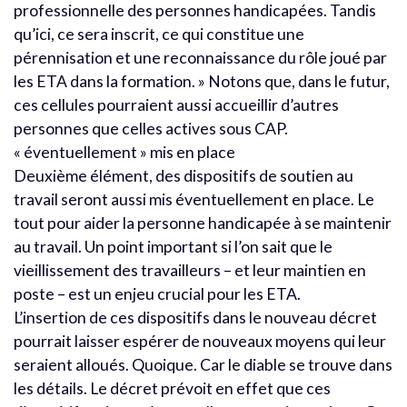
professionnelle des personnes handicapées. Tandis
qu’ici, ce sera inscrit, ce qui constitue une
pérennisation et une reconnaissance du rôle joué par
les ETA dans la formation. » Notons que, dans le futur,
ces cellules pourraient aussi accueillir d’autres
personnes que celles actives sous CAP.
« éventuellement » mis en place
Deuxième élément, des dispositifs de soutien au
travail seront aussi mis éventuellement en place. Le
tout pour aider la personne handicapée à se maintenir
au travail. Un point important si l’on sait que le
vieillissement des travailleurs – et leur maintien en
poste – est un enjeu crucial pour les ETA.
L’insertion de ces dispositifs dans le nouveau décret
pourrait laisser espérer de nouveaux moyens qui leur
seraient alloués. Quoique. Car le diable se trouve dans
les détails. Le décret prévoit en effet que ces