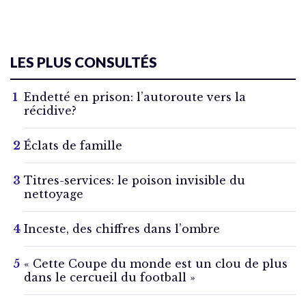
LES PLUS CONSULTÉS
Endetté en prison: l’autoroute vers la
récidive?
Éclats de famille
Titres-services: le poison invisible du
nettoyage
Inceste, des chiffres dans l’ombre
« Cette Coupe du monde est un clou de plus
dans le cercueil du football »