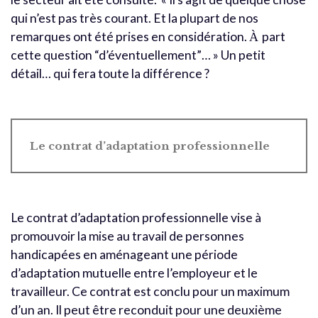
qui n’est pas très courant. Et la plupart de nos
remarques ont été prises en considération.
part
À
cette question “d’éventuellement”… » Un petit
détail… qui fera toute la différence ?
Le contrat d’adaptation professionnelle
Le contrat d’adaptation professionnelle vise à
promouvoir la mise au travail de personnes
handicapées en aménageant une période
d’adaptation mutuelle entre l’employeur et le
travailleur. Ce contrat est conclu pour un maximum
d’un an. Il peut être reconduit pour une deuxième