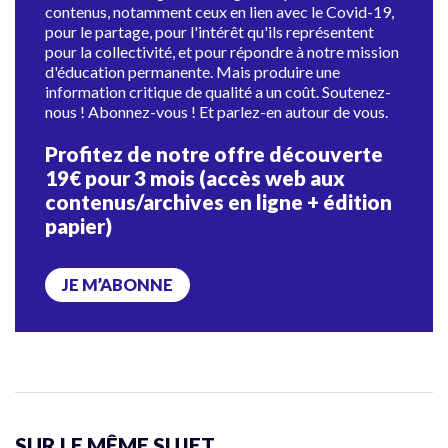
contenus, notamment ceux en lien avec le Covid-19,
pour le partage, pour l'intérêt qu'ils représentent
pour la collectivité, et pour répondre à notre mission
d'éducation permanente. Mais produire une
information critique de qualité a un coût. Soutenez-
nous ! Abonnez-vous ! Et parlez-en autour de vous.
Profitez de notre offre découverte
19€ pour 3 mois (accès web aux
contenus/archives en ligne + édition
papier)
JE M’ABONNE
SUR LE MÊME SUJET