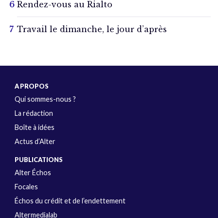
Rendez-vous au Rialto
Travail le dimanche, le jour d’après
A PROPOS
Qui sommes-nous ?
La rédaction
Boîte à idées
Actus d’Alter
PUBLICATIONS
Alter Échos
Focales
Échos du crédit et de l’endettement
Altermedialab