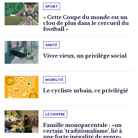
SPORT
« Cette Coupe du monde est un
clou de plus dans le cercueil du
football »
SANTÉ
Vivre vieux, un privilège social
MOBILITÉ
Le cycliste urbain, ce privilégié
LE CHIFFRE
Famille monoparentale : «un
certain ‘traditionalisme’, lié à
une forte inégalité de genre»