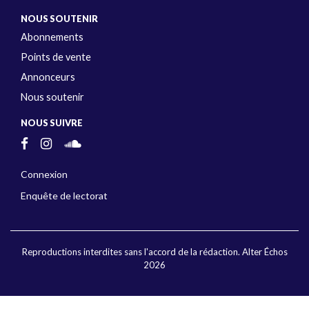
NOUS SOUTENIR
Abonnements
Points de vente
Annonceurs
Nous soutenir
NOUS SUIVRE
Connexion
Enquête de lectorat
Reproductions interdites sans l'accord de la rédaction. Alter Échos
2026