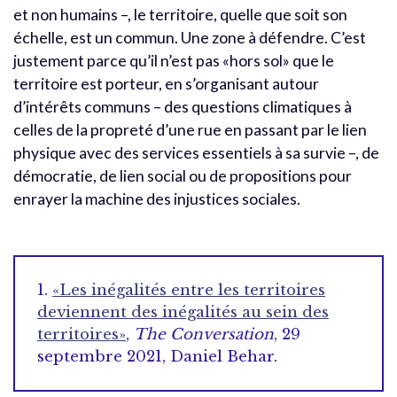
et non humains –, le territoire, quelle que soit son
échelle, est un commun. Une zone à défendre. C’est
justement parce qu’il n’est pas «hors sol» que le
territoire est porteur, en s’organisant autour
d’intérêts communs – des questions climatiques à
celles de la propreté d’une rue en passant par le lien
physique avec des services essentiels à sa survie –, de
démocratie, de lien social ou de propositions pour
enrayer la machine des injustices sociales.
1.
«Les inégalités entre les territoires
deviennent des inégalités au sein des
territoires»
,
The Conversation
, 29
septembre 2021, Daniel Behar.