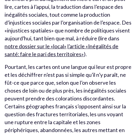
lire, cartes à l’appui, la traduction dans l’espace des
inégalités sociales, tout comme la production
d’injustices sociales par l’organisation de l’espace. Des
«injustices spatiales» que nombre de politiques visent
aujourd’hui, tant bien que mal, à réduire (lire dans
notre dossier sur le «local»
l’article «Inégalités de
santé: faire le pari des territoires»
).
Pourtant, les cartes ont une langue qui leur est propre
et les déchiffrer n’est pas si simple qu’il n’y paraît, ne
fût-ce que parce que, selon que l’on observe les
choses de loin ou de plus près, les inégalités sociales
peuvent prendre des colorations discordantes.
Certains géographes français s’opposent ainsi sur la
question des fractures territoriales, les uns voyant
une rupture entre la capitale et les zones
périphériques, abandonnées, les autres mettant en