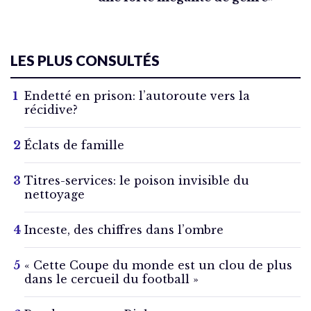
LES PLUS CONSULTÉS
Endetté en prison: l’autoroute vers la
récidive?
Éclats de famille
Titres-services: le poison invisible du
nettoyage
Inceste, des chiffres dans l’ombre
« Cette Coupe du monde est un clou de plus
dans le cercueil du football »