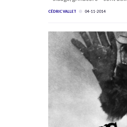
04-11-2014
CÉDRIC VALLET