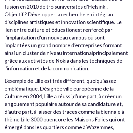
fusion en 2010 de troisuniversités d’Helsinki.
Objectif ? Développer la recherche en intégrant
disciplines artistiques et innovation scientifique. Le
lien entre culture et éducationest renforcé par
l’implantation d’un nouveau campus où sont
implantées un grand nombre d’entreprises formant
ainsi un cluster de niveau internationalprincipalement
grâce aux activités de Nokia dans les techniques de
l’information et de la communication.
L’exemple de Lille est très différent, quoiqu’assez
emblématique. Désignée ville européenne de la
Culture en 2004, Lille a réussi,d’une part, à créer un
engouement populaire autour de sa candidature et,
d’autre part, à laisser des traces comme la biennale à
thème Lille 3000 ouencore les Maisons Folies qui ont
émergé dans les quartiers comme à Wazemmes,