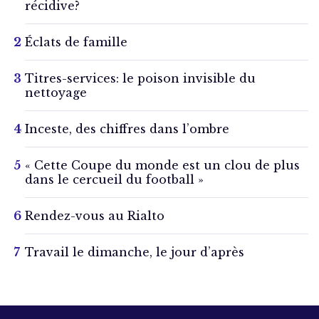
récidive?
Éclats de famille
Titres-services: le poison invisible du
nettoyage
Inceste, des chiffres dans l’ombre
« Cette Coupe du monde est un clou de plus
dans le cercueil du football »
Rendez-vous au Rialto
Travail le dimanche, le jour d’après