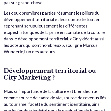
pas sur grand-chose.
Les deux premières parties résument les piliers du
développement territorial et leur contexte tout en
reprenant scrupuleusement les différentes
étapeshistoriques de la prise en compte de la culture
dans le développement territorial. « On y décrit aussi
les acteurs qui sont nombreux », souligne Marcus
Wunderle,l’un des auteurs.
Développement territorial ou
City Marketing ?
Mais si l’importance de la culture est bien décrite
comme source de cadre de vie, source de revenus liés
au tourisme, facette du sentiment identitaire, ainsi
que levier decréativité pour la production de biens et