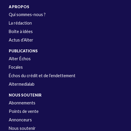
A PROPOS
Qui sommes-nous ?
La rédaction
Boîte à idées
Actus d’Alter
PUBLICATIONS
Alter Échos
Focales
Échos du crédit et de l’endettement
Altermedialab
NOUS SOUTENIR
Abonnements
Points de vente
Annonceurs
Nous soutenir