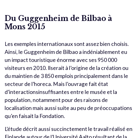
Du Guggenheim de Bilbao à
Mons 2015
Les exemples internationaux sont assez bien choisis.
Ainsi, le Guggenheim de Bilbao a indéniablement eu
un impact touristique énorme avec ses 950 000
visiteurs en 2010. Ilserait à l’origine de la création ou
du maintien de 3 850 emplois principalement dans le
secteur de l’horeca. Mais l’ouvrage fait état
d’interactionsinsuffisantes entre le musée et la
population, notamment pour des raisons de
localisation mais aussi suite au peu de préoccupations
qu’en faisait la Fondation.
L’étude décrit aussi succinctement le travail réalisé en
Finlande autour de l’Université Aalto résultant de la