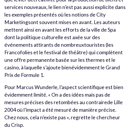
services nouveaux, le lien n’est pas aussi explicite dans
les exemples présentés où les notions de City
Marketingsont souvent mises en avant. Les auteurs
mettent ainsi en avant les efforts de la ville de Spa
dont la politique culturelle est axée sur des
événements attirants de nombreuxtouristes (les
Francofolies et le festival de théâtre) qui complètent
une offre permanente basée sur les thermes et le
casino, à laquelle s’ajoute bienévidemment le Grand
Prix de Formule 1.
Pour Marcus Wunderle, l’aspect scientifique est bien
évidemment limité. « On a des idées mais pas de
mesures précises des retombées au contrairede Lille
2004 où l’impact a été mesuré de manière précise.
Chez nous, cela n’existe pas », regrette le chercheur
du Crisp.