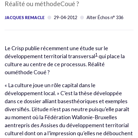
Réalité ou méthodeCoué ?
29-04-2012
Alter Échos n° 336
JACQUES REMACLE
Le Crisp publie récemment une étude sur le
1
développement territorial transversal
qui place la
culture au centre de ce processus. Réalité
ouméthode Coué ?
« La culture joue un rôle capital dans le
développement local. » C’est la thèse développée
dans ce dossier alliant basesthéoriques et exemples
diversifiés. L’étude n’est pas neutre puisqu’elle paraît
au moment où la Fédération Wallonie-Bruxelles
aentrepris des Assises du développement territorial
culturel dont on a l’impression qu’elles ne débouchent