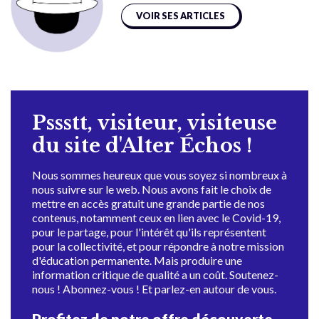
VOIR SES ARTICLES
Pssstt, visiteur, visiteuse
du site d'Alter Échos !
Nous sommes heureux que vous soyez si nombreux à
nous suivre sur le web. Nous avons fait le choix de
mettre en accès gratuit une grande partie de nos
contenus, notamment ceux en lien avec le Covid-19,
pour le partage, pour l'intérêt qu'ils représentent
pour la collectivité, et pour répondre à notre mission
d'éducation permanente. Mais produire une
information critique de qualité a un coût. Soutenez-
nous ! Abonnez-vous ! Et parlez-en autour de vous.
Profitez de notre offre découverte