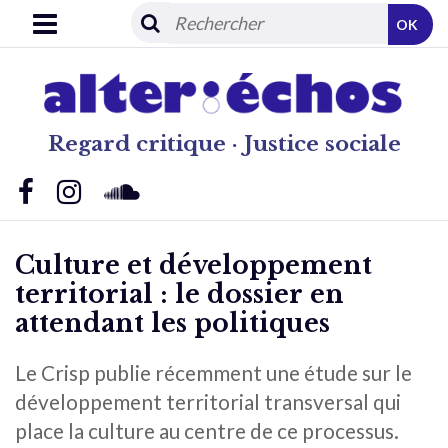
OK
Regard critique · Justice sociale
Culture et développement
territorial : le dossier en
attendant les politiques
Le Crisp publie récemment une étude sur le
développement territorial transversal qui
place la culture au centre de ce processus.