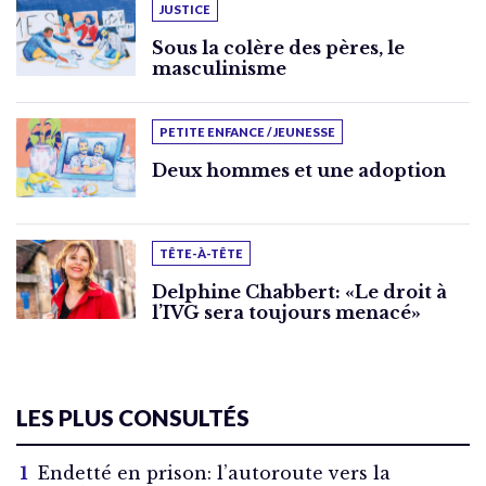
JUSTICE
Sous la colère des pères, le
masculinisme
PETITE ENFANCE / JEUNESSE
Deux hommes et une adoption
TÊTE-À-TÊTE
Delphine Chabbert: «Le droit à
l’IVG sera toujours menacé»
LES PLUS CONSULTÉS
Endetté en prison: l’autoroute vers la