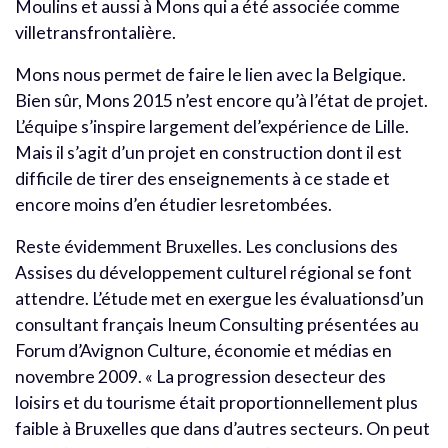
Moulins et aussi à Mons qui a été associée comme
villetransfrontalière.
Mons nous permet de faire le lien avec la Belgique.
Bien sûr, Mons 2015 n’est encore qu’à l’état de projet.
L’équipe s’inspire largement del’expérience de Lille.
Mais il s’agit d’un projet en construction dont il est
difficile de tirer des enseignements à ce stade et
encore moins d’en étudier lesretombées.
Reste évidemment Bruxelles. Les conclusions des
Assises du développement culturel régional se font
attendre. L’étude met en exergue les évaluationsd’un
consultant français Ineum Consulting présentées au
Forum d’Avignon Culture, économie et médias en
novembre 2009. « La progression desecteur des
loisirs et du tourisme était proportionnellement plus
faible à Bruxelles que dans d’autres secteurs. On peut