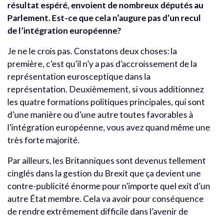
résultat espéré, envoient de nombreux députés au
Parlement. Est-ce que cela n’augure pas d’un recul
de l’intégration européenne?
Je ne le crois pas. Constatons deux choses: la
première, c’est qu’il n’y a pas d’accroissement de la
représentation eurosceptique dans la
représentation. Deuxièmement, si vous additionnez
les quatre formations politiques principales, qui sont
d’une manière ou d’une autre toutes favorables à
l’intégration européenne, vous avez quand même une
très forte majorité.
Par ailleurs, les Britanniques sont devenus tellement
cinglés dans la gestion du Brexit que ça devient une
contre-publicité énorme pour n’importe quel exit d’un
autre État membre. Cela va avoir pour conséquence
de rendre extrêmement difficile dans l’avenir de