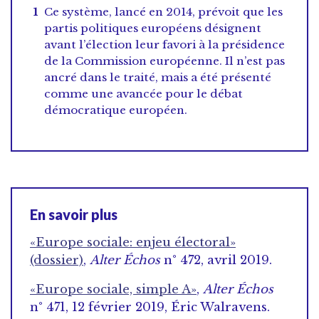
Ce système, lancé en 2014, prévoit que les
partis politiques européens désignent
avant l’élection leur favori à la présidence
de la Commission européenne. Il n’est pas
ancré dans le traité, mais a été présenté
comme une avancée pour le débat
démocratique européen.
En savoir plus
«Europe sociale: enjeu électoral»
(dossier)
,
Alter Échos
n° 472, avril 2019.
«Europe sociale, simple A»
,
Alter Échos
n° 471, 12 février 2019, Éric Walravens.