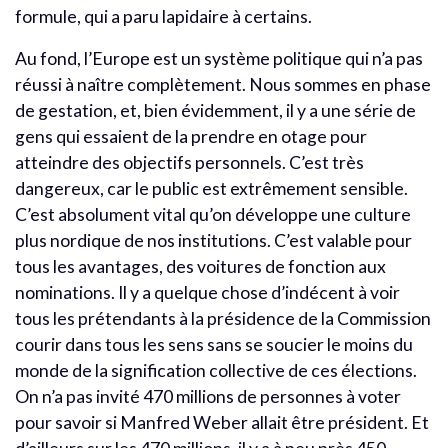
formule, qui a paru lapidaire à certains.
Au fond, l’Europe est un système politique qui n’a pas
réussi à naître complètement. Nous sommes en phase
de gestation, et, bien évidemment, il y a une série de
gens qui essaient de la prendre en otage pour
atteindre des objectifs personnels. C’est très
dangereux, car le public est extrêmement sensible.
C’est absolument vital qu’on développe une culture
plus nordique de nos institutions. C’est valable pour
tous les avantages, des voitures de fonction aux
nominations. Il y a quelque chose d’indécent à voir
tous les prétendants à la présidence de la Commission
courir dans tous les sens sans se soucier le moins du
monde de la signification collective de ces élections.
On n’a pas invité 470 millions de personnes à voter
pour savoir si Manfred Weber allait être président. Et