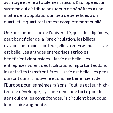
avantage et elle a totalement raison. L’Europe est un
système qui distribue beaucoup de bénéfices à une
moitié de la population, un peu de bénéfices à un
quart, et le quart restant est complètement oublié.
Une personne issue de l’université, qui a des diplômes,
peut bénéficier de la libre circulation, les billets
d’avion sont moins coûteux, elle va en Erasmus… la vie
est belle. Les grandes entreprises agricoles
bénéficient de subsides… la vie est belle. Les
entreprises voient des facilitations importantes dans
les activités transfrontières… la vie est belle. Les gens
qui sont dans la nouvelle économie bénéficient de
l’Europe pour les mêmes raisons. Tout le secteur high-
tech se développe, il y a une demande forte pour les
gens qui ont les compétences, ils circulent beaucoup,
leur salaire augmente.