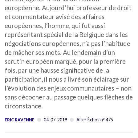
européenne. Aujourd’hui professeur de droit
et commentateur avisé des affaires
européennes, l’homme, qui fut aussi
représentant spécial de la Belgique dans les
négociations européennes, n’a pas l’habitude
de mâcher ses mots. Au lendemain d’un
scrutin européen marqué, pour la première
fois, par une hausse significative de la
participation, il nous a livré son éclairage sur
l’évolution des enjeux communautaires – non
sans décocher au passage quelques flèches de
circonstance.
04-07-2019
Alter Échos n° 475
ERIC RAVENNE