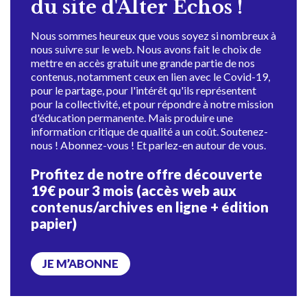
du site d'Alter Échos !
Nous sommes heureux que vous soyez si nombreux à
nous suivre sur le web. Nous avons fait le choix de
mettre en accès gratuit une grande partie de nos
contenus, notamment ceux en lien avec le Covid-19,
pour le partage, pour l'intérêt qu'ils représentent
pour la collectivité, et pour répondre à notre mission
d'éducation permanente. Mais produire une
information critique de qualité a un coût. Soutenez-
nous ! Abonnez-vous ! Et parlez-en autour de vous.
Profitez de notre offre découverte
19€ pour 3 mois (accès web aux
contenus/archives en ligne + édition
papier)
JE M’ABONNE