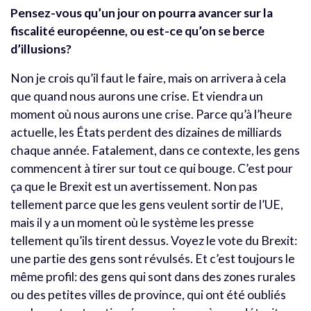
Pensez-vous qu’un jour on pourra avancer sur la
fiscalité européenne, ou est-ce qu’on se berce
d’illusions?
Non je crois qu’il faut le faire, mais on arrivera à cela
que quand nous aurons une crise. Et viendra un
moment où nous aurons une crise. Parce qu’à l’heure
actuelle, les États perdent des dizaines de milliards
chaque année. Fatalement, dans ce contexte, les gens
commencent à tirer sur tout ce qui bouge. C’est pour
ça que le Brexit est un avertissement. Non pas
tellement parce que les gens veulent sortir de l’UE,
mais il y a un moment où le système les presse
tellement qu’ils tirent dessus. Voyez le vote du Brexit:
une partie des gens sont révulsés. Et c’est toujours le
même profil: des gens qui sont dans des zones rurales
ou des petites villes de province, qui ont été oubliés