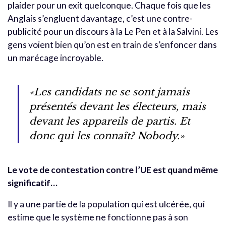
plaider pour un exit quelconque. Chaque fois que les
Anglais s’engluent davantage, c’est une contre-
publicité pour un discours à la Le Pen et à la Salvini. Les
gens voient bien qu’on est en train de s’enfoncer dans
un marécage incroyable.
«Les candidats ne se sont jamais
présentés devant les électeurs, mais
devant les appareils de partis. Et
donc qui les connaît? Nobody.»
Le vote de contestation contre l’UE est quand même
significatif…
Il y a une partie de la population qui est ulcérée, qui
estime que le système ne fonctionne pas à son