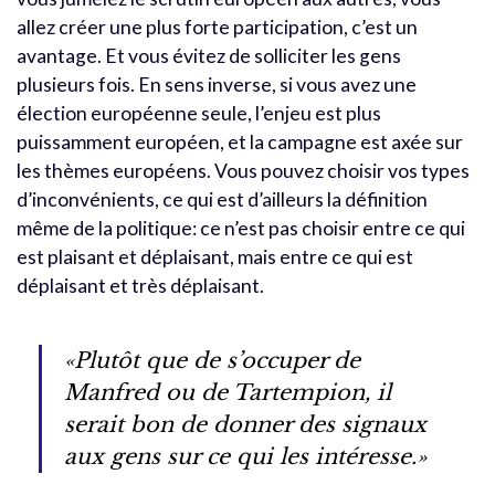
allez créer une plus forte participation, c’est un
avantage. Et vous évitez de solliciter les gens
plusieurs fois. En sens inverse, si vous avez une
élection européenne seule, l’enjeu est plus
puissamment européen, et la campagne est axée sur
les thèmes européens. Vous pouvez choisir vos types
d’inconvénients, ce qui est d’ailleurs la définition
même de la politique: ce n’est pas choisir entre ce qui
est plaisant et déplaisant, mais entre ce qui est
déplaisant et très déplaisant.
«Plutôt que de s’occuper de
Manfred ou de Tartempion, il
serait bon de donner des signaux
aux gens sur ce qui les intéresse.»