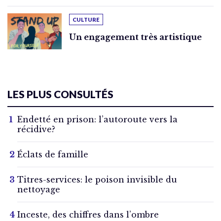
CULTURE
Un engagement très artistique
LES PLUS CONSULTÉS
Endetté en prison: l’autoroute vers la
récidive?
Éclats de famille
Titres-services: le poison invisible du
nettoyage
Inceste, des chiffres dans l’ombre