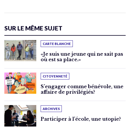
SUR LE MÊME SUJET
CARTE BLANCHE
«Je suis une jeune qui ne sait pas
où est sa place.»
CITOYENNETÉ
S’engager comme bénévole, une
affaire de privilégiés?
ARCHIVES
Participer à l’école, une utopie?