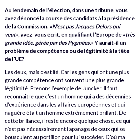
Au lendemain de l’élection, dans une tribune, vous
avez dénoncé la course des candidats à la présidence
de la Commission.
«N’est pas Jacques Delors qui
veut»
, avez-vous écrit, en qualifiant l’Europe de
«très
grande idée, gérée par des Pygmées.»
Y aurait-il un
problème de compétence ou de légitimité à la tête
de l’UE?
Les deux, mais c’est lié. Car les gens qui ont une plus
grande compétence ont souvent une plus grande
légitimité. Prenons l’exemple de Juncker. Il faut
reconnaître que c’est un homme qui a des décennies
d’expérience dans les affaires européennes et qui
naguère était un homme extrêmement brillant. De
cette brillance, il reste encore quelque chose, ce qui
n’est pas nécessairement l’apanage de ceux qui se
bousculent au portillon pour lui succéder. D’où ma