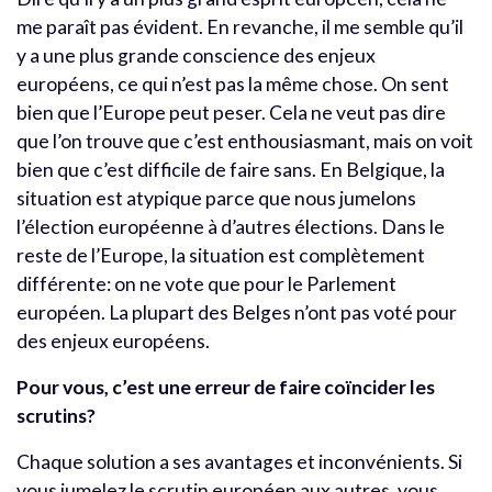
me paraît pas évident. En revanche, il me semble qu’il
y a une plus grande conscience des enjeux
européens, ce qui n’est pas la même chose. On sent
bien que l’Europe peut peser. Cela ne veut pas dire
que l’on trouve que c’est enthousiasmant, mais on voit
bien que c’est difficile de faire sans. En Belgique, la
situation est atypique parce que nous jumelons
l’élection européenne à d’autres élections. Dans le
reste de l’Europe, la situation est complètement
différente: on ne vote que pour le Parlement
européen. La plupart des Belges n’ont pas voté pour
des enjeux européens.
Pour vous, c’est une erreur de faire coïncider les
scrutins?
Chaque solution a ses avantages et inconvénients. Si
vous jumelez le scrutin européen aux autres, vous