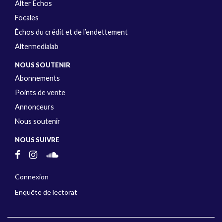
Alter Échos
Focales
Échos du crédit et de l’endettement
Altermedialab
NOUS SOUTENIR
Abonnements
Points de vente
Annonceurs
Nous soutenir
NOUS SUIVRE
Connexion
Enquête de lectorat